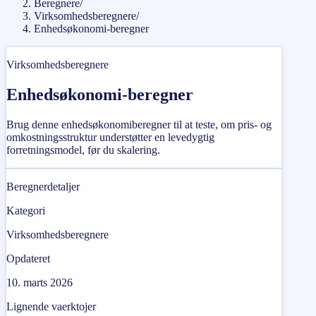
Beregnere
/
Virksomhedsberegnere
/
Enhedsøkonomi-beregner
Virksomhedsberegnere
Enhedsøkonomi-beregner
Brug denne enhedsøkonomiberegner til at teste, om pris- og
omkostningsstruktur understøtter en levedygtig
forretningsmodel, før du skalering.
Beregnerdetaljer
Kategori
Virksomhedsberegnere
Opdateret
10. marts 2026
Lignende vaerktojer