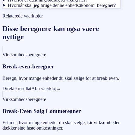
Hvornår skal jeg bruge denne enhedsøkonomi-beregner?
Relaterede vaerktojer
Disse beregnere kan ogsa vaere
nyttige
Virksomhedsberegnere
Break-even-beregner
Beregn, hvor mange enheder du skal sælge for at break-even.
Direkte resultat
Abn vaerktoj
→
Virksomhedsberegnere
Break-Even Salg Lommeregner
Estimer, hvor mange enheder du skal sælge, før virksomheden
dækker sine faste omkostninger.