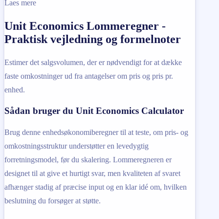
Laes mere
Unit Economics Lommeregner -
Praktisk vejledning og formelnoter
Estimer det salgsvolumen, der er nødvendigt for at dække
faste omkostninger ud fra antagelser om pris og pris pr.
enhed.
Sådan bruger du Unit Economics Calculator
Brug denne enhedsøkonomiberegner til at teste, om pris- og
omkostningsstruktur understøtter en levedygtig
forretningsmodel, før du skalering. Lommeregneren er
designet til at give et hurtigt svar, men kvaliteten af svaret
afhænger stadig af præcise input og en klar idé om, hvilken
beslutning du forsøger at støtte.