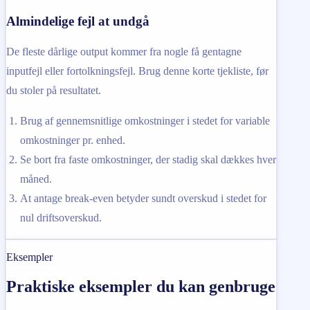
Almindelige fejl at undgå
De fleste dårlige output kommer fra nogle få gentagne
inputfejl eller fortolkningsfejl. Brug denne korte tjekliste, før
du stoler på resultatet.
Brug af gennemsnitlige omkostninger i stedet for variable
omkostninger pr. enhed.
Se bort fra faste omkostninger, der stadig skal dækkes hver
måned.
At antage break-even betyder sundt overskud i stedet for
nul driftsoverskud.
Eksempler
Praktiske eksempler du kan genbruge