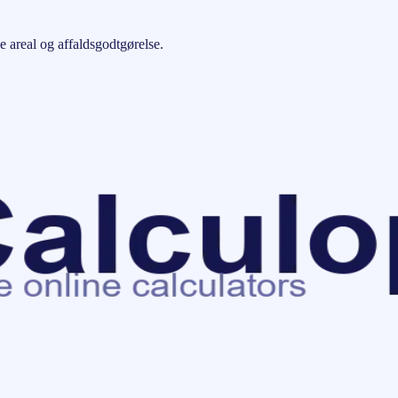
e areal og affaldsgodtgørelse.