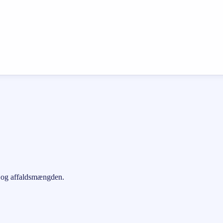
al og affaldsmængden.