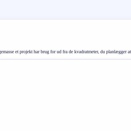
emasse et projekt har brug for ud fra de kvadratmeter, du planlægger a