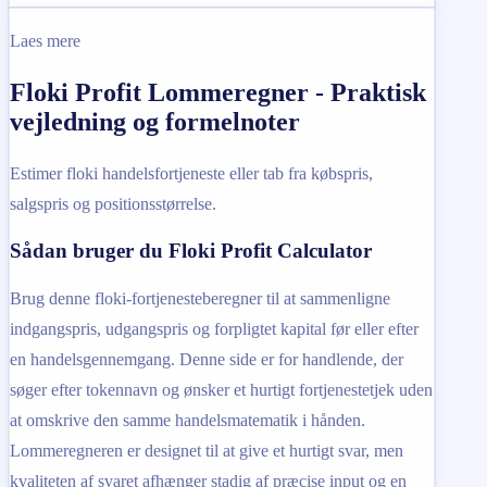
Laes mere
Floki Profit Lommeregner - Praktisk
vejledning og formelnoter
Estimer floki handelsfortjeneste eller tab fra købspris,
salgspris og positionsstørrelse.
Sådan bruger du Floki Profit Calculator
Brug denne floki-fortjenesteberegner til at sammenligne
indgangspris, udgangspris og forpligtet kapital før eller efter
en handelsgennemgang. Denne side er for handlende, der
søger efter tokennavn og ønsker et hurtigt fortjenestetjek uden
at omskrive den samme handelsmatematik i hånden.
Lommeregneren er designet til at give et hurtigt svar, men
kvaliteten af svaret afhænger stadig af præcise input og en