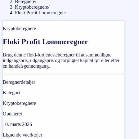
Beregnere
/
Kryptoberegnere
/
Floki Profit Lommeregner
Kryptoberegnere
Floki Profit Lommeregner
Brug denne floki-fortjenesteberegner til at sammenligne
indgangspris, udgangspris og forpligtet kapital før eller efter
en handelsgennemgang.
Beregnerdetaljer
Kategori
Kryptoberegnere
Opdateret
10. marts 2026
Lignende vaerktojer