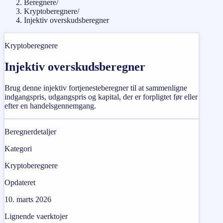
Beregnere
/
Kryptoberegnere
/
Injektiv overskudsberegner
Kryptoberegnere
Injektiv overskudsberegner
Brug denne injektiv fortjenesteberegner til at sammenligne
indgangspris, udgangspris og kapital, der er forpligtet før eller
efter en handelsgennemgang.
Beregnerdetaljer
Kategori
Kryptoberegnere
Opdateret
10. marts 2026
Lignende vaerktojer