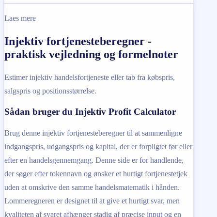
Laes mere
Injektiv fortjenesteberegner -
praktisk vejledning og formelnoter
Estimer injektiv handelsfortjeneste eller tab fra købspris,
salgspris og positionsstørrelse.
Sådan bruger du Injektiv Profit Calculator
Brug denne injektiv fortjenesteberegner til at sammenligne
indgangspris, udgangspris og kapital, der er forpligtet før eller
efter en handelsgennemgang. Denne side er for handlende,
der søger efter tokennavn og ønsker et hurtigt fortjenestetjek
uden at omskrive den samme handelsmatematik i hånden.
Lommeregneren er designet til at give et hurtigt svar, men
kvaliteten af svaret afhænger stadig af præcise input og en