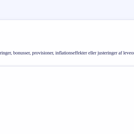
inger, bonusser, provisioner, inflationseffekter eller justeringer af 