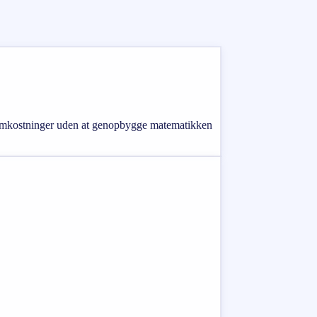
leveomkostninger uden at genopbygge matematikken