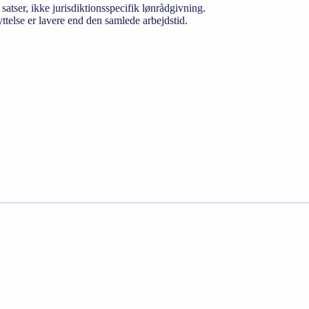
 satser, ikke jurisdiktionsspecifik lønrådgivning.
ttelse er lavere end den samlede arbejdstid.