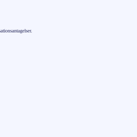
ationsantagelser.