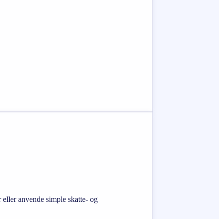
r eller anvende simple skatte- og