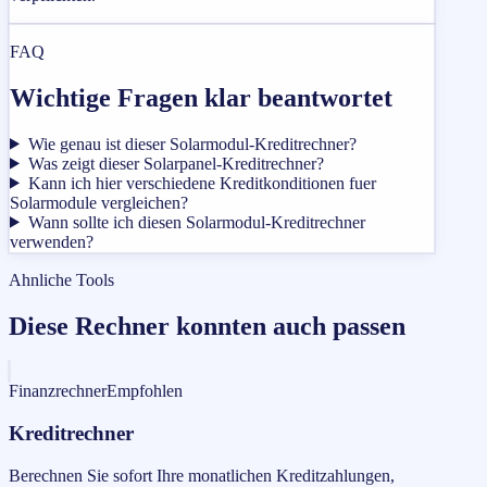
FAQ
Wichtige Fragen klar beantwortet
Wie genau ist dieser Solarmodul-Kreditrechner?
Was zeigt dieser Solarpanel-Kreditrechner?
Kann ich hier verschiedene Kreditkonditionen fuer
Solarmodule vergleichen?
Wann sollte ich diesen Solarmodul-Kreditrechner
verwenden?
Ahnliche Tools
Diese Rechner konnten auch passen
Finanzrechner
Empfohlen
Kreditrechner
Berechnen Sie sofort Ihre monatlichen Kreditzahlungen,