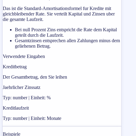
Das ist die Standard-Amortisationsformel fur Kredite mit
gleichbleibender Rate. Sie verteilt Kapital und Zinsen uber
die gesamte Laufzeit.
Bei null Prozent Zins entspricht die Rate dem Kapital
geteilt durch die Laufzeit.
Gesamtzinsen entsprechen allen Zahlungen minus dem
geliehenen Betrag.
Verwendete Eingaben
Kreditbetrag
Der Gesamtbetrag, den Sie leihen
Jaehrlicher Zinssatz
Typ: number | Einheit: %
Kreditlaufzeit
Typ: number | Einheit: Monate
Beispiele