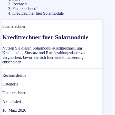
Rechner
/
Finanzrechner
/
Kreditrechner fuer Solarmodule
Finanzrechner
Kreditrechner fuer Solarmodule
Nutzen Sie diesen Solarmodul-Kreditrechner, um
Kredithoehe, Zinssatz und Rueckzahlungsdauer zu
vergleichen, bevor Sie sich fuer eine Finanzierung
entscheiden.
Rechnerdetails
Kategorie
Finanzrechner
Aktualisiert
10. März 2026