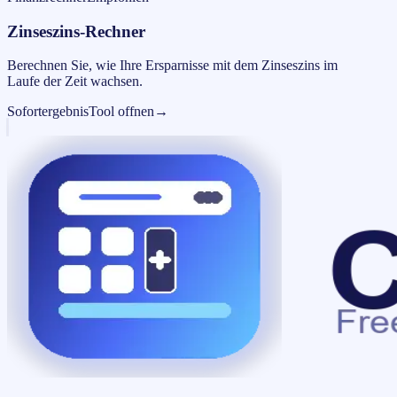
Zinseszins-Rechner
Berechnen Sie, wie Ihre Ersparnisse mit dem Zinseszins im
Laufe der Zeit wachsen.
Sofortergebnis
Tool offnen
→