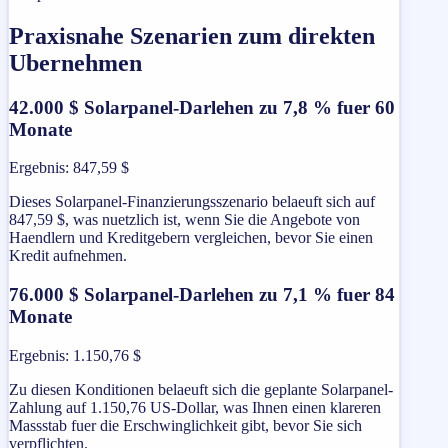
Praxisnahe Szenarien zum direkten
Ubernehmen
42.000 $ Solarpanel-Darlehen zu 7,8 % fuer 60
Monate
Ergebnis
:
847,59 $
Dieses Solarpanel-Finanzierungsszenario belaeuft sich auf
847,59 $, was nuetzlich ist, wenn Sie die Angebote von
Haendlern und Kreditgebern vergleichen, bevor Sie einen
Kredit aufnehmen.
76.000 $ Solarpanel-Darlehen zu 7,1 % fuer 84
Monate
Ergebnis
:
1.150,76 $
Zu diesen Konditionen belaeuft sich die geplante Solarpanel-
Zahlung auf 1.150,76 US-Dollar, was Ihnen einen klareren
Massstab fuer die Erschwinglichkeit gibt, bevor Sie sich
verpflichten.