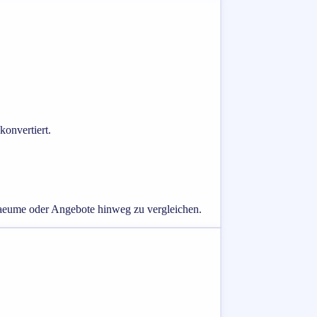
konvertiert.
raeume oder Angebote hinweg zu vergleichen.