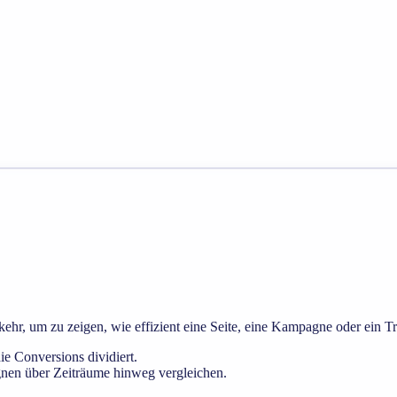
hr, um zu zeigen, wie effizient eine Seite, eine Kampagne oder ein T
 Conversions dividiert.
gnen über Zeiträume hinweg vergleichen.