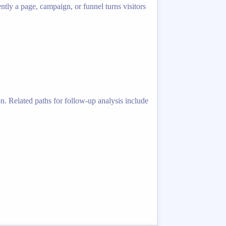
ntly a page, campaign, or funnel turns visitors
. Related paths for follow-up analysis include