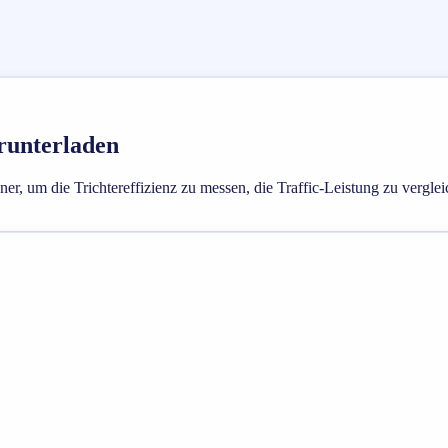
runterladen
 um die Trichtereffizienz zu messen, die Traffic-Leistung zu vergle