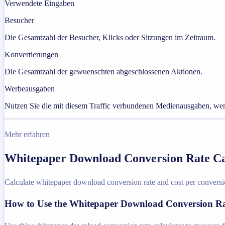
Verwendete Eingaben
Besucher
Die Gesamtzahl der Besucher, Klicks oder Sitzungen im Zeitraum.
Konvertierungen
Die Gesamtzahl der gewuenschten abgeschlossenen Aktionen.
Werbeausgaben
Nutzen Sie die mit diesem Traffic verbundenen Medienausgaben, wen
Mehr erfahren
Whitepaper Download Conversion Rate Cal
Calculate whitepaper download conversion rate and cost per conversio
How to Use the Whitepaper Download Conversion Ra