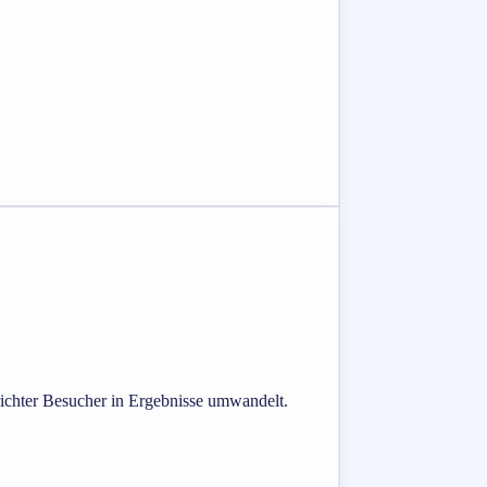
richter Besucher in Ergebnisse umwandelt.