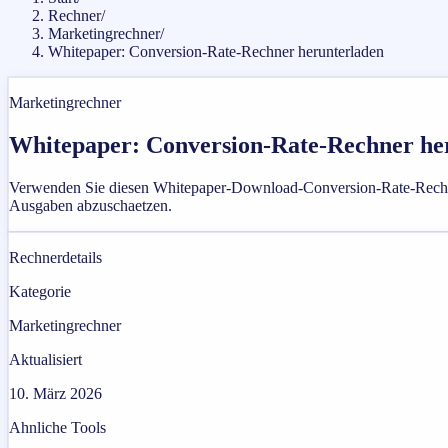
Rechner
/
Marketingrechner
/
Whitepaper: Conversion-Rate-Rechner herunterladen
Marketingrechner
Whitepaper: Conversion-Rate-Rechner he
Verwenden Sie diesen Whitepaper-Download-Conversion-Rate-Rechner,
Ausgaben abzuschaetzen.
Rechnerdetails
Kategorie
Marketingrechner
Aktualisiert
10. März 2026
Ahnliche Tools