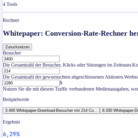
4
Tools
Rechner
Whitepaper: Conversion-Rate-Rechner he
Zurucksetzen
Besucher
Die Gesamtzahl der Besucher, Klicks oder Sitzungen im Zeitraum.
Ko
Die Gesamtzahl der gewuenschten abgeschlossenen Aktionen.
Werbe
$
Nutzen Sie die mit diesem Traffic verbundenen Medienausgaben, wen
Beispielwerte
3.400 Whitepaper-Download-Besucher mit 214 Co...
8.200 Whitepaper-D
Ergebnis
6,29%