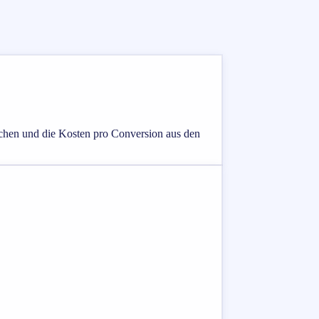
ichen und die Kosten pro Conversion aus den