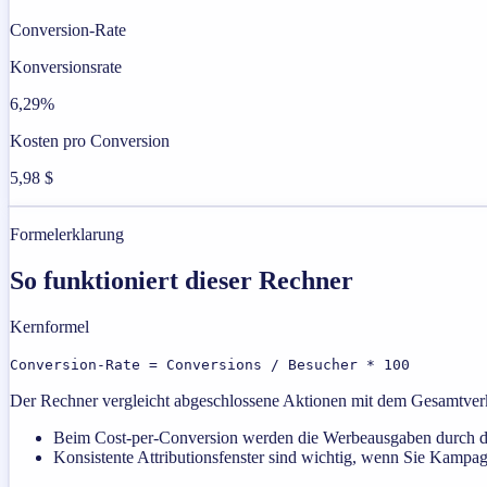
Conversion-Rate
Konversionsrate
6,29%
Kosten pro Conversion
5,98 $
Formelerklarung
So funktioniert dieser Rechner
Kernformel
Conversion-Rate = Conversions / Besucher * 100
Der Rechner vergleicht abgeschlossene Aktionen mit dem Gesamtverke
Beim Cost-per-Conversion werden die Werbeausgaben durch die
Konsistente Attributionsfenster sind wichtig, wenn Sie Kampa