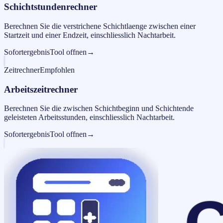
Schichtstundenrechner
Berechnen Sie die verstrichene Schichtlaenge zwischen einer
Startzeit und einer Endzeit, einschliesslich Nachtarbeit.
Sofortergebnis
Tool offnen
→
Zeitrechner
Empfohlen
Arbeitszeitrechner
Berechnen Sie die zwischen Schichtbeginn und Schichtende
geleisteten Arbeitsstunden, einschliesslich Nachtarbeit.
Sofortergebnis
Tool offnen
→