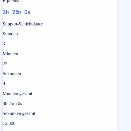
Ergebnis
3h 25m 0s
Support-Schichtdauer
Stunden
3
Minuten
25
Sekunden
0
Minuten gesamt
3h 25m 0s
Sekunden gesamt
12.300