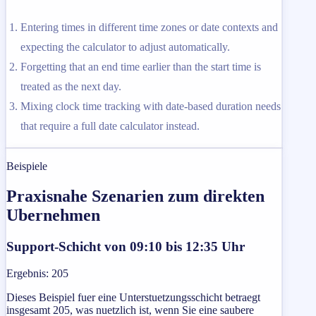
Entering times in different time zones or date contexts and
expecting the calculator to adjust automatically.
Forgetting that an end time earlier than the start time is
treated as the next day.
Mixing clock time tracking with date-based duration needs
that require a full date calculator instead.
Beispiele
Praxisnahe Szenarien zum direkten
Ubernehmen
Support-Schicht von 09:10 bis 12:35 Uhr
Ergebnis
:
205
Dieses Beispiel fuer eine Unterstuetzungsschicht betraegt
insgesamt 205, was nuetzlich ist, wenn Sie eine saubere