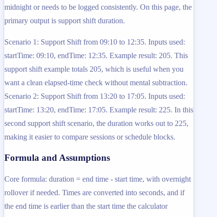
midnight or needs to be logged consistently. On this page, the
primary output is support shift duration.
Scenario 1: Support Shift from 09:10 to 12:35. Inputs used:
startTime: 09:10, endTime: 12:35. Example result: 205. This
support shift example totals 205, which is useful when you
want a clean elapsed-time check without mental subtraction.
Scenario 2: Support Shift from 13:20 to 17:05. Inputs used:
startTime: 13:20, endTime: 17:05. Example result: 225. In this
second support shift scenario, the duration works out to 225,
making it easier to compare sessions or schedule blocks.
Formula and Assumptions
Core formula: duration = end time - start time, with overnight
rollover if needed. Times are converted into seconds, and if
the end time is earlier than the start time the calculator