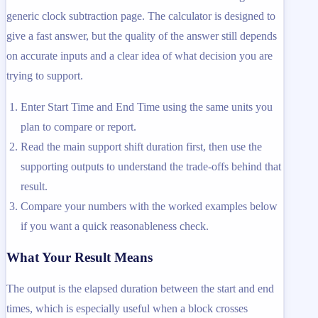
generic clock subtraction page. The calculator is designed to
give a fast answer, but the quality of the answer still depends
on accurate inputs and a clear idea of what decision you are
trying to support.
Enter Start Time and End Time using the same units you
plan to compare or report.
Read the main support shift duration first, then use the
supporting outputs to understand the trade-offs behind that
result.
Compare your numbers with the worked examples below
if you want a quick reasonableness check.
What Your Result Means
The output is the elapsed duration between the start and end
times, which is especially useful when a block crosses