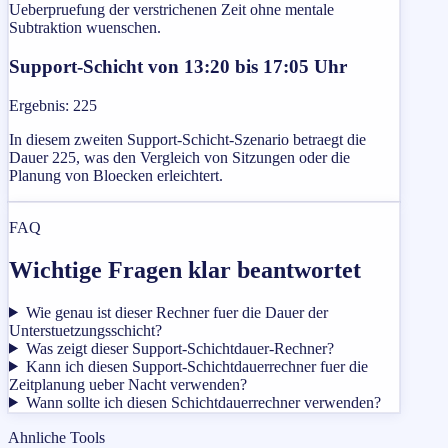
Ueberpruefung der verstrichenen Zeit ohne mentale
Subtraktion wuenschen.
Support-Schicht von 13:20 bis 17:05 Uhr
Ergebnis
:
225
In diesem zweiten Support-Schicht-Szenario betraegt die
Dauer 225, was den Vergleich von Sitzungen oder die
Planung von Bloecken erleichtert.
FAQ
Wichtige Fragen klar beantwortet
Wie genau ist dieser Rechner fuer die Dauer der
Unterstuetzungsschicht?
Was zeigt dieser Support-Schichtdauer-Rechner?
Kann ich diesen Support-Schichtdauerrechner fuer die
Zeitplanung ueber Nacht verwenden?
Wann sollte ich diesen Schichtdauerrechner verwenden?
Ahnliche Tools