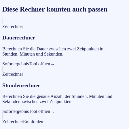
Diese Rechner konnten auch passen
Zeitrechner
Dauerrechner
Berechnen Sie die Dauer zwischen zwei Zeitpunkten in
Stunden, Minuten und Sekunden.
Sofortergebnis
Tool offnen
→
Zeitrechner
Stundenrechner
Berechnen Sie die genaue Anzahl der Stunden, Minuten und
Sekunden zwischen zwei Zeitpunkten.
Sofortergebnis
Tool offnen
→
Zeitrechner
Empfohlen