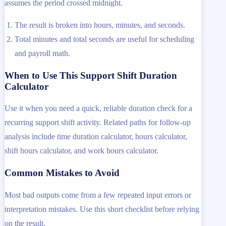
assumes the period crossed midnight.
The result is broken into hours, minutes, and seconds.
Total minutes and total seconds are useful for scheduling
and payroll math.
When to Use This Support Shift Duration
Calculator
Use it when you need a quick, reliable duration check for a
recurring support shift activity. Related paths for follow-up
analysis include time duration calculator, hours calculator,
shift hours calculator, and work hours calculator.
Common Mistakes to Avoid
Most bad outputs come from a few repeated input errors or
interpretation mistakes. Use this short checklist before relying
on the result.