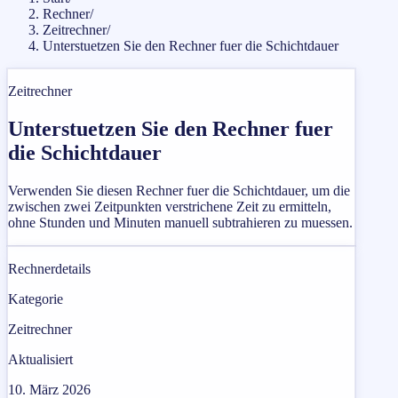
Rechner
/
Zeitrechner
/
Unterstuetzen Sie den Rechner fuer die Schichtdauer
Zeitrechner
Unterstuetzen Sie den Rechner fuer
die Schichtdauer
Verwenden Sie diesen Rechner fuer die Schichtdauer, um die
zwischen zwei Zeitpunkten verstrichene Zeit zu ermitteln,
ohne Stunden und Minuten manuell subtrahieren zu muessen.
Rechnerdetails
Kategorie
Zeitrechner
Aktualisiert
10. März 2026