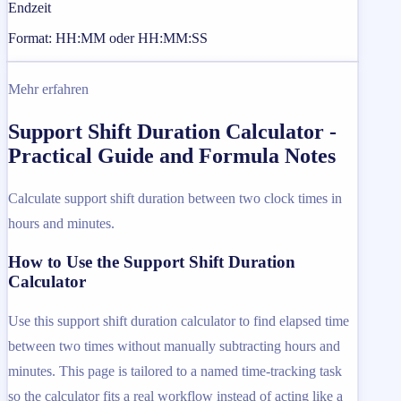
Endzeit
Format: HH:MM oder HH:MM:SS
Mehr erfahren
Support Shift Duration Calculator -
Practical Guide and Formula Notes
Calculate support shift duration between two clock times in
hours and minutes.
How to Use the Support Shift Duration
Calculator
Use this support shift duration calculator to find elapsed time
between two times without manually subtracting hours and
minutes. This page is tailored to a named time-tracking task
so the calculator fits a real workflow instead of acting like a