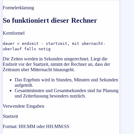
Formelerklarung
So funktioniert dieser Rechner
Kernformel
dauer = endzeit - startzeit, mit ubernacht-
uberlauf falls notig
Die Zeiten werden in Sekunden umgerechnet. Liegt die
Endzeit vor der Startzeit, nimmt der Rechner an, dass der
Zeitraum uber Mitternacht hinausgeht.
Das Ergebnis wird in Stunden, Minuten und Sekunden
aufgeteilt.
Gesamtminuten und Gesamtsekunden sind fur Planung
und Zeiterfassung besonders nutzlich.
Verwendete Eingaben
Startzeit
Format: HH:MM oder HH:MM:SS