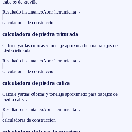
trabajos de gravilla.
Resultado instantaneo
Abrir herramienta
→
calculadoras de construccion
calculadora de piedra triturada
Calcule yardas cúbicas y tonelaje aproximado para trabajos de
piedra triturada.
Resultado instantaneo
Abrir herramienta
→
calculadoras de construccion
calculadora de piedra caliza
Calcule yardas cúbicas y tonelaje aproximado para trabajos de
piedra caliza.
Resultado instantaneo
Abrir herramienta
→
calculadoras de construccion
calculadora de base de carretera