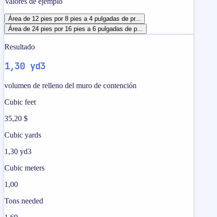
Valores de ejemplo
Área de 12 pies por 8 pies a 4 pulgadas de pr...
Área de 24 pies por 16 pies a 6 pulgadas de p...
Resultado
1,30 yd3
volumen de relleno del muro de contención
Cubic feet
35,20 $
Cubic yards
1,30 yd3
Cubic meters
1,00
Tons needed