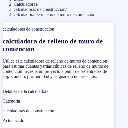
Calculadoras
/
calculadoras de construccion
/
calculadora de relleno de muro de contención
calculadoras de construccion
calculadora de relleno de muro de
contención
Utilice esta calculadora de relleno de muros de contención
para estimar cuántas yardas cúbicas de relleno de muros de
contención necesita un proyecto a partir de las entradas de
largo, ancho, profundidad y asignación de desechos.
Detalles de la calculadora
Categoria
calculadoras de construccion
Actualizado