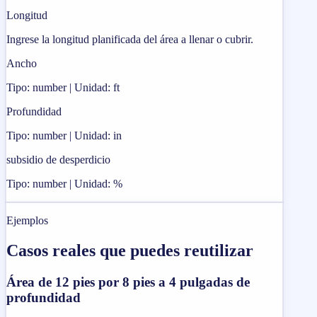
Longitud
Ingrese la longitud planificada del área a llenar o cubrir.
Ancho
Tipo: number | Unidad: ft
Profundidad
Tipo: number | Unidad: in
subsidio de desperdicio
Tipo: number | Unidad: %
Ejemplos
Casos reales que puedes reutilizar
Área de 12 pies por 8 pies a 4 pulgadas de
profundidad