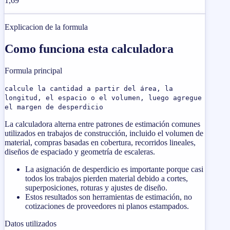
1,69
Explicacion de la formula
Como funciona esta calculadora
Formula principal
calcule la cantidad a partir del área, la
longitud, el espacio o el volumen, luego agregue
el margen de desperdicio
La calculadora alterna entre patrones de estimación comunes
utilizados en trabajos de construcción, incluido el volumen de
material, compras basadas en cobertura, recorridos lineales,
diseños de espaciado y geometría de escaleras.
La asignación de desperdicio es importante porque casi
todos los trabajos pierden material debido a cortes,
superposiciones, roturas y ajustes de diseño.
Estos resultados son herramientas de estimación, no
cotizaciones de proveedores ni planos estampados.
Datos utilizados