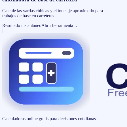
Calcule las yardas cúbicas y el tonelaje aproximado para
trabajos de base en carreteras.
Resultado instantaneo
Abrir herramienta
→
Calculadoras online gratis para decisiones cotidianas.