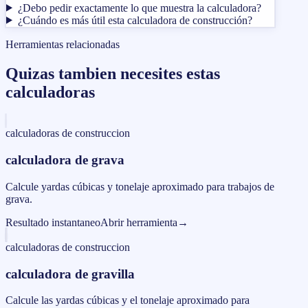
¿Debo pedir exactamente lo que muestra la calculadora?
¿Cuándo es más útil esta calculadora de construcción?
Herramientas relacionadas
Quizas tambien necesites estas
calculadoras
calculadoras de construccion
calculadora de grava
Calcule yardas cúbicas y tonelaje aproximado para trabajos de
grava.
Resultado instantaneo
Abrir herramienta
→
calculadoras de construccion
calculadora de gravilla
Calcule las yardas cúbicas y el tonelaje aproximado para