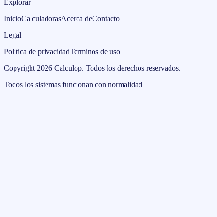
Explorar
Inicio
Calculadoras
Acerca de
Contacto
Legal
Politica de privacidad
Terminos de uso
Copyright
2026
Calculop
.
Todos los derechos reservados.
Todos los sistemas funcionan con normalidad