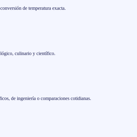
 conversión de temperatura exacta.
ógico, culinario y científico.
ficos, de ingeniería o comparaciones cotidianas.