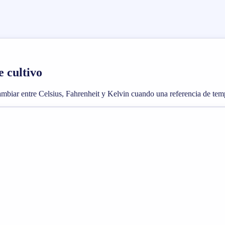
 cultivo
ambiar entre Celsius, Fahrenheit y Kelvin cuando una referencia de temp