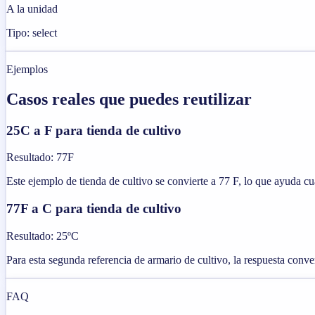
A la unidad
Tipo: select
Ejemplos
Casos reales que puedes reutilizar
25C a F para tienda de cultivo
Resultado
:
77F
Este ejemplo de tienda de cultivo se convierte a 77 F, lo que ayuda cua
77F a C para tienda de cultivo
Resultado
:
25ºC
Para esta segunda referencia de armario de cultivo, la respuesta convert
FAQ