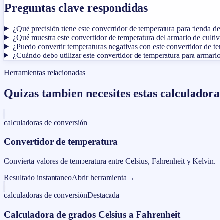
Preguntas clave respondidas
¿Qué precisión tiene este convertidor de temperatura para tienda de
¿Qué muestra este convertidor de temperatura del armario de culti
¿Puedo convertir temperaturas negativas con este convertidor de te
¿Cuándo debo utilizar este convertidor de temperatura para armario
Herramientas relacionadas
Quizas tambien necesites estas calculadora
calculadoras de conversión
Convertidor de temperatura
Convierta valores de temperatura entre Celsius, Fahrenheit y Kelvin.
Resultado instantaneo
Abrir herramienta
→
calculadoras de conversión
Destacada
Calculadora de grados Celsius a Fahrenheit