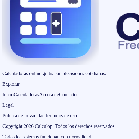
Calculadoras online gratis para decisiones cotidianas.
Explorar
Inicio
Calculadoras
Acerca de
Contacto
Legal
Politica de privacidad
Terminos de uso
Copyright
2026
Calculop
.
Todos los derechos reservados.
Todos los sistemas funcionan con normalidad