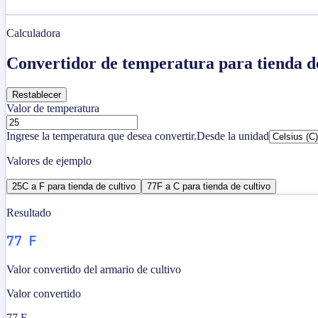
Calculadora
Convertidor de temperatura para tienda de
Restablecer
Valor de temperatura
Ingrese la temperatura que desea convertir.
Desde la unidad
Valores de ejemplo
25C a F para tienda de cultivo
77F a C para tienda de cultivo
Resultado
77 F
Valor convertido del armario de cultivo
Valor convertido
77 F