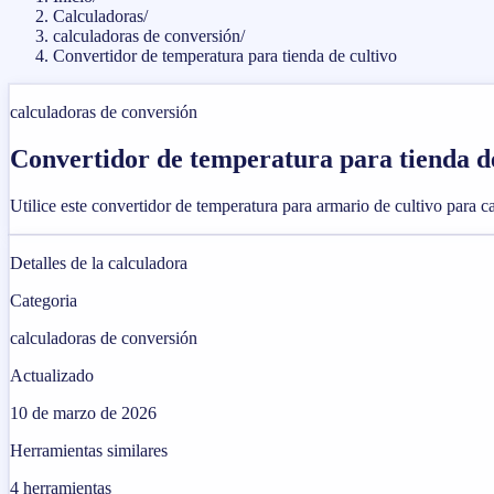
Calculadoras
/
calculadoras de conversión
/
Convertidor de temperatura para tienda de cultivo
calculadoras de conversión
Convertidor de temperatura para tienda de
Utilice este convertidor de temperatura para armario de cultivo para c
Detalles de la calculadora
Categoria
calculadoras de conversión
Actualizado
10 de marzo de 2026
Herramientas similares
4
herramientas