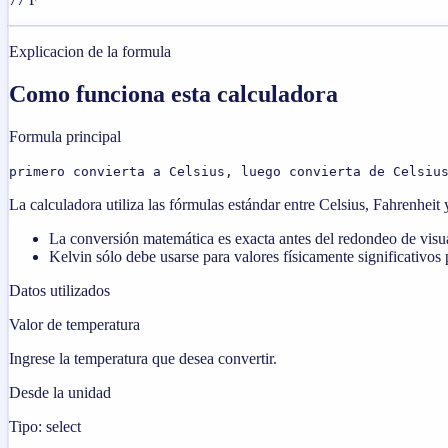
Explicacion de la formula
Como funciona esta calculadora
Formula principal
primero convierta a Celsius, luego convierta de Celsiu
La calculadora utiliza las fórmulas estándar entre Celsius, Fahrenhei
La conversión matemática es exacta antes del redondeo de visu
Kelvin sólo debe usarse para valores físicamente significativos
Datos utilizados
Valor de temperatura
Ingrese la temperatura que desea convertir.
Desde la unidad
Tipo: select