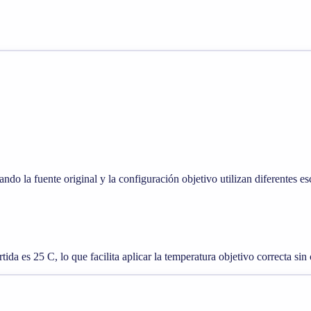
ndo la fuente original y la configuración objetivo utilizan diferentes es
ida es 25 C, lo que facilita aplicar la temperatura objetivo correcta sin