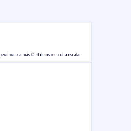
eratura sea más fácil de usar en otra escala.