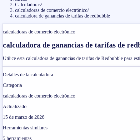
Calculadoras
/
calculadoras de comercio electrónico
/
calculadora de ganancias de tarifas de redbubble
calculadoras de comercio electrónico
calculadora de ganancias de tarifas de re
Utilice esta calculadora de ganancias de tarifas de Redbubble para es
Detalles de la calculadora
Categoria
calculadoras de comercio electrónico
Actualizado
15 de marzo de 2026
Herramientas similares
5
herramientas