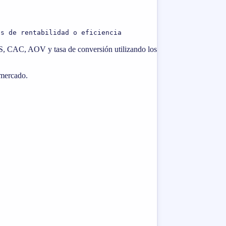
as de rentabilidad o eficiencia
OAS, CAC, AOV y tasa de conversión utilizando los
 mercado.