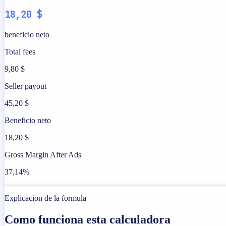
18,20 $
beneficio neto
Total fees
9,80 $
Seller payout
45,20 $
Beneficio neto
18,20 $
Gross Margin After Ads
37,14%
Explicacion de la formula
Como funciona esta calculadora