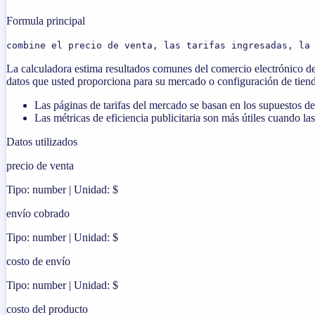
Formula principal
combine el precio de venta, las tarifas ingresadas, la
La calculadora estima resultados comunes del comercio electrónico d
datos que usted proporciona para su mercado o configuración de tiend
Las páginas de tarifas del mercado se basan en los supuestos de
Las métricas de eficiencia publicitaria son más útiles cuando la
Datos utilizados
precio de venta
Tipo: number | Unidad: $
envío cobrado
Tipo: number | Unidad: $
costo de envío
Tipo: number | Unidad: $
costo del producto