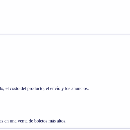
o, el costo del producto, el envío y los anuncios.
 en una venta de boletos más altos.