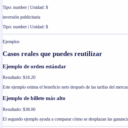
Tipo: number | Unidad: $
inversión publicitaria
Tipo: number | Unidad: $
Ejemplos
Casos reales que puedes reutilizar
Ejemplo de orden estándar
Resultado
:
$18.20
Este ejemplo estima el beneficio neto después de las tarifas del mercad
Ejemplo de billete más alto
Resultado
:
$38.00
El segundo ejemplo ayuda a comparar cómo se desplazan las ganancias