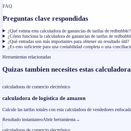
FAQ
Preguntas clave respondidas
¿Qué estima esta calculadora de ganancias de tarifas de redbubble?
¿Cómo funciona la calculadora de ganancias de tarifas de redbubbl
¿Qué entradas son más importantes para obtener un resultado útil?
¿Es esto suficiente para una contabilidad completa o una conciliac
Herramientas relacionadas
Quizas tambien necesites estas calculadora
calculadoras de comercio electrónico
calculadora de logística de amazon
Calcule las tarifas totales con esta calculadora de vendedores enfocada
Resultado instantaneo
Abrir herramienta
→
calculadoras de comercio electrónico