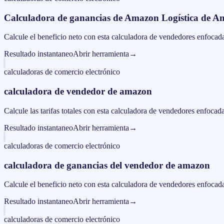
Calculadora de ganancias de Amazon Logística de 
Calcule el beneficio neto con esta calculadora de vendedores enfocad
Resultado instantaneo
Abrir herramienta
→
calculadoras de comercio electrónico
calculadora de vendedor de amazon
Calcule las tarifas totales con esta calculadora de vendedores enfocada
Resultado instantaneo
Abrir herramienta
→
calculadoras de comercio electrónico
calculadora de ganancias del vendedor de amazon
Calcule el beneficio neto con esta calculadora de vendedores enfocad
Resultado instantaneo
Abrir herramienta
→
calculadoras de comercio electrónico