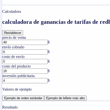
Calculadora
calculadora de ganancias de tarifas de re
Restablecer
precio de venta
$
envío cobrado
$
costo de envío
$
costo del producto
$
inversión publicitaria
$
Valores de ejemplo
Ejemplo de orden estándar
Ejemplo de billete más alto
Resultado