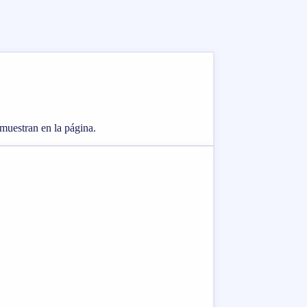
 muestran en la página.