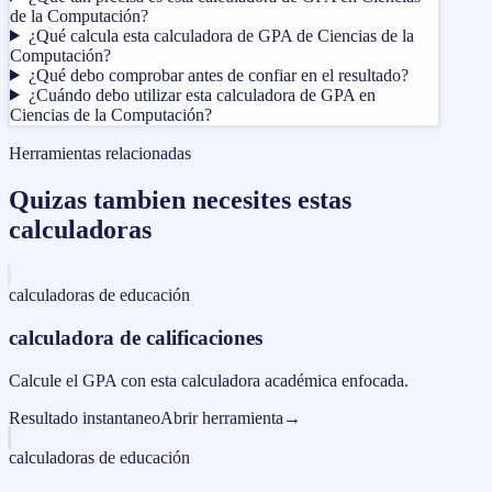
de la Computación?
¿Qué calcula esta calculadora de GPA de Ciencias de la
Computación?
¿Qué debo comprobar antes de confiar en el resultado?
¿Cuándo debo utilizar esta calculadora de GPA en
Ciencias de la Computación?
Herramientas relacionadas
Quizas tambien necesites estas
calculadoras
calculadoras de educación
calculadora de calificaciones
Calcule el GPA con esta calculadora académica enfocada.
Resultado instantaneo
Abrir herramienta
→
calculadoras de educación