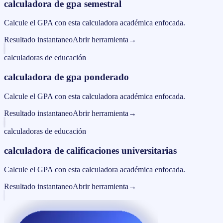
calculadora de gpa semestral
Calcule el GPA con esta calculadora académica enfocada.
Resultado instantaneo
Abrir herramienta
→
calculadoras de educación
calculadora de gpa ponderado
Calcule el GPA con esta calculadora académica enfocada.
Resultado instantaneo
Abrir herramienta
→
calculadoras de educación
calculadora de calificaciones universitarias
Calcule el GPA con esta calculadora académica enfocada.
Resultado instantaneo
Abrir herramienta
→