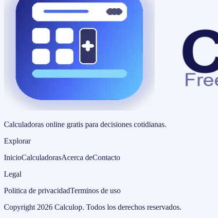
Calculadoras online gratis para decisiones cotidianas.
Explorar
Inicio
Calculadoras
Acerca de
Contacto
Legal
Politica de privacidad
Terminos de uso
Copyright
2026
Calculop
.
Todos los derechos reservados.