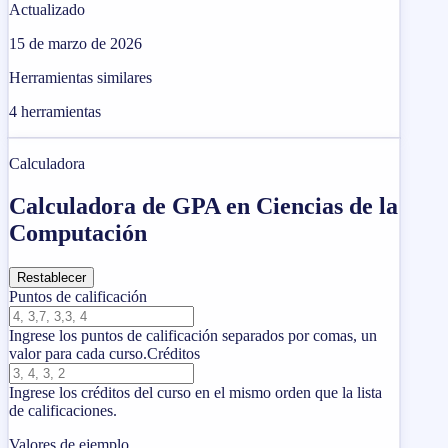
Actualizado
15 de marzo de 2026
Herramientas similares
4
herramientas
Calculadora
Calculadora de GPA en Ciencias de la
Computación
Restablecer
Puntos de calificación
Ingrese los puntos de calificación separados por comas, un
valor para cada curso.
Créditos
Ingrese los créditos del curso en el mismo orden que la lista
de calificaciones.
Valores de ejemplo