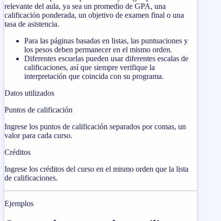
relevante del aula, ya sea un promedio de GPA, una
calificación ponderada, un objetivo de examen final o una
tasa de asistencia.
Para las páginas basadas en listas, las puntuaciones y
los pesos deben permanecer en el mismo orden.
Diferentes escuelas pueden usar diferentes escalas de
calificaciones, así que siempre verifique la
interpretación que coincida con su programa.
Datos utilizados
Puntos de calificación
Ingrese los puntos de calificación separados por comas, un
valor para cada curso.
Créditos
Ingrese los créditos del curso en el mismo orden que la lista
de calificaciones.
Ejemplos