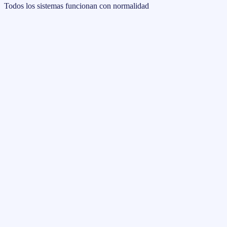
Todos los sistemas funcionan con normalidad