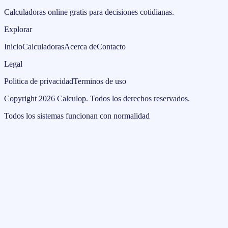
Calculadoras online gratis para decisiones cotidianas.
Explorar
Inicio
Calculadoras
Acerca de
Contacto
Legal
Politica de privacidad
Terminos de uso
Copyright
2026
Calculop
.
Todos los derechos reservados.
Todos los sistemas funcionan con normalidad