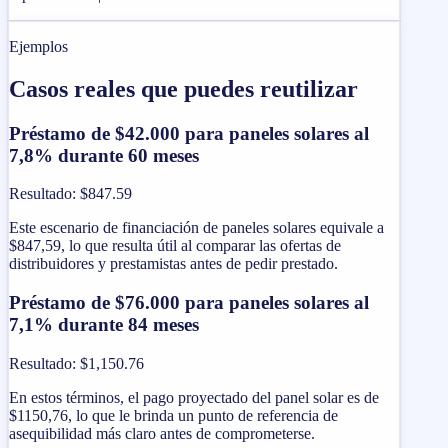
Ejemplos
Casos reales que puedes reutilizar
Préstamo de $42.000 para paneles solares al
7,8% durante 60 meses
Resultado
:
$847.59
Este escenario de financiación de paneles solares equivale a
$847,59, lo que resulta útil al comparar las ofertas de
distribuidores y prestamistas antes de pedir prestado.
Préstamo de $76.000 para paneles solares al
7,1% durante 84 meses
Resultado
:
$1,150.76
En estos términos, el pago proyectado del panel solar es de
$1150,76, lo que le brinda un punto de referencia de
asequibilidad más claro antes de comprometerse.