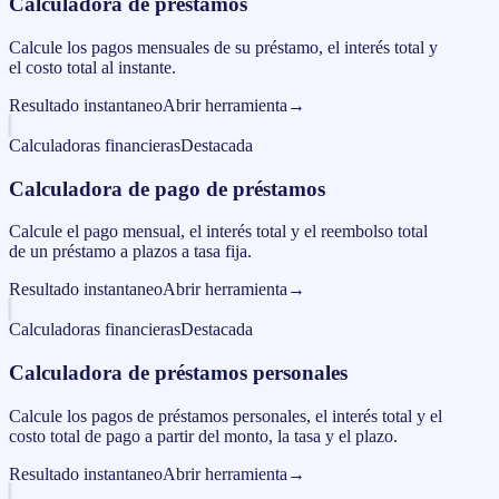
Calculadora de prestamos
Calcule los pagos mensuales de su préstamo, el interés total y
el costo total al instante.
Resultado instantaneo
Abrir herramienta
→
Calculadoras financieras
Destacada
Calculadora de pago de préstamos
Calcule el pago mensual, el interés total y el reembolso total
de un préstamo a plazos a tasa fija.
Resultado instantaneo
Abrir herramienta
→
Calculadoras financieras
Destacada
Calculadora de préstamos personales
Calcule los pagos de préstamos personales, el interés total y el
costo total de pago a partir del monto, la tasa y el plazo.
Resultado instantaneo
Abrir herramienta
→