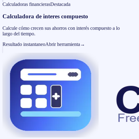
Calculadoras financieras
Destacada
Calculadora de interes compuesto
Calcule cómo crecen sus ahorros con interés compuesto a lo
largo del tiempo.
Resultado instantaneo
Abrir herramienta
→