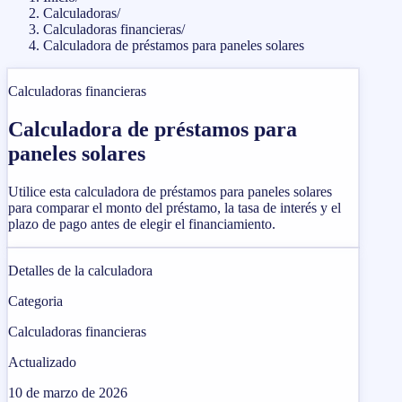
Calculadoras
/
Calculadoras financieras
/
Calculadora de préstamos para paneles solares
Calculadoras financieras
Calculadora de préstamos para
paneles solares
Utilice esta calculadora de préstamos para paneles solares
para comparar el monto del préstamo, la tasa de interés y el
plazo de pago antes de elegir el financiamiento.
Detalles de la calculadora
Categoria
Calculadoras financieras
Actualizado
10 de marzo de 2026