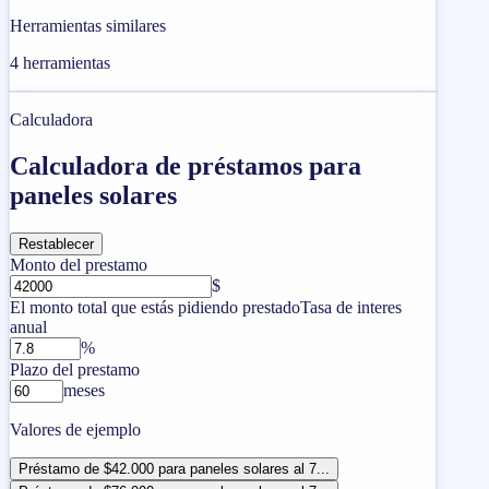
Herramientas similares
4
herramientas
Calculadora
Calculadora de préstamos para
paneles solares
Restablecer
Monto del prestamo
$
El monto total que estás pidiendo prestado
Tasa de interes
anual
%
Plazo del prestamo
meses
Valores de ejemplo
Préstamo de $42.000 para paneles solares al 7...