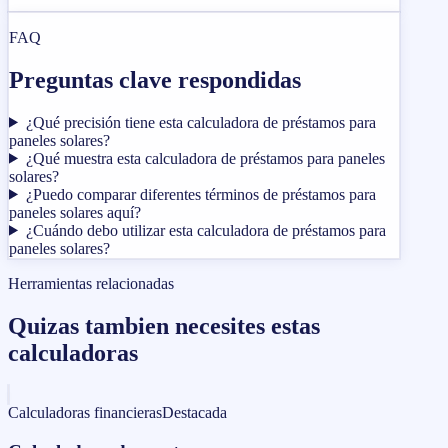
FAQ
Preguntas clave respondidas
¿Qué precisión tiene esta calculadora de préstamos para
paneles solares?
¿Qué muestra esta calculadora de préstamos para paneles
solares?
¿Puedo comparar diferentes términos de préstamos para
paneles solares aquí?
¿Cuándo debo utilizar esta calculadora de préstamos para
paneles solares?
Herramientas relacionadas
Quizas tambien necesites estas
calculadoras
Calculadoras financieras
Destacada