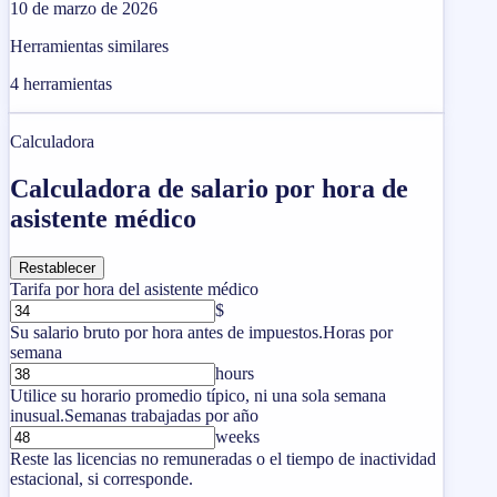
10 de marzo de 2026
Herramientas similares
4
herramientas
Calculadora
Calculadora de salario por hora de
asistente médico
Restablecer
Tarifa por hora del asistente médico
$
Su salario bruto por hora antes de impuestos.
Horas por
semana
hours
Utilice su horario promedio típico, ni una sola semana
inusual.
Semanas trabajadas por año
weeks
Reste las licencias no remuneradas o el tiempo de inactividad
estacional, si corresponde.