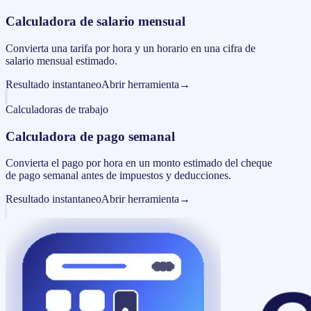
Calculadora de salario mensual
Convierta una tarifa por hora y un horario en una cifra de
salario mensual estimado.
Resultado instantaneo
Abrir herramienta
→
Calculadoras de trabajo
Calculadora de pago semanal
Convierta el pago por hora en un monto estimado del cheque
de pago semanal antes de impuestos y deducciones.
Resultado instantaneo
Abrir herramienta
→