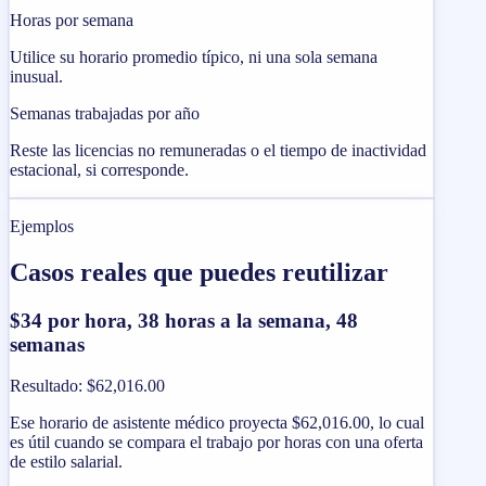
Horas por semana
Utilice su horario promedio típico, ni una sola semana
inusual.
Semanas trabajadas por año
Reste las licencias no remuneradas o el tiempo de inactividad
estacional, si corresponde.
Ejemplos
Casos reales que puedes reutilizar
$34 por hora, 38 horas a la semana, 48
semanas
Resultado
:
$62,016.00
Ese horario de asistente médico proyecta $62,016.00, lo cual
es útil cuando se compara el trabajo por horas con una oferta
de estilo salarial.