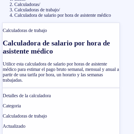
Calculadoras
/
Calculadoras de trabajo
/
Calculadora de salario por hora de asistente médico
Calculadoras de trabajo
Calculadora de salario por hora de
asistente médico
Utilice esta calculadora de salario por horas de asistente
médico para estimar el pago bruto semanal, mensual y anual a
partir de una tarifa por hora, un horario y las semanas
trabajadas.
Detalles de la calculadora
Categoria
Calculadoras de trabajo
Actualizado