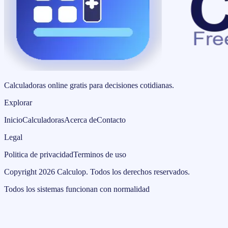
Calculadoras online gratis para decisiones cotidianas.
Explorar
Inicio
Calculadoras
Acerca de
Contacto
Legal
Politica de privacidad
Terminos de uso
Copyright
2026
Calculop
.
Todos los derechos reservados.
Todos los sistemas funcionan con normalidad