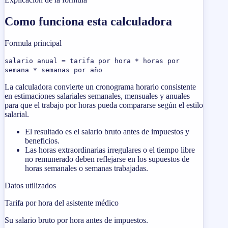
Como funciona esta calculadora
Formula principal
salario anual = tarifa por hora * horas por
semana * semanas por año
La calculadora convierte un cronograma horario consistente
en estimaciones salariales semanales, mensuales y anuales
para que el trabajo por horas pueda compararse según el estilo
salarial.
El resultado es el salario bruto antes de impuestos y
beneficios.
Las horas extraordinarias irregulares o el tiempo libre
no remunerado deben reflejarse en los supuestos de
horas semanales o semanas trabajadas.
Datos utilizados
Tarifa por hora del asistente médico
Su salario bruto por hora antes de impuestos.