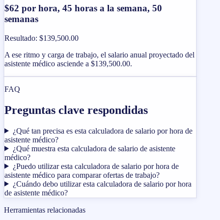
$62 por hora, 45 horas a la semana, 50
semanas
Resultado
:
$139,500.00
A ese ritmo y carga de trabajo, el salario anual proyectado del
asistente médico asciende a $139,500.00.
FAQ
Preguntas clave respondidas
¿Qué tan precisa es esta calculadora de salario por hora de
asistente médico?
¿Qué muestra esta calculadora de salario de asistente
médico?
¿Puedo utilizar esta calculadora de salario por hora de
asistente médico para comparar ofertas de trabajo?
¿Cuándo debo utilizar esta calculadora de salario por hora
de asistente médico?
Herramientas relacionadas