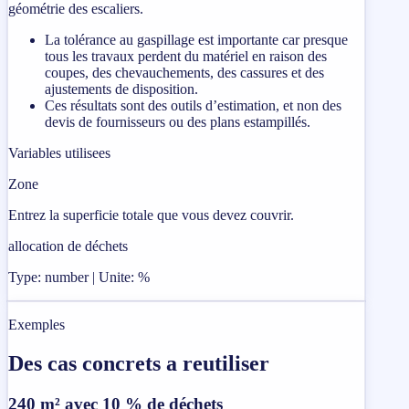
géométrie des escaliers.
La tolérance au gaspillage est importante car presque
tous les travaux perdent du matériel en raison des
coupes, des chevauchements, des cassures et des
ajustements de disposition.
Ces résultats sont des outils d’estimation, et non des
devis de fournisseurs ou des plans estampillés.
Variables utilisees
Zone
Entrez la superficie totale que vous devez couvrir.
allocation de déchets
Type: number | Unite: %
Exemples
Des cas concrets a reutiliser
240 m² avec 10 % de déchets