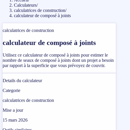
Calculateurs
/
calculatrices de construction
/
calculateur de composé à joints
calculatrices de construction
calculateur de composé à joints
Utilisez ce calculateur de composé à joints pour estimer le
nombre de seaux de composé à joints dont un projet a besoin
par rapport à la superficie que vous prévoyez de couvrir.
Details du calculateur
Categorie
calculatrices de construction
Mise a jour
15 mars 2026
Outils similaires