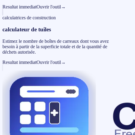
Resultat immediat
Ouvrir l'outil
→
calculatrices de construction
calculateur de tuiles
Estimez le nombre de boîtes de carreaux dont vous avez
besoin à partir de la superficie totale et de la quantité de
déchets autorisée.
Resultat immediat
Ouvrir l'outil
→