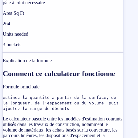
pâte à joint nécessaire
Area Sq Ft
264
Units needed
3 buckets
Explication de la formule
Comment ce calculateur fonctionne
Formule principale
estimez la quantité à partir de la surface, de
la longueur, de l'espacement ou du volume, puis
ajoutez la marge de déchets
Le calculateur bascule entre les modèles d'estimation courants
utilisés dans les travaux de construction, notamment le
volume de matériaux, les achats basés sur la couverture, les
parcours linéaires, les dispositions d'espacement et la