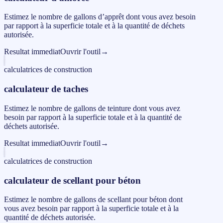
Estimez le nombre de gallons d’apprêt dont vous avez besoin
par rapport à la superficie totale et à la quantité de déchets
autorisée.
Resultat immediat
Ouvrir l'outil
→
calculatrices de construction
calculateur de taches
Estimez le nombre de gallons de teinture dont vous avez
besoin par rapport à la superficie totale et à la quantité de
déchets autorisée.
Resultat immediat
Ouvrir l'outil
→
calculatrices de construction
calculateur de scellant pour béton
Estimez le nombre de gallons de scellant pour béton dont
vous avez besoin par rapport à la superficie totale et à la
quantité de déchets autorisée.