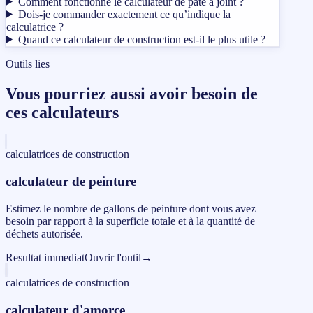
Comment fonctionne le calculateur de pâte à joint ?
Dois-je commander exactement ce qu’indique la
calculatrice ?
Quand ce calculateur de construction est-il le plus utile ?
Outils lies
Vous pourriez aussi avoir besoin de
ces calculateurs
calculatrices de construction
calculateur de peinture
Estimez le nombre de gallons de peinture dont vous avez
besoin par rapport à la superficie totale et à la quantité de
déchets autorisée.
Resultat immediat
Ouvrir l'outil
→
calculatrices de construction
calculateur d'amorce