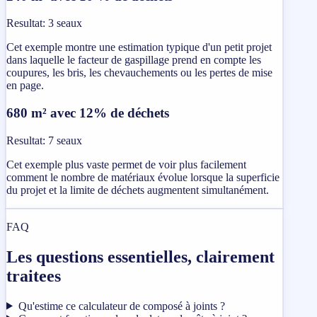
Resultat
:
3 seaux
Cet exemple montre une estimation typique d'un petit projet
dans laquelle le facteur de gaspillage prend en compte les
coupures, les bris, les chevauchements ou les pertes de mise
en page.
680 m² avec 12% de déchets
Resultat
:
7 seaux
Cet exemple plus vaste permet de voir plus facilement
comment le nombre de matériaux évolue lorsque la superficie
du projet et la limite de déchets augmentent simultanément.
FAQ
Les questions essentielles, clairement
traitees
Qu'estime ce calculateur de composé à joints ?