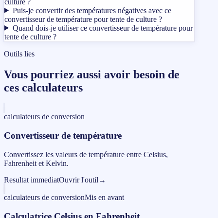
culture ?
Puis-je convertir des températures négatives avec ce
convertisseur de température pour tente de culture ?
Quand dois-je utiliser ce convertisseur de température pour
tente de culture ?
Outils lies
Vous pourriez aussi avoir besoin de
ces calculateurs
calculateurs de conversion
Convertisseur de température
Convertissez les valeurs de température entre Celsius,
Fahrenheit et Kelvin.
Resultat immediat
Ouvrir l'outil
→
calculateurs de conversion
Mis en avant
Calculatrice Celsius en Fahrenheit