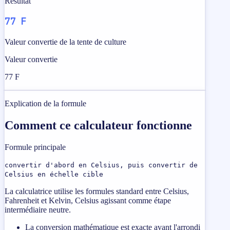
Resultat
77 F
Valeur convertie de la tente de culture
Valeur convertie
77 F
Explication de la formule
Comment ce calculateur fonctionne
Formule principale
convertir d'abord en Celsius, puis convertir de
Celsius en échelle cible
La calculatrice utilise les formules standard entre Celsius,
Fahrenheit et Kelvin, Celsius agissant comme étape
intermédiaire neutre.
La conversion mathématique est exacte avant l'arrondi