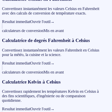
Convertissez instantanément les valeurs Celsius en Fahrenheit
avec des calculs de conversion de température exacts.
Resultat immediat
Ouvrir l'outil
→
calculateurs de conversion
Mis en avant
Calculatrice de degrés Fahrenheit à Celsius
Convertissez instantanément les valeurs Fahrenheit en Celsius
pour la météo, la cuisine et la science.
Resultat immediat
Ouvrir l'outil
→
calculateurs de conversion
Mis en avant
Calculatrice Kelvin à Celsius
Convertissez rapidement les températures Kelvin en Celsius à
des fins scientifiques, d'ingénierie ou de comparaison
quotidienne.
Resultat immediat
Ouvrir l'outil
→