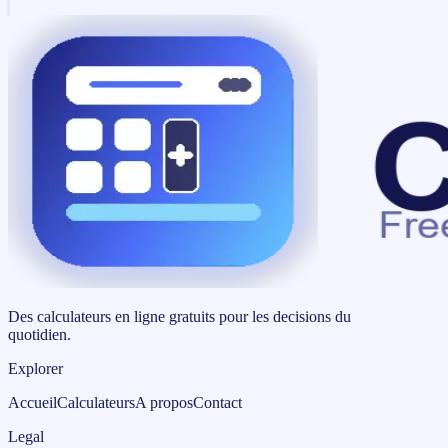
Des calculateurs en ligne gratuits pour les decisions du
quotidien.
Explorer
Accueil
Calculateurs
A propos
Contact
Legal