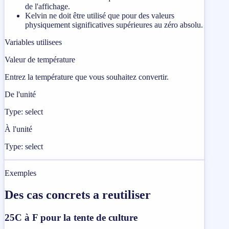
de l'affichage.
Kelvin ne doit être utilisé que pour des valeurs
physiquement significatives supérieures au zéro absolu.
Variables utilisees
Valeur de température
Entrez la température que vous souhaitez convertir.
De l'unité
Type: select
À l'unité
Type: select
Exemples
Des cas concrets a reutiliser
25C à F pour la tente de culture