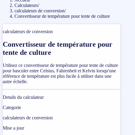
Calculateurs
/
calculateurs de conversion
/
Convertisseur de température pour tente de culture
calculateurs de conversion
Convertisseur de température pour
tente de culture
Utilisez ce convertisseur de température pour tente de culture
pour basculer entre Celsius, Fahrenheit et Kelvin lorsqu'une
référence de température est plus facile à utiliser dans une
autre échelle.
Details du calculateur
Categorie
calculateurs de conversion
Mise a jour