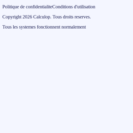
Politique de confidentialite
Conditions d'utilisation
Copyright
2026
Calculop
.
Tous droits reserves.
Tous les systemes fonctionnent normalement