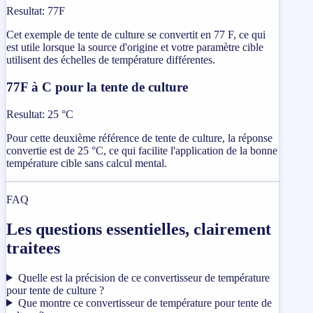
Resultat
:
77F
Cet exemple de tente de culture se convertit en 77 F, ce qui
est utile lorsque la source d'origine et votre paramètre cible
utilisent des échelles de température différentes.
77F à C pour la tente de culture
Resultat
:
25 °C
Pour cette deuxième référence de tente de culture, la réponse
convertie est de 25 °C, ce qui facilite l'application de la bonne
température cible sans calcul mental.
FAQ
Les questions essentielles, clairement
traitees
Quelle est la précision de ce convertisseur de température
pour tente de culture ?
Que montre ce convertisseur de température pour tente de