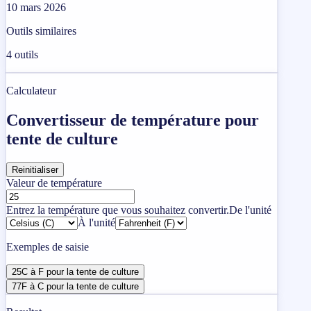
10 mars 2026
Outils similaires
4
outils
Calculateur
Convertisseur de température pour
tente de culture
Reinitialiser
Valeur de température
Entrez la température que vous souhaitez convertir.
De l'unité
À l'unité
Exemples de saisie
25C à F pour la tente de culture
77F à C pour la tente de culture