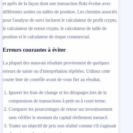
et après de la façon dont une transaction floki évolue avec
différentes sorties ou tailles de position. Les chemins associés
pour l'analyse de suivi incluent le calculateur de profit crypto,
le calculateur de retour crypto, le calculateur de taille de
position et le calculateur de risque commercial.
Erreurs courantes à éviter
La plupart des mauvais résultats proviennent de quelques
erreurs de saisie ou d'interprétation répétées. Utilisez cette
courte liste de contrôle avant de vous fier au résultat.
Ignorer les frais de change et les dérapages lors de la
comparaison de transactions à petit ou à court terme.
Comparer les pourcentages de retour sur investissement
sans vérifier le montant du capital réellement menacé.
Traiter un objectif de prix non réalisé comme s'il s'agissait