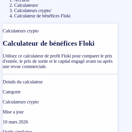
Calculateurs
/
Calculateurs crypto
/
Calculateur de bénéfices Floki
Calculateurs crypto
Calculateur de bénéfices Floki
Utilisez ce calculateur de profit Floki pour comparer le prix
d'entrée, le prix de sortie et le capital engagé avant ou après
une revue commerciale.
Details du calculateur
Categorie
Calculateurs crypto
Mise a jour
10 mars 2026
Outils similaires