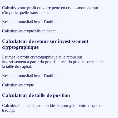
Calculez votre profit ou votre perte en crypto-monnaie sur
n'importe quelle transaction.
Resultat immediat
Ouvrir l'outil
→
Calculateurs crypto
Mis en avant
Calculateur de retour sur investissement
cryptographique
Estimez le profit cryptographique et le retour sur
investissement à partir du prix d'entrée, du prix de sortie et de
la taille du capital.
Resultat immediat
Ouvrir l'outil
→
Calculateurs crypto
Calculateur de taille de position
Calculez la taille de position idéale pour gérer votre risque de
trading.