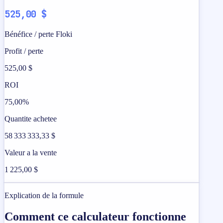
525,00 $
Bénéfice / perte Floki
Profit / perte
525,00 $
ROI
75,00%
Quantite achetee
58 333 333,33 $
Valeur a la vente
1 225,00 $
Explication de la formule
Comment ce calculateur fonctionne