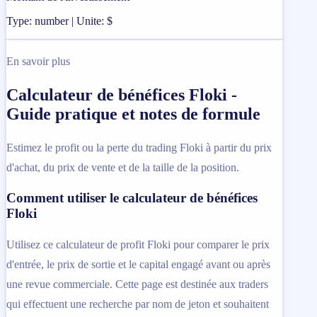
Type: number | Unite: $
En savoir plus
Calculateur de bénéfices Floki -
Guide pratique et notes de formule
Estimez le profit ou la perte du trading Floki à partir du prix
d'achat, du prix de vente et de la taille de la position.
Comment utiliser le calculateur de bénéfices
Floki
Utilisez ce calculateur de profit Floki pour comparer le prix
d'entrée, le prix de sortie et le capital engagé avant ou après
une revue commerciale. Cette page est destinée aux traders
qui effectuent une recherche par nom de jeton et souhaitent