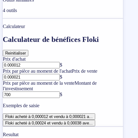
4
outils
Calculateur
Calculateur de bénéfices Floki
Reinitialiser
Prix ​​d'achat
$
Prix ​​par pièce au moment de l'achat
Prix ​​de vente
$
Prix ​​par pièce au moment de la vente
Montant de
l'investissement
$
Exemples de saisie
Floki acheté à 0,000012 et vendu à 0,000021 a...
Floki acheté à 0,00024 et vendu à 0,00038 ave...
Resultat