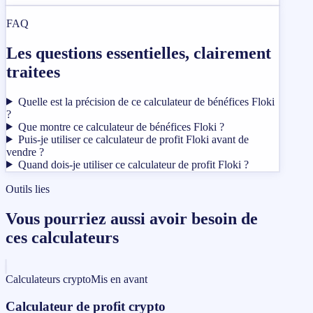
FAQ
Les questions essentielles, clairement
traitees
Quelle est la précision de ce calculateur de bénéfices Floki
?
Que montre ce calculateur de bénéfices Floki ?
Puis-je utiliser ce calculateur de profit Floki avant de
vendre ?
Quand dois-je utiliser ce calculateur de profit Floki ?
Outils lies
Vous pourriez aussi avoir besoin de
ces calculateurs
Calculateurs crypto
Mis en avant
Calculateur de profit crypto