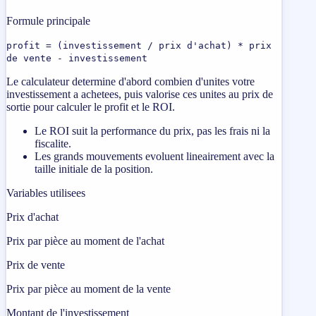
Formule principale
profit = (investissement / prix d'achat) * prix
de vente - investissement
Le calculateur determine d'abord combien d'unites votre
investissement a achetees, puis valorise ces unites au prix de
sortie pour calculer le profit et le ROI.
Le ROI suit la performance du prix, pas les frais ni la
fiscalite.
Les grands mouvements evoluent lineairement avec la
taille initiale de la position.
Variables utilisees
Prix ​​d'achat
Prix ​​par pièce au moment de l'achat
Prix ​​de vente
Prix ​​par pièce au moment de la vente
Montant de l'investissement