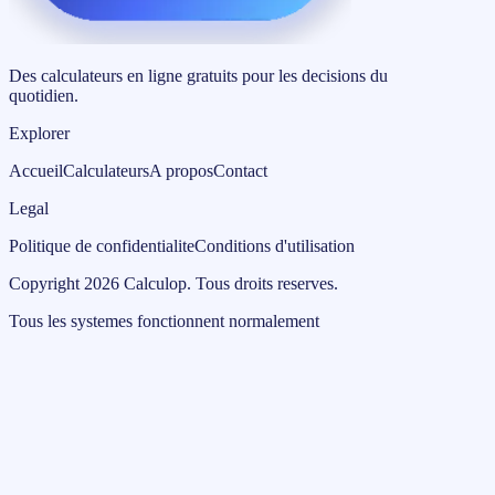
Des calculateurs en ligne gratuits pour les decisions du
quotidien.
Explorer
Accueil
Calculateurs
A propos
Contact
Legal
Politique de confidentialite
Conditions d'utilisation
Copyright
2026
Calculop
.
Tous droits reserves.
Tous les systemes fonctionnent normalement