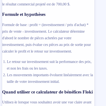
le résultat commercial projeté est de 700,00 $.
Formule et hypothèses
Formule de base : profit = (investissement / prix d'achat) *
prix de vente - investissement. Le calculateur détermine
d'abord le nombre de pièces achetées par votre
investissement, puis évalue ces pièces au prix de sortie pour
calculer le profit et le retour sur investissement.
Le retour sur investissement suit la performance des prix,
et non les frais ou les taxes.
Les mouvements importants évoluent linéairement avec la
taille de votre investissement initial.
Quand utiliser ce calculateur de bénéfices Floki
Utilisez-le lorsque vous souhaitez avoir une vue claire avant