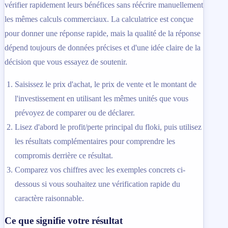
vérifier rapidement leurs bénéfices sans réécrire manuellement
les mêmes calculs commerciaux. La calculatrice est conçue
pour donner une réponse rapide, mais la qualité de la réponse
dépend toujours de données précises et d'une idée claire de la
décision que vous essayez de soutenir.
Saisissez le prix d'achat, le prix de vente et le montant de
l'investissement en utilisant les mêmes unités que vous
prévoyez de comparer ou de déclarer.
Lisez d'abord le profit/perte principal du floki, puis utilisez
les résultats complémentaires pour comprendre les
compromis derrière ce résultat.
Comparez vos chiffres avec les exemples concrets ci-
dessous si vous souhaitez une vérification rapide du
caractère raisonnable.
Ce que signifie votre résultat