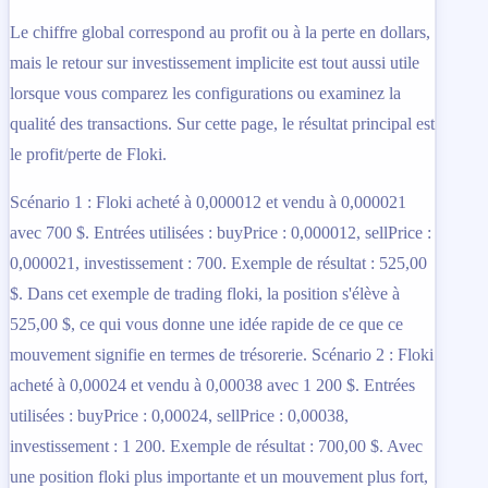
Le chiffre global correspond au profit ou à la perte en dollars,
mais le retour sur investissement implicite est tout aussi utile
lorsque vous comparez les configurations ou examinez la
qualité des transactions. Sur cette page, le résultat principal est
le profit/perte de Floki.
Scénario 1 : Floki acheté à 0,000012 et vendu à 0,000021
avec 700 $. Entrées utilisées : buyPrice : 0,000012, sellPrice :
0,000021, investissement : 700. Exemple de résultat : 525,00
$. Dans cet exemple de trading floki, la position s'élève à
525,00 $, ce qui vous donne une idée rapide de ce que ce
mouvement signifie en termes de trésorerie. Scénario 2 : Floki
acheté à 0,00024 et vendu à 0,00038 avec 1 200 $. Entrées
utilisées : buyPrice : 0,00024, sellPrice : 0,00038,
investissement : 1 200. Exemple de résultat : 700,00 $. Avec
une position floki plus importante et un mouvement plus fort,