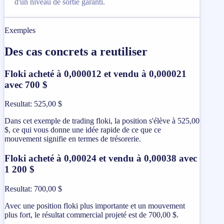
d'un niveau de sortie garanti.
Exemples
Des cas concrets a reutiliser
Floki acheté à 0,000012 et vendu à 0,000021
avec 700 $
Resultat
:
525,00 $
Dans cet exemple de trading floki, la position s'élève à 525,00
$, ce qui vous donne une idée rapide de ce que ce
mouvement signifie en termes de trésorerie.
Floki acheté à 0,00024 et vendu à 0,00038 avec
1 200 $
Resultat
:
700,00 $
Avec une position floki plus importante et un mouvement
plus fort, le résultat commercial projeté est de 700,00 $.