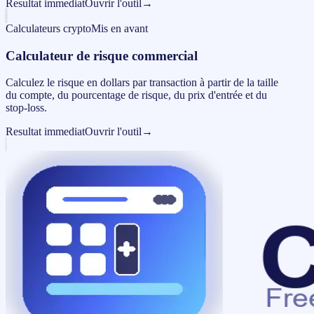
Resultat immediat
Ouvrir l'outil
→
Calculateurs crypto
Mis en avant
Calculateur de risque commercial
Calculez le risque en dollars par transaction à partir de la taille
du compte, du pourcentage de risque, du prix d'entrée et du
stop-loss.
Resultat immediat
Ouvrir l'outil
→