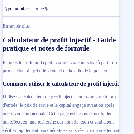
Type: number | Unite: $
En savoir plus
Calculateur de profit injectif - Guide
pratique et notes de formule
Estimez le profit ou la perte commerciale injective à partir du
prix d'achat, du prix de vente et de la taille de la position.
Comment utiliser le calculateur de profit injectif
Utilisez ce calculateur de profit injectif pour comparer le prix
d'entrée, le prix de sortie et le capital engagé avant ou après
une revue commerciale. Cette page est destinée aux traders
qui effectuent une recherche par nom de jeton et souhaitent
vérifier rapidement leurs bénéfices sans réécrire manuellement