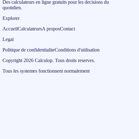
Des calculateurs en ligne gratuits pour les decisions du
quotidien.
Explorer
Accueil
Calculateurs
A propos
Contact
Legal
Politique de confidentialite
Conditions d'utilisation
Copyright
2026
Calculop
.
Tous droits reserves.
Tous les systemes fonctionnent normalement