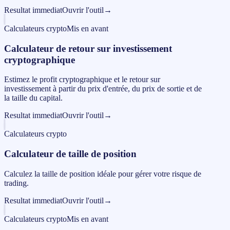
Resultat immediat
Ouvrir l'outil
→
Calculateurs crypto
Mis en avant
Calculateur de retour sur investissement
cryptographique
Estimez le profit cryptographique et le retour sur
investissement à partir du prix d'entrée, du prix de sortie et de
la taille du capital.
Resultat immediat
Ouvrir l'outil
→
Calculateurs crypto
Calculateur de taille de position
Calculez la taille de position idéale pour gérer votre risque de
trading.
Resultat immediat
Ouvrir l'outil
→
Calculateurs crypto
Mis en avant