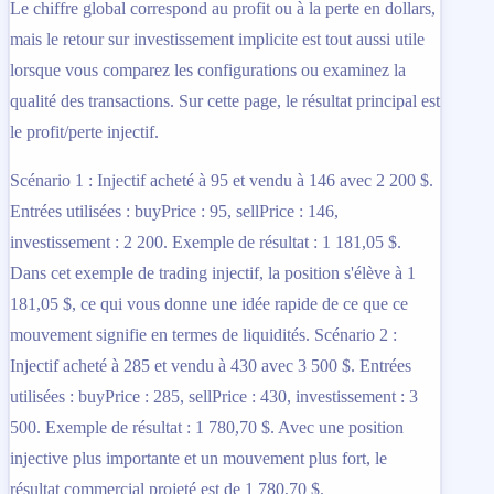
Le chiffre global correspond au profit ou à la perte en dollars,
mais le retour sur investissement implicite est tout aussi utile
lorsque vous comparez les configurations ou examinez la
qualité des transactions. Sur cette page, le résultat principal est
le profit/perte injectif.
Scénario 1 : Injectif acheté à 95 et vendu à 146 avec 2 200 $.
Entrées utilisées : buyPrice : 95, sellPrice : 146,
investissement : 2 200. Exemple de résultat : 1 181,05 $.
Dans cet exemple de trading injectif, la position s'élève à 1
181,05 $, ce qui vous donne une idée rapide de ce que ce
mouvement signifie en termes de liquidités. Scénario 2 :
Injectif acheté à 285 et vendu à 430 avec 3 500 $. Entrées
utilisées : buyPrice : 285, sellPrice : 430, investissement : 3
500. Exemple de résultat : 1 780,70 $. Avec une position
injective plus importante et un mouvement plus fort, le
résultat commercial projeté est de 1 780,70 $.