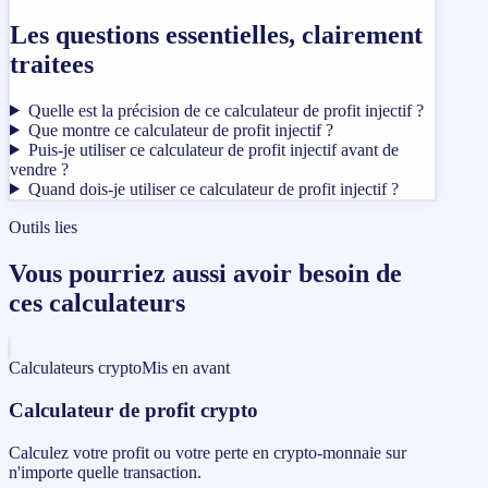
Les questions essentielles, clairement
traitees
Quelle est la précision de ce calculateur de profit injectif ?
Que montre ce calculateur de profit injectif ?
Puis-je utiliser ce calculateur de profit injectif avant de
vendre ?
Quand dois-je utiliser ce calculateur de profit injectif ?
Outils lies
Vous pourriez aussi avoir besoin de
ces calculateurs
Calculateurs crypto
Mis en avant
Calculateur de profit crypto
Calculez votre profit ou votre perte en crypto-monnaie sur
n'importe quelle transaction.