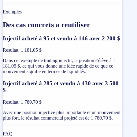
Exemples
Des cas concrets a reutiliser
Injectif acheté à 95 et vendu à 146 avec 2 200 $
Resultat
:
1 181,05 $
Dans cet exemple de trading injectif, la position s'élève à 1
181,05 $, ce qui vous donne une idée rapide de ce que ce
mouvement signifie en termes de liquidités.
Injectif acheté à 285 et vendu à 430 avec 3 500
$
Resultat
:
1 780,70 $
Avec une position injective plus importante et un mouvement
plus fort, le résultat commercial projeté est de 1 780,70 $.
FAQ