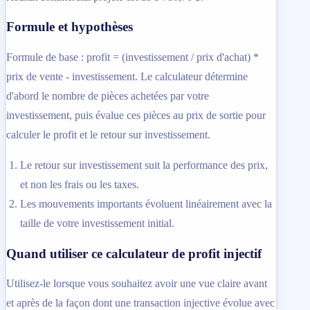
Formule et hypothèses
Formule de base : profit = (investissement / prix d'achat) *
prix de vente - investissement. Le calculateur détermine
d'abord le nombre de pièces achetées par votre
investissement, puis évalue ces pièces au prix de sortie pour
calculer le profit et le retour sur investissement.
Le retour sur investissement suit la performance des prix,
et non les frais ou les taxes.
Les mouvements importants évoluent linéairement avec la
taille de votre investissement initial.
Quand utiliser ce calculateur de profit injectif
Utilisez-le lorsque vous souhaitez avoir une vue claire avant
et après de la façon dont une transaction injective évolue avec