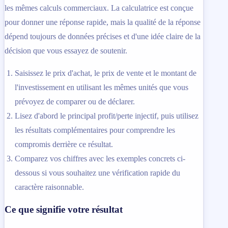
les mêmes calculs commerciaux. La calculatrice est conçue
pour donner une réponse rapide, mais la qualité de la réponse
dépend toujours de données précises et d'une idée claire de la
décision que vous essayez de soutenir.
Saisissez le prix d'achat, le prix de vente et le montant de
l'investissement en utilisant les mêmes unités que vous
prévoyez de comparer ou de déclarer.
Lisez d'abord le principal profit/perte injectif, puis utilisez
les résultats complémentaires pour comprendre les
compromis derrière ce résultat.
Comparez vos chiffres avec les exemples concrets ci-
dessous si vous souhaitez une vérification rapide du
caractère raisonnable.
Ce que signifie votre résultat