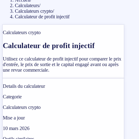
Calculateurs
/
Calculateurs crypto
/
Calculateur de profit injectif
Calculateurs crypto
Calculateur de profit injectif
Utilisez ce calculateur de profit injectif pour comparer le prix
d'entrée, le prix de sortie et le capital engagé avant ou après
une revue commerciale.
Details du calculateur
Categorie
Calculateurs crypto
Mise a jour
10 mars 2026
Outils similaires