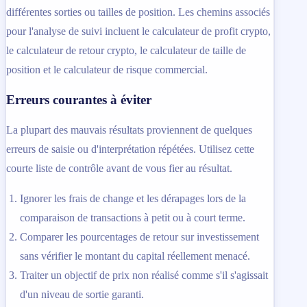
différentes sorties ou tailles de position. Les chemins associés
pour l'analyse de suivi incluent le calculateur de profit crypto,
le calculateur de retour crypto, le calculateur de taille de
position et le calculateur de risque commercial.
Erreurs courantes à éviter
La plupart des mauvais résultats proviennent de quelques
erreurs de saisie ou d'interprétation répétées. Utilisez cette
courte liste de contrôle avant de vous fier au résultat.
Ignorer les frais de change et les dérapages lors de la
comparaison de transactions à petit ou à court terme.
Comparer les pourcentages de retour sur investissement
sans vérifier le montant du capital réellement menacé.
Traiter un objectif de prix non réalisé comme s'il s'agissait
d'un niveau de sortie garanti.