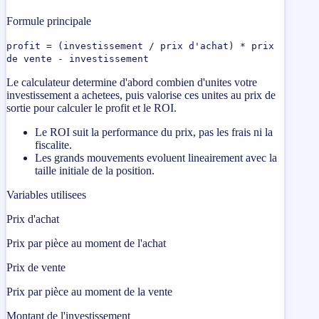
Formule principale
profit = (investissement / prix d'achat) * prix
de vente - investissement
Le calculateur determine d'abord combien d'unites votre
investissement a achetees, puis valorise ces unites au prix de
sortie pour calculer le profit et le ROI.
Le ROI suit la performance du prix, pas les frais ni la
fiscalite.
Les grands mouvements evoluent lineairement avec la
taille initiale de la position.
Variables utilisees
Prix ​​d'achat
Prix ​​par pièce au moment de l'achat
Prix ​​de vente
Prix ​​par pièce au moment de la vente
Montant de l'investissement