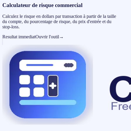
Calculateur de risque commercial
Calculez le risque en dollars par transaction à partir de la taille
du compte, du pourcentage de risque, du prix d'entrée et du
stop-loss.
Resultat immediat
Ouvrir l'outil
→