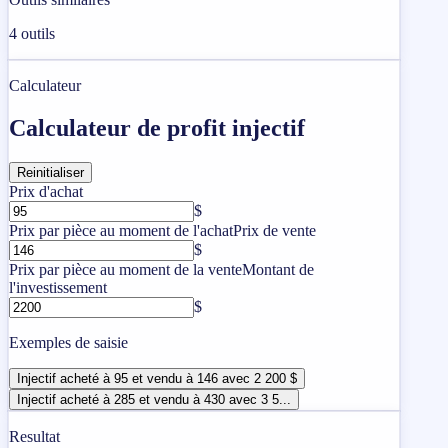
4
outils
Calculateur
Calculateur de profit injectif
Reinitialiser
Prix ​​d'achat
$
Prix ​​par pièce au moment de l'achat
Prix ​​de vente
$
Prix ​​par pièce au moment de la vente
Montant de
l'investissement
$
Exemples de saisie
Injectif acheté à 95 et vendu à 146 avec 2 200 $
Injectif acheté à 285 et vendu à 430 avec 3 5...
Resultat