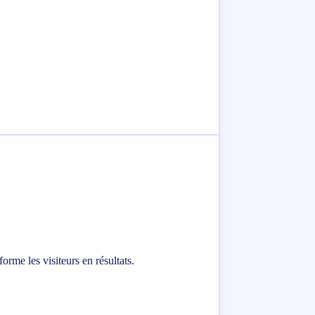
rme les visiteurs en résultats.