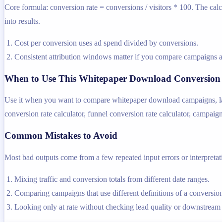
Core formula: conversion rate = conversions / visitors * 100. The calc
into results.
Cost per conversion uses ad spend divided by conversions.
Consistent attribution windows matter if you compare campaigns a
When to Use This Whitepaper Download Conversion 
Use it when you want to compare whitepaper download campaigns, landi
conversion rate calculator, funnel conversion rate calculator, campaign
Common Mistakes to Avoid
Most bad outputs come from a few repeated input errors or interpretatio
Mixing traffic and conversion totals from different date ranges.
Comparing campaigns that use different definitions of a conversio
Looking only at rate without checking lead quality or downstream