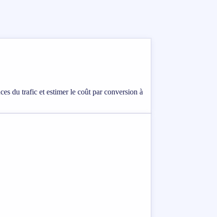
es du trafic et estimer le coût par conversion à