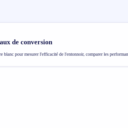
taux de conversion
e blanc pour mesurer l'efficacité de l'entonnoir, comparer les performanc