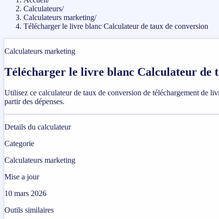
Calculateurs
/
Calculateurs marketing
/
Télécharger le livre blanc Calculateur de taux de conversion
Calculateurs marketing
Télécharger le livre blanc Calculateur de 
Utilisez ce calculateur de taux de conversion de téléchargement de livr
partir des dépenses.
Details du calculateur
Categorie
Calculateurs marketing
Mise a jour
10 mars 2026
Outils similaires