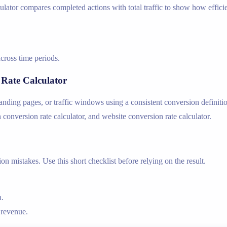
ulator compares completed actions with total traffic to show how efficie
cross time periods.
Rate Calculator
ng pages, or traffic windows using a consistent conversion definition
 conversion rate calculator, and website conversion rate calculator.
n mistakes. Use this short checklist before relying on the result.
n.
 revenue.