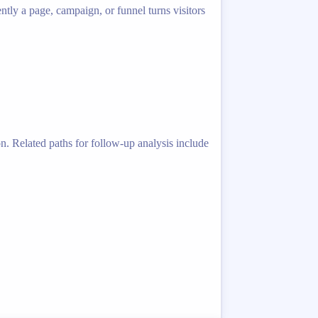
ntly a page, campaign, or funnel turns visitors
. Related paths for follow-up analysis include