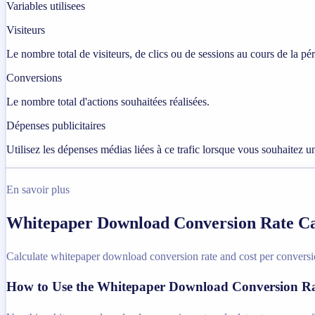
Variables utilisees
Visiteurs
Le nombre total de visiteurs, de clics ou de sessions au cours de la pé
Conversions
Le nombre total d'actions souhaitées réalisées.
Dépenses publicitaires
Utilisez les dépenses médias liées à ce trafic lorsque vous souhaitez u
En savoir plus
Whitepaper Download Conversion Rate Cal
Calculate whitepaper download conversion rate and cost per conversio
How to Use the Whitepaper Download Conversion Ra