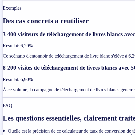
Exemples
Des cas concrets a reutiliser
3 400 visiteurs de téléchargement de livres blancs ave
Resultat
:
6,29%
Ce scénario d'entonnoir de téléchargement de livre blanc s'élève à 6,29
8 200 visites de téléchargement de livres blancs avec 
Resultat
:
6,90%
À ce volume, la campagne de téléchargement de livres blancs génère 6
FAQ
Les questions essentielles, clairement trait
Quelle est la précision de ce calculateur de taux de conversion de t