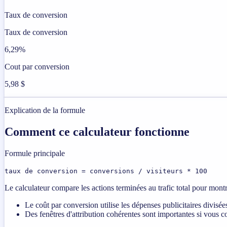
Taux de conversion
Taux de conversion
6,29%
Cout par conversion
5,98 $
Explication de la formule
Comment ce calculateur fonctionne
Formule principale
taux de conversion = conversions / visiteurs * 100
Le calculateur compare les actions terminées au trafic total pour mont
Le coût par conversion utilise les dépenses publicitaires divisée
Des fenêtres d'attribution cohérentes sont importantes si vous 