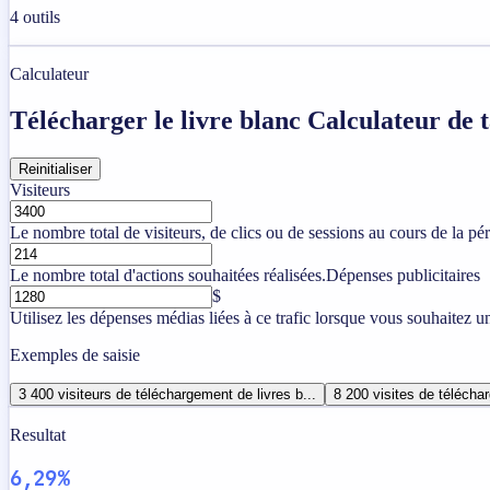
4
outils
Calculateur
Télécharger le livre blanc Calculateur de 
Reinitialiser
Visiteurs
Le nombre total de visiteurs, de clics ou de sessions au cours de la pé
Le nombre total d'actions souhaitées réalisées.
Dépenses publicitaires
$
Utilisez les dépenses médias liées à ce trafic lorsque vous souhaitez u
Exemples de saisie
3 400 visiteurs de téléchargement de livres b...
8 200 visites de téléchar
Resultat
6,29%