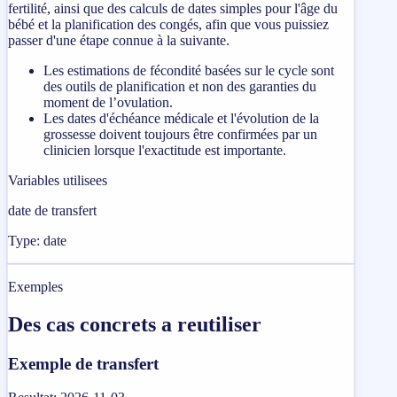
fertilité, ainsi que des calculs de dates simples pour l'âge du
bébé et la planification des congés, afin que vous puissiez
passer d'une étape connue à la suivante.
Les estimations de fécondité basées sur le cycle sont
des outils de planification et non des garanties du
moment de l’ovulation.
Les dates d'échéance médicale et l'évolution de la
grossesse doivent toujours être confirmées par un
clinicien lorsque l'exactitude est importante.
Variables utilisees
date de transfert
Type: date
Exemples
Des cas concrets a reutiliser
Exemple de transfert