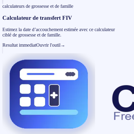
calculateurs de grossesse et de famille
Calculateur de transfert FIV
Estimez la date d’accouchement estimée avec ce calculateur
ciblé de grossesse et de famille.
Resultat immediat
Ouvrir l'outil
→