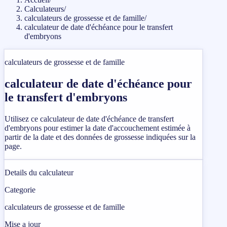
Calculateurs
/
calculateurs de grossesse et de famille
/
calculateur de date d'échéance pour le transfert
d'embryons
calculateurs de grossesse et de famille
calculateur de date d'échéance pour
le transfert d'embryons
Utilisez ce calculateur de date d'échéance de transfert
d'embryons pour estimer la date d'accouchement estimée à
partir de la date et des données de grossesse indiquées sur la
page.
Details du calculateur
Categorie
calculateurs de grossesse et de famille
Mise a jour