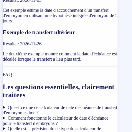
Resultat
:
2026-11-03
Cet exemple estime la date d'accouchement d'un transfert
d'embryon en utilisant une hypothèse intégrée d'embryon de 5
jours.
Exemple de transfert ultérieur
Resultat
:
2026-11-26
Le deuxième exemple montre comment la date d'échéance est
décalée lorsque le transfert a lieu plus tard.
FAQ
Les questions essentielles, clairement
traitees
Qu'est-ce que ce calculateur de date d'échéance de transfert
d'embryon estime ?
Comment fonctionne le calculateur de date d'échéance
pour le transfert d'embryons ?
Quelle est la précision de ce type de calculateur de