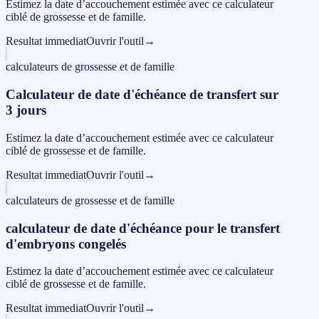
Estimez la date d’accouchement estimée avec ce calculateur
ciblé de grossesse et de famille.
Resultat immediat
Ouvrir l'outil
→
calculateurs de grossesse et de famille
Calculateur de date d'échéance de transfert sur
3 jours
Estimez la date d’accouchement estimée avec ce calculateur
ciblé de grossesse et de famille.
Resultat immediat
Ouvrir l'outil
→
calculateurs de grossesse et de famille
calculateur de date d'échéance pour le transfert
d'embryons congelés
Estimez la date d’accouchement estimée avec ce calculateur
ciblé de grossesse et de famille.
Resultat immediat
Ouvrir l'outil
→