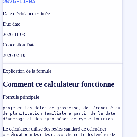
2026-11-03
Date d'échéance estimée
Due date
2026-11-03
Conception Date
2026-02-10
Explication de la formule
Comment ce calculateur fonctionne
Formule principale
projeter les dates de grossesse, de fécondité ou
de planification familiale à partir de la date
d'ancrage et des hypothèses de cycle fournies
Le calculateur utilise des règles standard de calendrier
obstétrical pour les dates d'accouchement et les fenêtres de