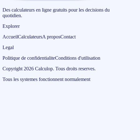
Des calculateurs en ligne gratuits pour les decisions du
quotidien.
Explorer
Accueil
Calculateurs
A propos
Contact
Legal
Politique de confidentialite
Conditions d'utilisation
Copyright
2026
Calculop
.
Tous droits reserves.
Tous les systemes fonctionnent normalement