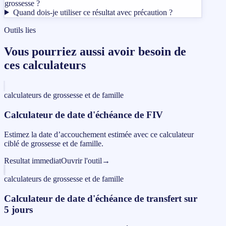
grossesse ?
Quand dois-je utiliser ce résultat avec précaution ?
Outils lies
Vous pourriez aussi avoir besoin de
ces calculateurs
calculateurs de grossesse et de famille
Calculateur de date d'échéance de FIV
Estimez la date d’accouchement estimée avec ce calculateur
ciblé de grossesse et de famille.
Resultat immediat
Ouvrir l'outil
→
calculateurs de grossesse et de famille
Calculateur de date d'échéance de transfert sur
5 jours