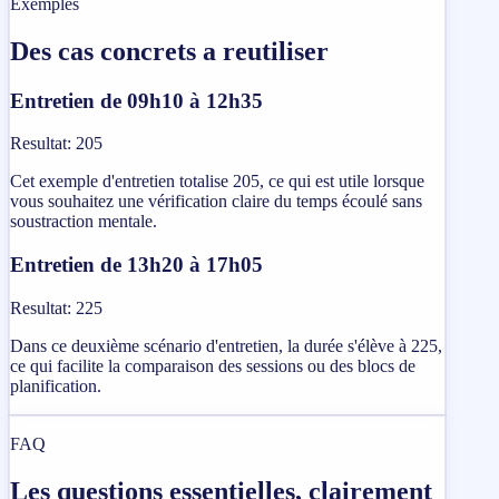
Exemples
Des cas concrets a reutiliser
Entretien de 09h10 à 12h35
Resultat
:
205
Cet exemple d'entretien totalise 205, ce qui est utile lorsque
vous souhaitez une vérification claire du temps écoulé sans
soustraction mentale.
Entretien de 13h20 à 17h05
Resultat
:
225
Dans ce deuxième scénario d'entretien, la durée s'élève à 225,
ce qui facilite la comparaison des sessions ou des blocs de
planification.
FAQ
Les questions essentielles, clairement