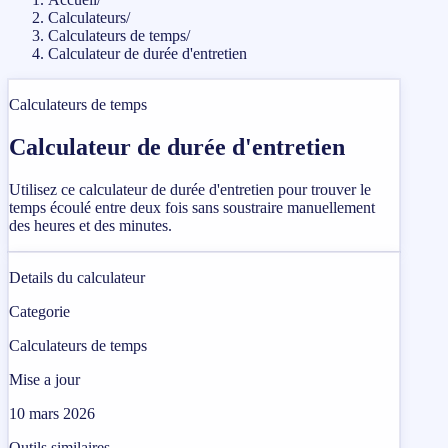
Calculateurs
/
Calculateurs de temps
/
Calculateur de durée d'entretien
Calculateurs de temps
Calculateur de durée d'entretien
Utilisez ce calculateur de durée d'entretien pour trouver le
temps écoulé entre deux fois sans soustraire manuellement
des heures et des minutes.
Details du calculateur
Categorie
Calculateurs de temps
Mise a jour
10 mars 2026
Outils similaires