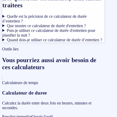
traitees
Quelle est la précision de ce calculateur de durée
d’entretien ?
Que montre ce calculateur de durée d'entretien ?
Puis-je utiliser ce calculateur de durée d'entretien pour
planifier la nuit ?
Quand dois-je utiliser ce calculateur de durée d’entretien ?
Outils lies
Vous pourriez aussi avoir besoin de
ces calculateurs
Calculateurs de temps
Calculateur de duree
Calculez la durée entre deux fois en heures, minutes et
secondes.
Resultat immediat
Ouvrir l'outil
→