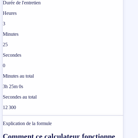
Durée de l'entretien
Heures
3
Minutes
25
Secondes
0
Minutes au total
3h 25m 0s
Secondes au total
12 300
Explication de la formule
Comment ce calculateur fonctionne