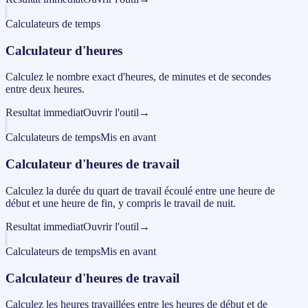
Calculateurs de temps
Calculateur d'heures
Calculez le nombre exact d'heures, de minutes et de secondes
entre deux heures.
Resultat immediat
Ouvrir l'outil
→
Calculateurs de temps
Mis en avant
Calculateur d'heures de travail
Calculez la durée du quart de travail écoulé entre une heure de
début et une heure de fin, y compris le travail de nuit.
Resultat immediat
Ouvrir l'outil
→
Calculateurs de temps
Mis en avant
Calculateur d'heures de travail
Calculez les heures travaillées entre les heures de début et de