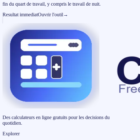
fin du quart de travail, y compris le travail de nuit.
Resultat immediat
Ouvrir l'outil
→
Des calculateurs en ligne gratuits pour les decisions du
quotidien.
Explorer