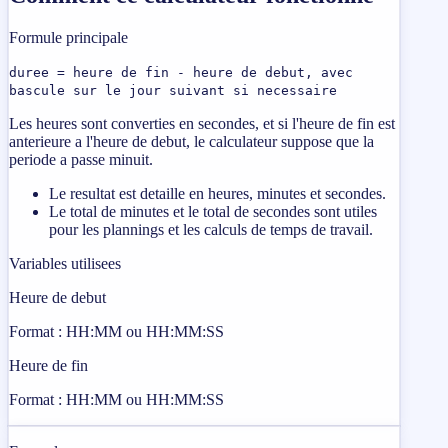
Formule principale
duree = heure de fin - heure de debut, avec
bascule sur le jour suivant si necessaire
Les heures sont converties en secondes, et si l'heure de fin est
anterieure a l'heure de debut, le calculateur suppose que la
periode a passe minuit.
Le resultat est detaille en heures, minutes et secondes.
Le total de minutes et le total de secondes sont utiles
pour les plannings et les calculs de temps de travail.
Variables utilisees
Heure de debut
Format : HH:MM ou HH:MM:SS
Heure de fin
Format : HH:MM ou HH:MM:SS