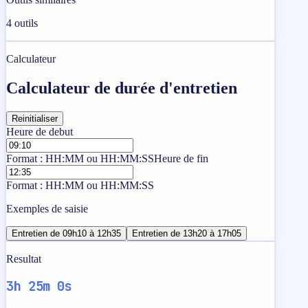
4
outils
Calculateur
Calculateur de durée d'entretien
Reinitialiser
Heure de debut
Format : HH:MM ou HH:MM:SS
Heure de fin
Format : HH:MM ou HH:MM:SS
Exemples de saisie
Entretien de 09h10 à 12h35
Entretien de 13h20 à 17h05
Resultat
3h 25m 0s