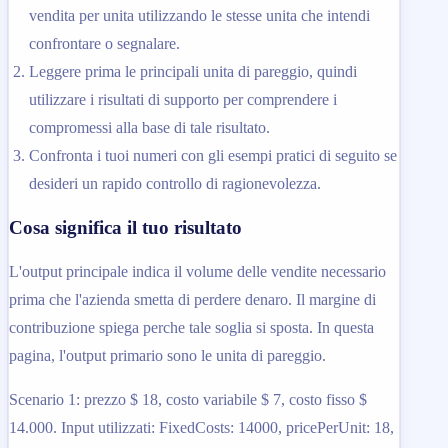
vendita per unita utilizzando le stesse unita che intendi
confrontare o segnalare.
Leggere prima le principali unita di pareggio, quindi
utilizzare i risultati di supporto per comprendere i
compromessi alla base di tale risultato.
Confronta i tuoi numeri con gli esempi pratici di seguito se
desideri un rapido controllo di ragionevolezza.
Cosa significa il tuo risultato
L'output principale indica il volume delle vendite necessario
prima che l'azienda smetta di perdere denaro. Il margine di
contribuzione spiega perche tale soglia si sposta. In questa
pagina, l'output primario sono le unita di pareggio.
Scenario 1: prezzo $ 18, costo variabile $ 7, costo fisso $
14.000. Input utilizzati: FixedCosts: 14000, pricePerUnit: 18,