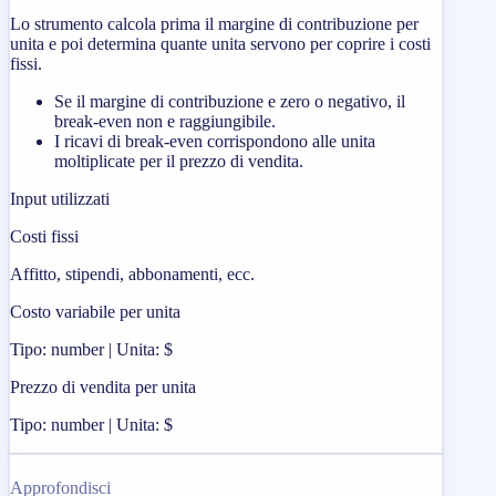
Lo strumento calcola prima il margine di contribuzione per
unita e poi determina quante unita servono per coprire i costi
fissi.
Se il margine di contribuzione e zero o negativo, il
break-even non e raggiungibile.
I ricavi di break-even corrispondono alle unita
moltiplicate per il prezzo di vendita.
Input utilizzati
Costi fissi
Affitto, stipendi, abbonamenti, ecc.
Costo variabile per unita
Tipo: number | Unita: $
Prezzo di vendita per unita
Tipo: number | Unita: $
Approfondisci