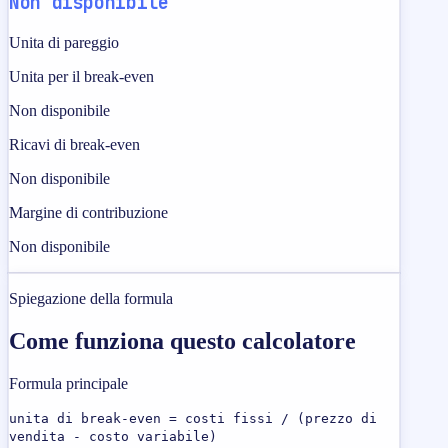
Non disponibile
Unita di pareggio
Unita per il break-even
Non disponibile
Ricavi di break-even
Non disponibile
Margine di contribuzione
Non disponibile
Spiegazione della formula
Come funziona questo calcolatore
Formula principale
unita di break-even = costi fissi / (prezzo di
vendita - costo variabile)