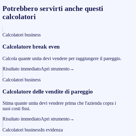
Potrebbero servirti anche questi
calcolatori
Calcolatori business
Calcolatore break even
Calcola quante unita devi vendere per raggiungere il pareggio.
Risultato immediato
Apri strumento
→
Calcolatori business
Calcolatore delle vendite di pareggio
Stima quante unita devi vendere prima che l'azienda copra i
suoi costi fissi.
Risultato immediato
Apri strumento
→
Calcolatori business
In evidenza