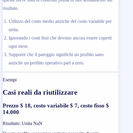
risultato.
Utilizzo del costo medio anziche del costo variabile per
unita.
Ignorando i costi fissi che devono ancora essere coperti
ogni mese.
Supporre che il pareggio significhi un profitto sano
anziche un profitto operativo pari a zero.
Esempi
Casi reali da riutilizzare
Prezzo $ 18, costo variabile $ 7, costo fisso $
14.000
Risultato
:
Unita NaN