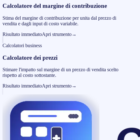
Calcolatore del margine di contribuzione
Stima del margine di contribuzione per unita dal prezzo di
vendita e dagli input di costo variabile.
Risultato immediato
Apri strumento
→
Calcolatori business
Calcolatore dei prezzi
Stimare l'impatto sul margine di un prezzo di vendita scelto
rispetto al costo sottostante.
Risultato immediato
Apri strumento
→