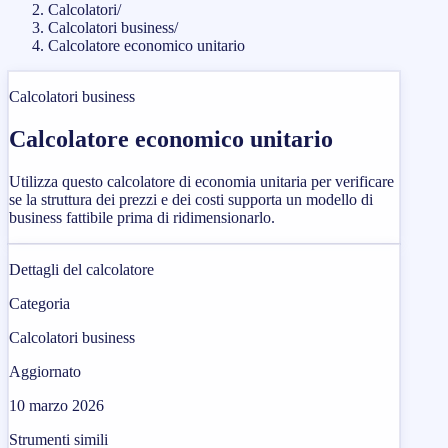
Calcolatori
/
Calcolatori business
/
Calcolatore economico unitario
Calcolatori business
Calcolatore economico unitario
Utilizza questo calcolatore di economia unitaria per verificare
se la struttura dei prezzi e dei costi supporta un modello di
business fattibile prima di ridimensionarlo.
Dettagli del calcolatore
Categoria
Calcolatori business
Aggiornato
10 marzo 2026
Strumenti simili