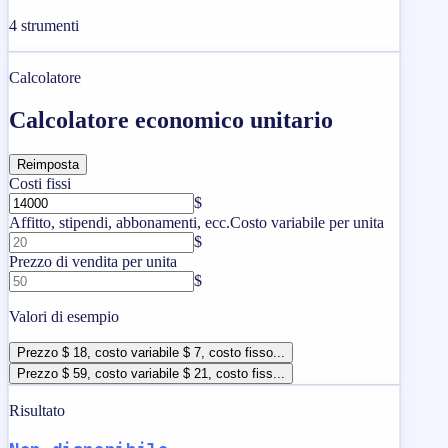
4
strumenti
Calcolatore
Calcolatore economico unitario
Reimposta
Costi fissi
$
Affitto, stipendi, abbonamenti, ecc.
Costo variabile per unita
$
Prezzo di vendita per unita
$
Valori di esempio
Prezzo $ 18, costo variabile $ 7, costo fisso...
Prezzo $ 59, costo variabile $ 21, costo fiss...
Risultato