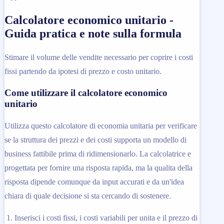
Calcolatore economico unitario -
Guida pratica e note sulla formula
Stimare il volume delle vendite necessario per coprire i costi
fissi partendo da ipotesi di prezzo e costo unitario.
Come utilizzare il calcolatore economico
unitario
Utilizza questo calcolatore di economia unitaria per verificare
se la struttura dei prezzi e dei costi supporta un modello di
business fattibile prima di ridimensionarlo. La calcolatrice e
progettata per fornire una risposta rapida, ma la qualita della
risposta dipende comunque da input accurati e da un'idea
chiara di quale decisione si sta cercando di sostenere.
Inserisci i costi fissi, i costi variabili per unita e il prezzo di