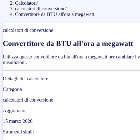
Calcolatori
/
calcolatori di conversione
/
Convertitore da BTU all'ora a megawatt
calcolatori di conversione
Convertitore da BTU all'ora a megawatt
Utilizza questo convertitore da btu all'ora a megawatt per cambiare i va
misurazioni.
Dettagli del calcolatore
Categoria
calcolatori di conversione
Aggiornato
15 marzo 2026
Strumenti simili