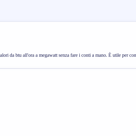
lori da btu all'ora a megawatt senza fare i conti a mano. È utile per contr