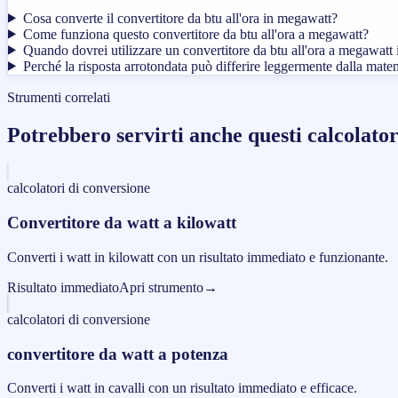
Cosa converte il convertitore da btu all'ora in megawatt?
Come funziona questo convertitore da btu all'ora a megawatt?
Quando dovrei utilizzare un convertitore da btu all'ora a megawatt 
Perché la risposta arrotondata può differire leggermente dalla mat
Strumenti correlati
Potrebbero servirti anche questi calcolator
calcolatori di conversione
Convertitore da watt a kilowatt
Converti i watt in kilowatt con un risultato immediato e funzionante.
Risultato immediato
Apri strumento
→
calcolatori di conversione
convertitore da watt a potenza
Converti i watt in cavalli con un risultato immediato e efficace.