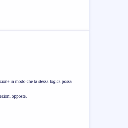
azione in modo che la stessa logica possa
rezioni opposte.