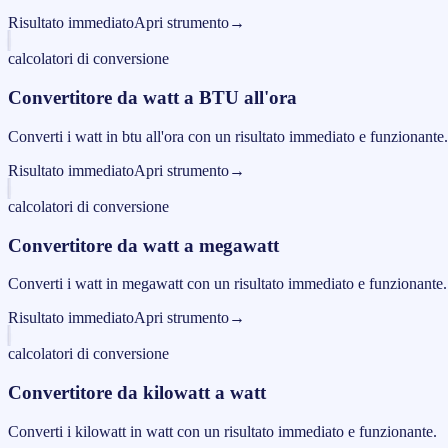
Risultato immediato
Apri strumento
→
calcolatori di conversione
Convertitore da watt a BTU all'ora
Converti i watt in btu all'ora con un risultato immediato e funzionante.
Risultato immediato
Apri strumento
→
calcolatori di conversione
Convertitore da watt a megawatt
Converti i watt in megawatt con un risultato immediato e funzionante.
Risultato immediato
Apri strumento
→
calcolatori di conversione
Convertitore da kilowatt a watt
Converti i kilowatt in watt con un risultato immediato e funzionante.