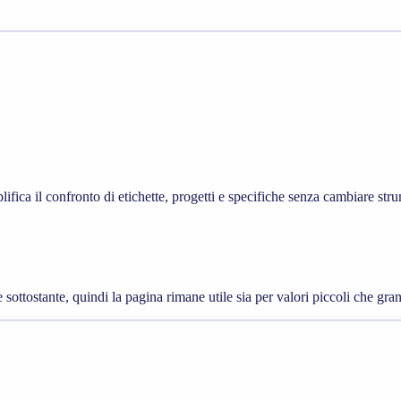
ifica il confronto di etichette, progetti e specifiche senza cambiare str
 sottostante, quindi la pagina rimane utile sia per valori piccoli che gran