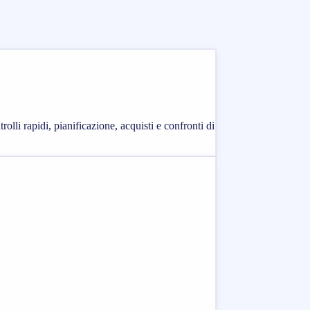
olli rapidi, pianificazione, acquisti e confronti di