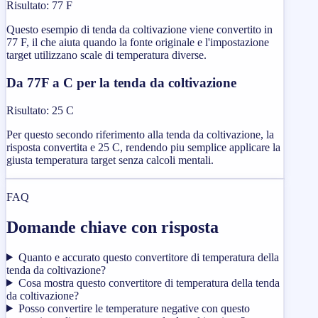
Risultato
:
77 F
Questo esempio di tenda da coltivazione viene convertito in
77 F, il che aiuta quando la fonte originale e l'impostazione
target utilizzano scale di temperatura diverse.
Da 77F a C per la tenda da coltivazione
Risultato
:
25 C
Per questo secondo riferimento alla tenda da coltivazione, la
risposta convertita e 25 C, rendendo piu semplice applicare la
giusta temperatura target senza calcoli mentali.
FAQ
Domande chiave con risposta
Quanto e accurato questo convertitore di temperatura della
tenda da coltivazione?
Cosa mostra questo convertitore di temperatura della tenda
da coltivazione?
Posso convertire le temperature negative con questo