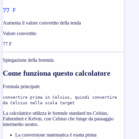
77 F
Aumenta il valore convertito della tenda
Valore convertito
77 F
Spiegazione della formula
Come funziona questo calcolatore
Formula principale
convertire prima in Celsius, quindi convertire
da Celsius nella scala target
La calcolatrice utilizza le formule standard tra Celsius,
Fahrenheit e Kelvin, con Celsius che funge da passaggio
intermedio neutro.
La conversione matematica è esatta prima