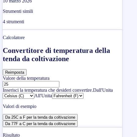
10 marzo 2026
Strumenti simili
4
strumenti
Calcolatore
Convertitore di temperatura della
tenda da coltivazione
Reimposta
Valore della temperatura
Inserisci la temperatura che desideri convertire.
Dall'Unita
All'Unita
Valori di esempio
Da 25C a F per la tenda da coltivazione
Da 77F a C per la tenda da coltivazione
Risultato