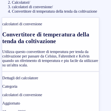
Calcolatori
/
calcolatori di conversione
/
Convertitore di temperatura della tenda da coltivazione
calcolatori di conversione
Convertitore di temperatura della
tenda da coltivazione
Utilizza questo convertitore di temperatura per tenda da
coltivazione per passare da Celsius, Fahrenheit e Kelvin
quando un riferimento di temperatura e piu facile da utilizzare
su un'altra scala.
Dettagli del calcolatore
Categoria
calcolatori di conversione
Aggiornato