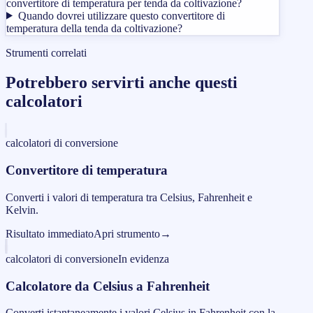
convertitore di temperatura per tenda da coltivazione?
Quando dovrei utilizzare questo convertitore di
temperatura della tenda da coltivazione?
Strumenti correlati
Potrebbero servirti anche questi
calcolatori
calcolatori di conversione
Convertitore di temperatura
Converti i valori di temperatura tra Celsius, Fahrenheit e
Kelvin.
Risultato immediato
Apri strumento
→
calcolatori di conversione
In evidenza
Calcolatore da Celsius a Fahrenheit
Converti istantaneamente i valori Celsius in Fahrenheit con la