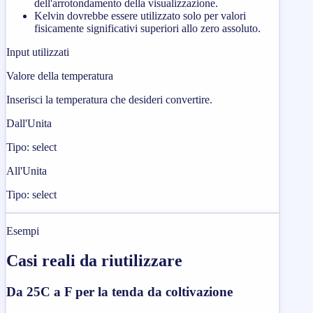
dell'arrotondamento della visualizzazione.
Kelvin dovrebbe essere utilizzato solo per valori
fisicamente significativi superiori allo zero assoluto.
Input utilizzati
Valore della temperatura
Inserisci la temperatura che desideri convertire.
Dall'Unita
Tipo: select
All'Unita
Tipo: select
Esempi
Casi reali da riutilizzare
Da 25C a F per la tenda da coltivazione