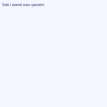
Tutti i sistemi sono operativi