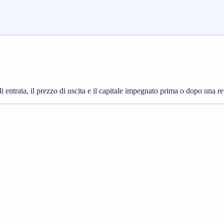
 di entrata, il prezzo di uscita e il capitale impegnato prima o dopo una 