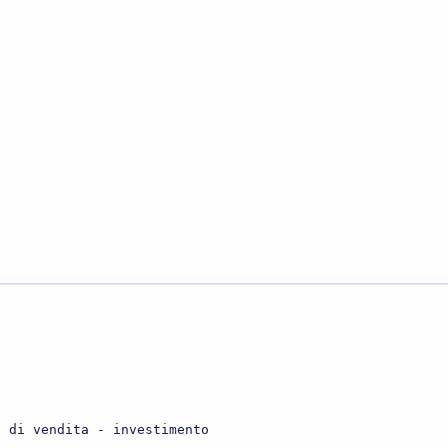
o di vendita - investimento