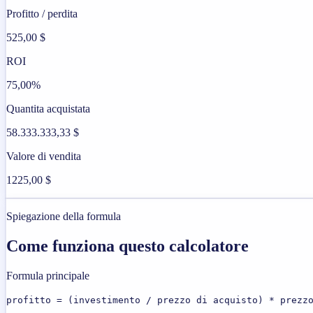
Profitto / perdita
525,00 $
ROI
75,00%
Quantita acquistata
58.333.333,33 $
Valore di vendita
1225,00 $
Spiegazione della formula
Come funziona questo calcolatore
Formula principale
profitto = (investimento / prezzo di acquisto) * prezz