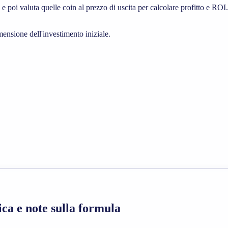
e poi valuta quelle coin al prezzo di uscita per calcolare profitto e ROI.
ensione dell'investimento iniziale.
ica e note sulla formula