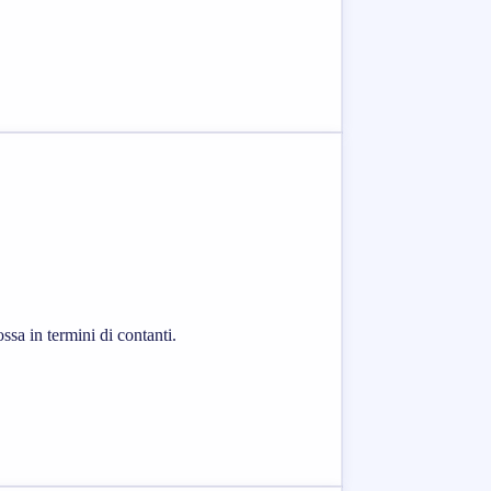
ssa in termini di contanti.