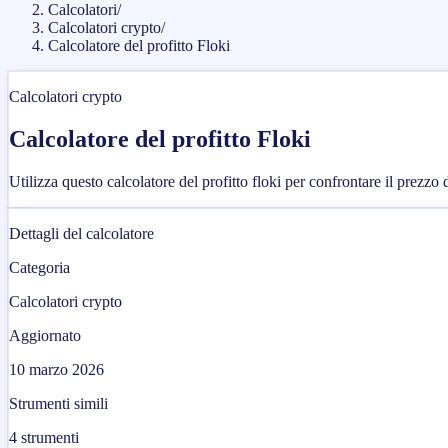
Calcolatori
/
Calcolatori crypto
/
Calcolatore del profitto Floki
Calcolatori crypto
Calcolatore del profitto Floki
Utilizza questo calcolatore del profitto floki per confrontare il prezzo
Dettagli del calcolatore
Categoria
Calcolatori crypto
Aggiornato
10 marzo 2026
Strumenti simili
4
strumenti