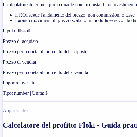
Il calcolatore determina prima quante coin acquista il tuo investimento 
Il ROI segue l'andamento del prezzo, non commissioni o tasse.
I grandi movimenti di prezzo scalano in modo lineare con la dim
Input utilizzati
Prezzo di acquisto
Prezzo per moneta al momento dell'acquisto
Prezzo di vendita
Prezzo per moneta al momento della vendita
Importo investito
Tipo: number | Unita: $
Approfondisci
Calcolatore del profitto Floki - Guida prat