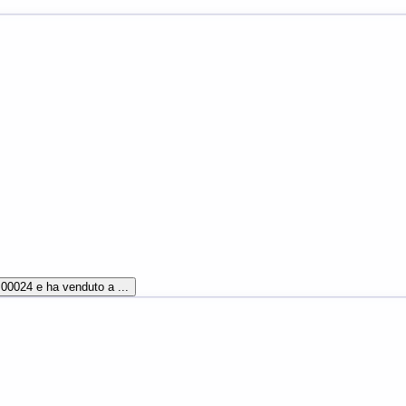
,00024 e ha venduto a ...