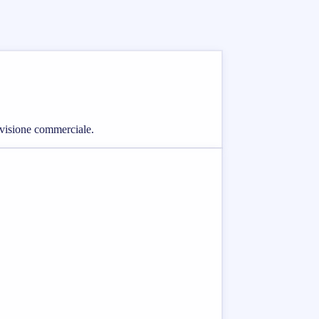
revisione commerciale.