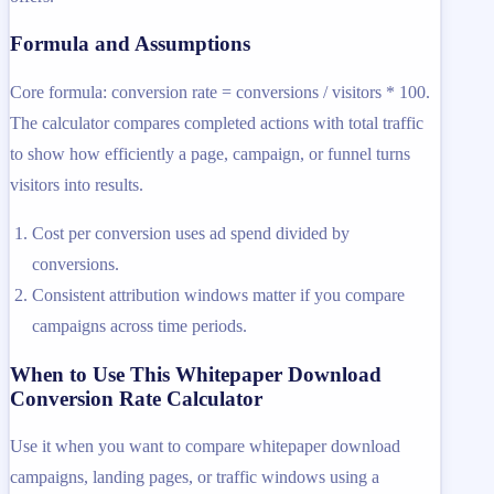
Formula and Assumptions
Core formula: conversion rate = conversions / visitors * 100.
The calculator compares completed actions with total traffic
to show how efficiently a page, campaign, or funnel turns
visitors into results.
Cost per conversion uses ad spend divided by
conversions.
Consistent attribution windows matter if you compare
campaigns across time periods.
When to Use This Whitepaper Download
Conversion Rate Calculator
Use it when you want to compare whitepaper download
campaigns, landing pages, or traffic windows using a