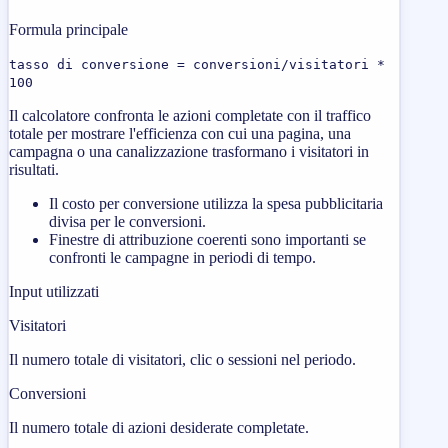
Formula principale
tasso di conversione = conversioni/visitatori *
100
Il calcolatore confronta le azioni completate con il traffico
totale per mostrare l'efficienza con cui una pagina, una
campagna o una canalizzazione trasformano i visitatori in
risultati.
Il costo per conversione utilizza la spesa pubblicitaria
divisa per le conversioni.
Finestre di attribuzione coerenti sono importanti se
confronti le campagne in periodi di tempo.
Input utilizzati
Visitatori
Il numero totale di visitatori, clic o sessioni nel periodo.
Conversioni
Il numero totale di azioni desiderate completate.