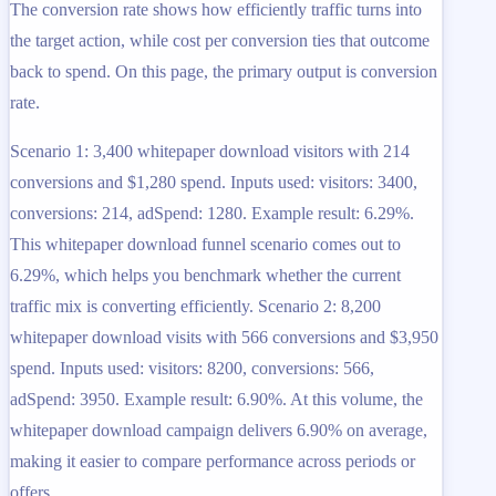
The conversion rate shows how efficiently traffic turns into
the target action, while cost per conversion ties that outcome
back to spend. On this page, the primary output is conversion
rate.
Scenario 1: 3,400 whitepaper download visitors with 214
conversions and $1,280 spend. Inputs used: visitors: 3400,
conversions: 214, adSpend: 1280. Example result: 6.29%.
This whitepaper download funnel scenario comes out to
6.29%, which helps you benchmark whether the current
traffic mix is converting efficiently. Scenario 2: 8,200
whitepaper download visits with 566 conversions and $3,950
spend. Inputs used: visitors: 8200, conversions: 566,
adSpend: 3950. Example result: 6.90%. At this volume, the
whitepaper download campaign delivers 6.90% on average,
making it easier to compare performance across periods or
offers.