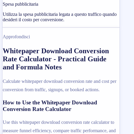
Spesa pubblicitaria
Utilizza la spesa pubblicitaria legata a questo traffico quando
desideri il costo per conversione.
Approfondisci
Whitepaper Download Conversion
Rate Calculator - Practical Guide
and Formula Notes
Calculate whitepaper download conversion rate and cost per
conversion from traffic, signups, or booked actions.
How to Use the Whitepaper Download
Conversion Rate Calculator
Use this whitepaper download conversion rate calculator to
measure funnel efficiency, compare traffic performance, and