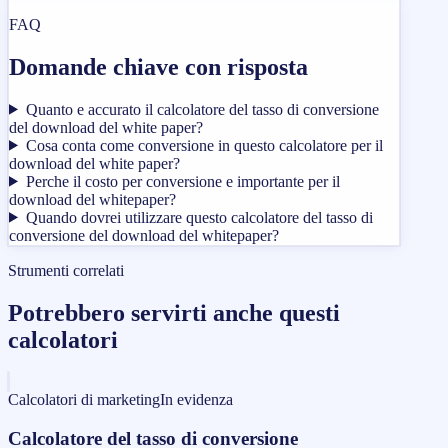
FAQ
Domande chiave con risposta
Quanto e accurato il calcolatore del tasso di conversione
del download del white paper?
Cosa conta come conversione in questo calcolatore per il
download del white paper?
Perche il costo per conversione e importante per il
download del whitepaper?
Quando dovrei utilizzare questo calcolatore del tasso di
conversione del download del whitepaper?
Strumenti correlati
Potrebbero servirti anche questi
calcolatori
Calcolatori di marketing
In evidenza
Calcolatore del tasso di conversione