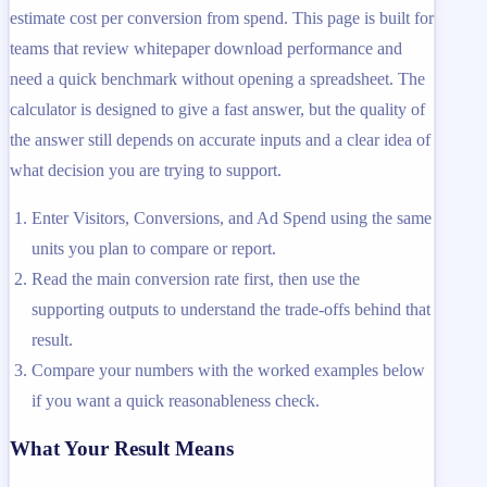
estimate cost per conversion from spend. This page is built for
teams that review whitepaper download performance and
need a quick benchmark without opening a spreadsheet. The
calculator is designed to give a fast answer, but the quality of
the answer still depends on accurate inputs and a clear idea of
what decision you are trying to support.
Enter Visitors, Conversions, and Ad Spend using the same
units you plan to compare or report.
Read the main conversion rate first, then use the
supporting outputs to understand the trade-offs behind that
result.
Compare your numbers with the worked examples below
if you want a quick reasonableness check.
What Your Result Means