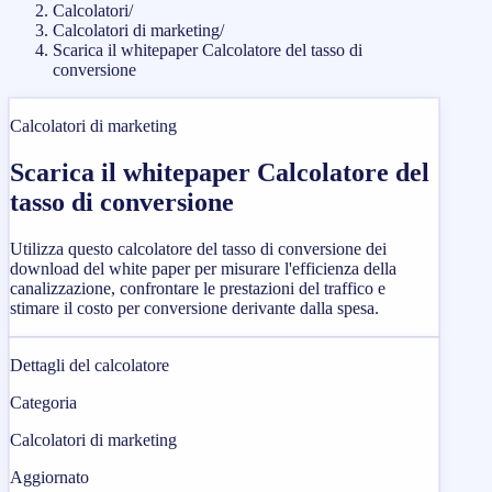
Calcolatori
/
Calcolatori di marketing
/
Scarica il whitepaper Calcolatore del tasso di
conversione
Calcolatori di marketing
Scarica il whitepaper Calcolatore del
tasso di conversione
Utilizza questo calcolatore del tasso di conversione dei
download del white paper per misurare l'efficienza della
canalizzazione, confrontare le prestazioni del traffico e
stimare il costo per conversione derivante dalla spesa.
Dettagli del calcolatore
Categoria
Calcolatori di marketing
Aggiornato