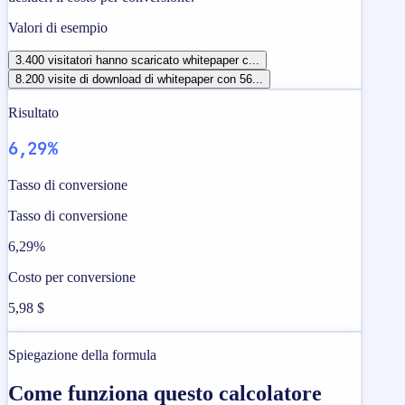
Valori di esempio
3.400 visitatori hanno scaricato whitepaper c...
8.200 visite di download di whitepaper con 56...
Risultato
6,29%
Tasso di conversione
Tasso di conversione
6,29%
Costo per conversione
5,98 $
Spiegazione della formula
Come funziona questo calcolatore