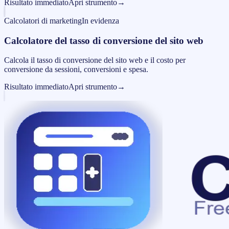
Risultato immediato
Apri strumento
→
Calcolatori di marketing
In evidenza
Calcolatore del tasso di conversione del sito web
Calcola il tasso di conversione del sito web e il costo per
conversione da sessioni, conversioni e spesa.
Risultato immediato
Apri strumento
→