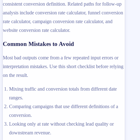
consistent conversion definition. Related paths for follow-up
analysis include conversion rate calculator, funnel conversion
rate calculator, campaign conversion rate calculator, and
website conversion rate calculator.
Common Mistakes to Avoid
Most bad outputs come from a few repeated input errors or
interpretation mistakes. Use this short checklist before relying
on the result.
Mixing traffic and conversion totals from different date
ranges.
Comparing campaigns that use different definitions of a
conversion.
Looking only at rate without checking lead quality or
downstream revenue.