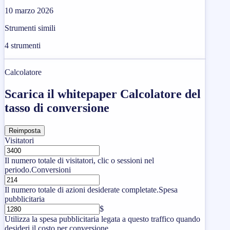
10 marzo 2026
Strumenti simili
4
strumenti
Calcolatore
Scarica il whitepaper Calcolatore del
tasso di conversione
Reimposta
Visitatori
Il numero totale di visitatori, clic o sessioni nel
periodo.
Conversioni
Il numero totale di azioni desiderate completate.
Spesa
pubblicitaria
$
Utilizza la spesa pubblicitaria legata a questo traffico quando
desideri il costo per conversione.