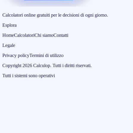
Calcolatori online gratuiti per le decisioni di ogni giorno.
Esplora
Home
Calcolatori
Chi siamo
Contatti
Legale
Privacy policy
Termini di utilizzo
Copyright
2026
Calculop
.
Tutti i diritti riservati.
Tutti i sistemi sono operativi