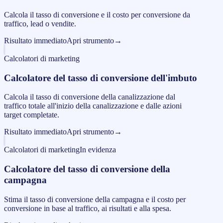
Calcola il tasso di conversione e il costo per conversione da
traffico, lead o vendite.
Risultato immediato
Apri strumento
→
Calcolatori di marketing
Calcolatore del tasso di conversione dell'imbuto
Calcola il tasso di conversione della canalizzazione dal
traffico totale all'inizio della canalizzazione e dalle azioni
target completate.
Risultato immediato
Apri strumento
→
Calcolatori di marketing
In evidenza
Calcolatore del tasso di conversione della
campagna
Stima il tasso di conversione della campagna e il costo per
conversione in base al traffico, ai risultati e alla spesa.