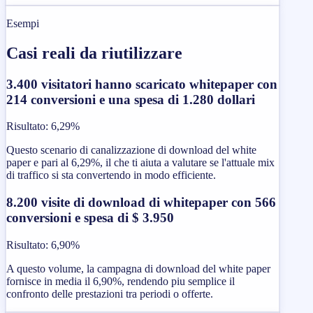
Esempi
Casi reali da riutilizzare
3.400 visitatori hanno scaricato whitepaper con
214 conversioni e una spesa di 1.280 dollari
Risultato
:
6,29%
Questo scenario di canalizzazione di download del white
paper e pari al 6,29%, il che ti aiuta a valutare se l'attuale mix
di traffico si sta convertendo in modo efficiente.
8.200 visite di download di whitepaper con 566
conversioni e spesa di $ 3.950
Risultato
:
6,90%
A questo volume, la campagna di download del white paper
fornisce in media il 6,90%, rendendo piu semplice il
confronto delle prestazioni tra periodi o offerte.