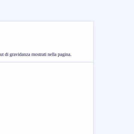
put di gravidanza mostrati nella pagina.