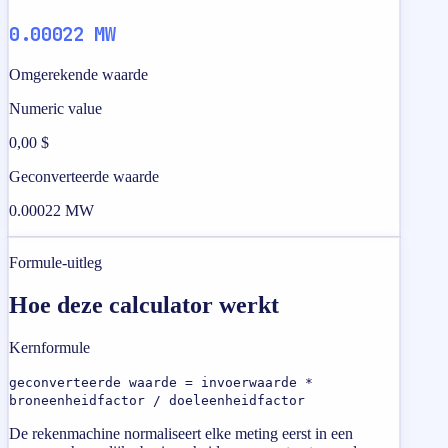
0.00022 MW
Omgerekende waarde
Numeric value
0,00 $
Geconverteerde waarde
0.00022 MW
Formule-uitleg
Hoe deze calculator werkt
Kernformule
geconverteerde waarde = invoerwaarde *
broneenheidfactor / doeleenheidfactor
De rekenmachine normaliseert elke meting eerst in een