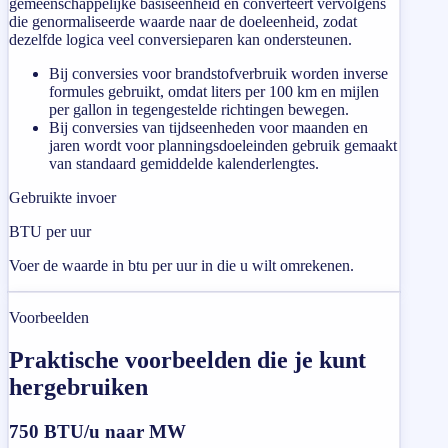
gemeenschappelijke basiseenheid en converteert vervolgens
die genormaliseerde waarde naar de doeleenheid, zodat
dezelfde logica veel conversieparen kan ondersteunen.
Bij conversies voor brandstofverbruik worden inverse
formules gebruikt, omdat liters per 100 km en mijlen
per gallon in tegengestelde richtingen bewegen.
Bij conversies van tijdseenheden voor maanden en
jaren wordt voor planningsdoeleinden gebruik gemaakt
van standaard gemiddelde kalenderlengtes.
Gebruikte invoer
BTU per uur
Voer de waarde in btu per uur in die u wilt omrekenen.
Voorbeelden
Praktische voorbeelden die je kunt
hergebruiken
750 BTU/u naar MW