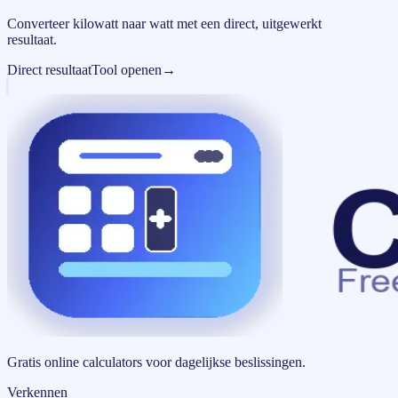
Converteer kilowatt naar watt met een direct, uitgewerkt
resultaat.
Direct resultaat
Tool openen
→
Gratis online calculators voor dagelijkse beslissingen.
Verkennen