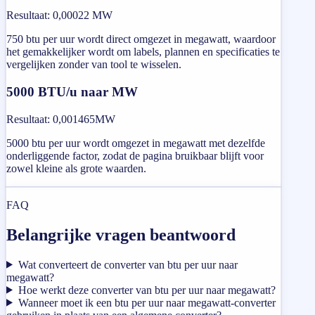
Resultaat
:
0,00022 MW
750 btu per uur wordt direct omgezet in megawatt, waardoor
het gemakkelijker wordt om labels, plannen en specificaties te
vergelijken zonder van tool te wisselen.
5000 BTU/u naar MW
Resultaat
:
0,001465MW
5000 btu per uur wordt omgezet in megawatt met dezelfde
onderliggende factor, zodat de pagina bruikbaar blijft voor
zowel kleine als grote waarden.
FAQ
Belangrijke vragen beantwoord
Wat converteert de converter van btu per uur naar
megawatt?
Hoe werkt deze converter van btu per uur naar megawatt?
Wanneer moet ik een btu per uur naar megawatt-converter