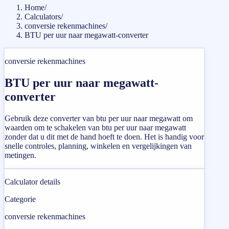
Home
/
Calculators
/
conversie rekenmachines
/
BTU per uur naar megawatt-converter
conversie rekenmachines
BTU per uur naar megawatt-
converter
Gebruik deze converter van btu per uur naar megawatt om
waarden om te schakelen van btu per uur naar megawatt
zonder dat u dit met de hand hoeft te doen. Het is handig voor
snelle controles, planning, winkelen en vergelijkingen van
metingen.
Calculator details
Categorie
conversie rekenmachines