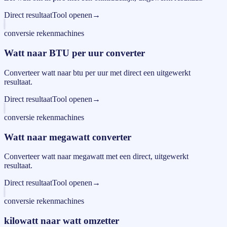
Direct resultaat
Tool openen
→
conversie rekenmachines
Watt naar BTU per uur converter
Converteer watt naar btu per uur met direct een uitgewerkt
resultaat.
Direct resultaat
Tool openen
→
conversie rekenmachines
Watt naar megawatt converter
Converteer watt naar megawatt met een direct, uitgewerkt
resultaat.
Direct resultaat
Tool openen
→
conversie rekenmachines
kilowatt naar watt omzetter