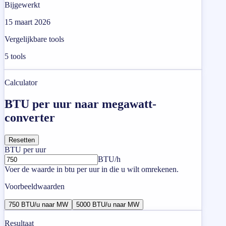
Bijgewerkt
15 maart 2026
Vergelijkbare tools
5
tools
Calculator
BTU per uur naar megawatt-
converter
Resetten
BTU per uur
BTU/h
Voer de waarde in btu per uur in die u wilt omrekenen.
Voorbeeldwaarden
750 BTU/u naar MW
5000 BTU/u naar MW
Resultaat