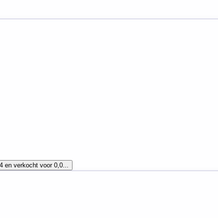
4 en verkocht voor 0,0...