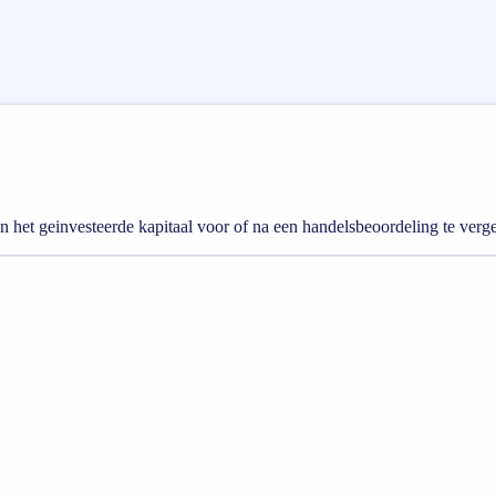
en het geinvesteerde kapitaal voor of na een handelsbeoordeling te verge