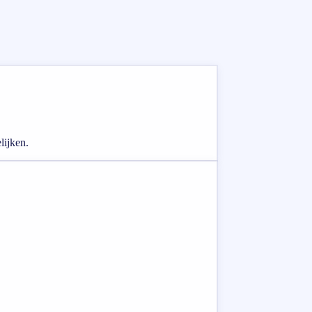
lijken.