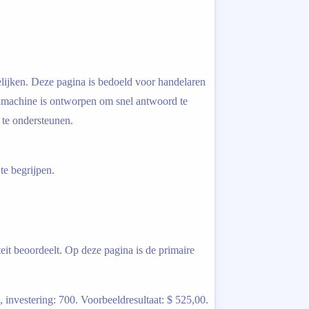
gelijken. Deze pagina is bedoeld voor handelaren
enmachine is ontworpen om snel antwoord te
 te ondersteunen.
te begrijpen.
teit beoordeelt. Op deze pagina is de primaire
investering: 700. Voorbeeldresultaat: $ 525,00.