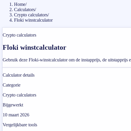
Home
/
Calculators
/
Crypto calculators
/
Floki winstcalculator
Crypto calculators
Floki winstcalculator
Gebruik deze Floki-winstcalculator om de instapprijs, de uitstapprijs 
Calculator details
Categorie
Crypto calculators
Bijgewerkt
10 maart 2026
Vergelijkbare tools