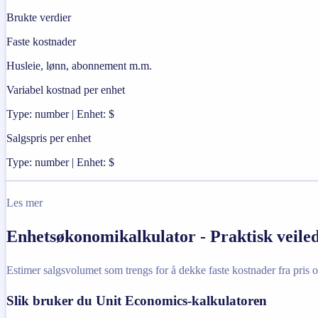
Brukte verdier
Faste kostnader
Husleie, lønn, abonnement m.m.
Variabel kostnad per enhet
Type: number | Enhet: $
Salgspris per enhet
Type: number | Enhet: $
Les mer
Enhetsøkonomikalkulator - Praktisk veile
Estimer salgsvolumet som trengs for å dekke faste kostnader fra pris o
Slik bruker du Unit Economics-kalkulatoren