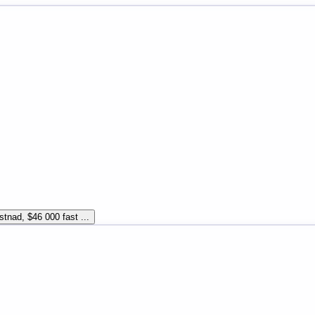
stnad, $46 000 fast ...