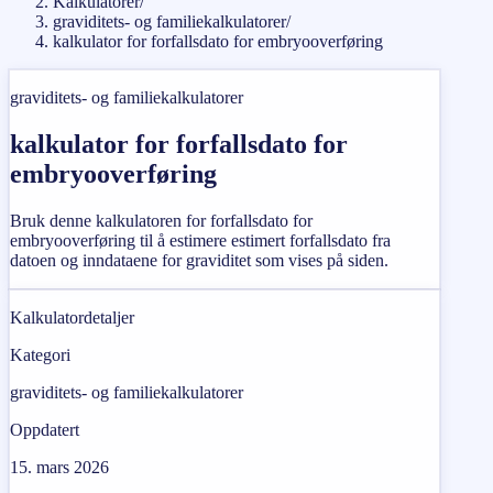
Kalkulatorer
/
graviditets- og familiekalkulatorer
/
kalkulator for forfallsdato for embryooverføring
graviditets- og familiekalkulatorer
kalkulator for forfallsdato for
embryooverføring
Bruk denne kalkulatoren for forfallsdato for
embryooverføring til å estimere estimert forfallsdato fra
datoen og inndataene for graviditet som vises på siden.
Kalkulatordetaljer
Kategori
graviditets- og familiekalkulatorer
Oppdatert
15. mars 2026