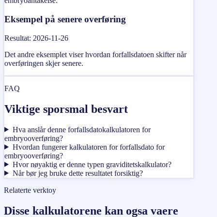
embryoantakelse.
Eksempel på senere overføring
Resultat
:
2026-11-26
Det andre eksemplet viser hvordan forfallsdatoen skifter når
overføringen skjer senere.
FAQ
Viktige sporsmal besvart
Hva anslår denne forfallsdatokalkulatoren for
embryooverføring?
Hvordan fungerer kalkulatoren for forfallsdato for
embryooverføring?
Hvor nøyaktig er denne typen graviditetskalkulator?
Når bør jeg bruke dette resultatet forsiktig?
Relaterte verktoy
Disse kalkulatorene kan ogsa vaere