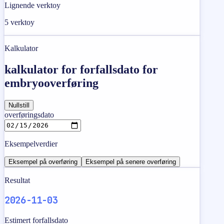
Lignende verktoy
5
verktoy
Kalkulator
kalkulator for forfallsdato for
embryooverføring
Nullstill
overføringsdato
Eksempelverdier
Eksempel på overføring
Eksempel på senere overføring
Resultat
2026-11-03
Estimert forfallsdato