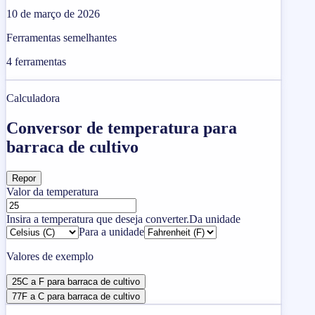
10 de março de 2026
Ferramentas semelhantes
4
ferramentas
Calculadora
Conversor de temperatura para
barraca de cultivo
Repor
Valor da temperatura
Insira a temperatura que deseja converter.
Da unidade
Para a unidade
Valores de exemplo
25C a F para barraca de cultivo
77F a C para barraca de cultivo