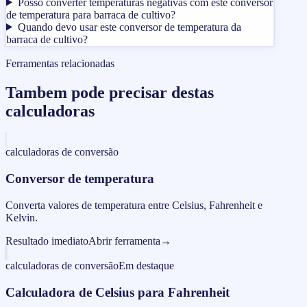
Posso converter temperaturas negativas com este conversor
de temperatura para barraca de cultivo?
Quando devo usar este conversor de temperatura da
barraca de cultivo?
Ferramentas relacionadas
Tambem pode precisar destas
calculadoras
calculadoras de conversão
Conversor de temperatura
Converta valores de temperatura entre Celsius, Fahrenheit e
Kelvin.
Resultado imediato
Abrir ferramenta
→
calculadoras de conversão
Em destaque
Calculadora de Celsius para Fahrenheit