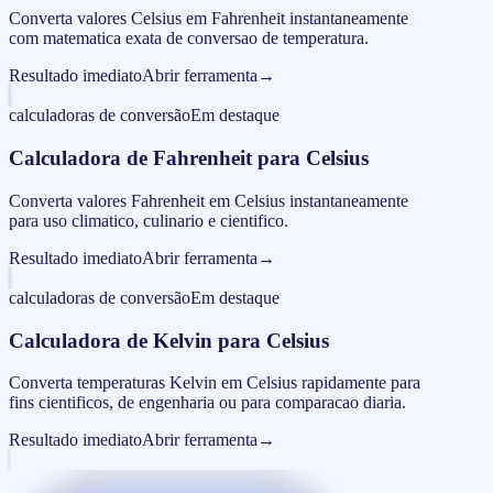
Converta valores Celsius em Fahrenheit instantaneamente
com matematica exata de conversao de temperatura.
Resultado imediato
Abrir ferramenta
→
calculadoras de conversão
Em destaque
Calculadora de Fahrenheit para Celsius
Converta valores Fahrenheit em Celsius instantaneamente
para uso climatico, culinario e cientifico.
Resultado imediato
Abrir ferramenta
→
calculadoras de conversão
Em destaque
Calculadora de Kelvin para Celsius
Converta temperaturas Kelvin em Celsius rapidamente para
fins cientificos, de engenharia ou para comparacao diaria.
Resultado imediato
Abrir ferramenta
→