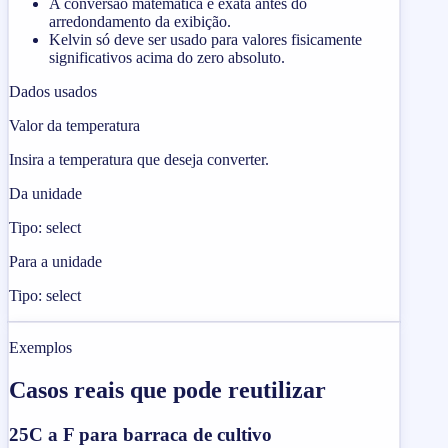
A conversão matemática é exata antes do
arredondamento da exibição.
Kelvin só deve ser usado para valores fisicamente
significativos acima do zero absoluto.
Dados usados
Valor da temperatura
Insira a temperatura que deseja converter.
Da unidade
Tipo: select
Para a unidade
Tipo: select
Exemplos
Casos reais que pode reutilizar
25C a F para barraca de cultivo