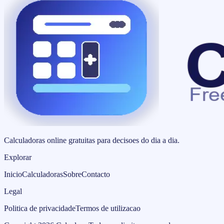
Calculadoras online gratuitas para decisoes do dia a dia.
Explorar
Inicio
Calculadoras
Sobre
Contacto
Legal
Politica de privacidade
Termos de utilizacao