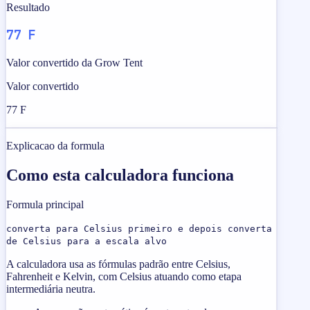
Resultado
77 F
Valor convertido da Grow Tent
Valor convertido
77 F
Explicacao da formula
Como esta calculadora funciona
Formula principal
converta para Celsius primeiro e depois converta
de Celsius para a escala alvo
A calculadora usa as fórmulas padrão entre Celsius,
Fahrenheit e Kelvin, com Celsius atuando como etapa
intermediária neutra.