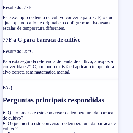
Resultado
:
77F
Este exemplo de tenda de cultivo converte para 77 F, o que
ajuda quando a fonte original e a configuracao alvo usam
escalas de temperatura diferentes.
77F a C para barraca de cultivo
Resultado
:
25ºC
Para esta segunda referencia de tenda de cultivo, a resposta
convertida e 25 C, tornando mais facil aplicar a temperatura
alvo correta sem matematica mental.
FAQ
Perguntas principais respondidas
Quao preciso e este conversor de temperatura da barraca
de cultivo?
O que mostra este conversor de temperatura da barraca de
cultivo?