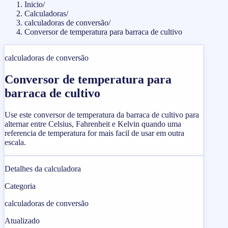
Inicio
/
Calculadoras
/
calculadoras de conversão
/
Conversor de temperatura para barraca de cultivo
calculadoras de conversão
Conversor de temperatura para
barraca de cultivo
Use este conversor de temperatura da barraca de cultivo para
alternar entre Celsius, Fahrenheit e Kelvin quando uma
referencia de temperatura for mais facil de usar em outra
escala.
Detalhes da calculadora
Categoria
calculadoras de conversão
Atualizado