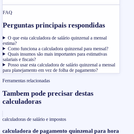
FAQ
Perguntas principais respondidas
O que esta calculadora de salário quinzenal a mensal
estima?
Como funciona a calculadora quinzenal para mensal?
Quais insumos são mais importantes para estimativas
salariais e fiscais?
Posso usar esta calculadora de salário quinzenal a mensal
para planejamento em vez de folha de pagamento?
Ferramentas relacionadas
Tambem pode precisar destas
calculadoras
calculadoras de salário e impostos
calculadora de pagamento quinzenal para hora