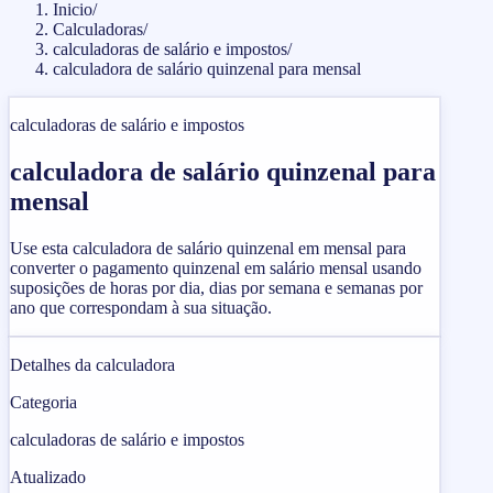
Inicio
/
Calculadoras
/
calculadoras de salário e impostos
/
calculadora de salário quinzenal para mensal
calculadoras de salário e impostos
calculadora de salário quinzenal para
mensal
Use esta calculadora de salário quinzenal em mensal para
converter o pagamento quinzenal em salário mensal usando
suposições de horas por dia, dias por semana e semanas por
ano que correspondam à sua situação.
Detalhes da calculadora
Categoria
calculadoras de salário e impostos
Atualizado