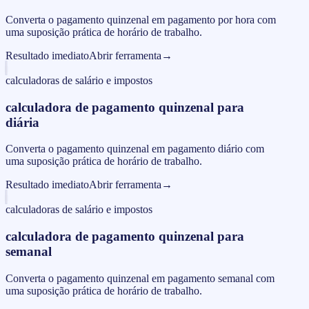
Converta o pagamento quinzenal em pagamento por hora com
uma suposição prática de horário de trabalho.
Resultado imediato
Abrir ferramenta
→
calculadoras de salário e impostos
calculadora de pagamento quinzenal para
diária
Converta o pagamento quinzenal em pagamento diário com
uma suposição prática de horário de trabalho.
Resultado imediato
Abrir ferramenta
→
calculadoras de salário e impostos
calculadora de pagamento quinzenal para
semanal
Converta o pagamento quinzenal em pagamento semanal com
uma suposição prática de horário de trabalho.