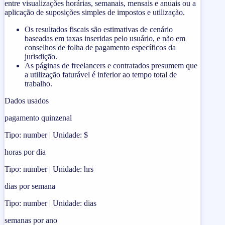
entre visualizações horárias, semanais, mensais e anuais ou a
aplicação de suposições simples de impostos e utilização.
Os resultados fiscais são estimativas de cenário
baseadas em taxas inseridas pelo usuário, e não em
conselhos de folha de pagamento específicos da
jurisdição.
As páginas de freelancers e contratados presumem que
a utilização faturável é inferior ao tempo total de
trabalho.
Dados usados
pagamento quinzenal
Tipo: number | Unidade: $
horas por dia
Tipo: number | Unidade: hrs
dias por semana
Tipo: number | Unidade: dias
semanas por ano