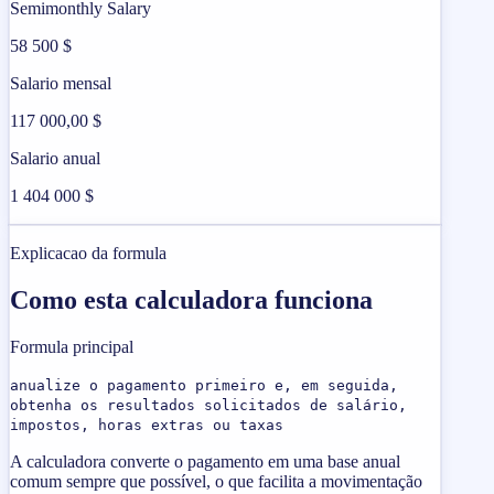
Semimonthly Salary
58 500 $
Salario mensal
117 000,00 $
Salario anual
1 404 000 $
Explicacao da formula
Como esta calculadora funciona
Formula principal
anualize o pagamento primeiro e, em seguida,
obtenha os resultados solicitados de salário,
impostos, horas extras ou taxas
A calculadora converte o pagamento em uma base anual
comum sempre que possível, o que facilita a movimentação