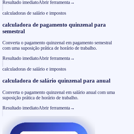
Resultado imediato
Abrir ferramenta
→
calculadoras de salário e impostos
calculadora de pagamento quinzenal para
semestral
Converta o pagamento quinzenal em pagamento semestral
com uma suposição prática de horário de trabalho.
Resultado imediato
Abrir ferramenta
→
calculadoras de salário e impostos
calculadora de salário quinzenal para anual
Converta o pagamento quinzenal em salário anual com uma
suposição prática de horário de trabalho.
Resultado imediato
Abrir ferramenta
→