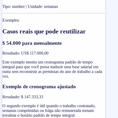
Tipo: number | Unidade: semanas
Exemplos
Casos reais que pode reutilizar
$ 54.000 para mensalmente
Resultado
:
US$ 117.000,00
Este exemplo mostra um cronograma padrão de tempo
integral para que você possa traduzir uma base salarial em
outra sem reconstruir as premissas do ano de trabalho a cada
vez.
Exemplo de cronograma ajustado
Resultado
:
$ 147.333,33
O segundo exemplo é útil quando o trabalho contratado,
semanas comprimidas ou folga não remunerada tornam
irrealista o horário padrão de tempo integral.