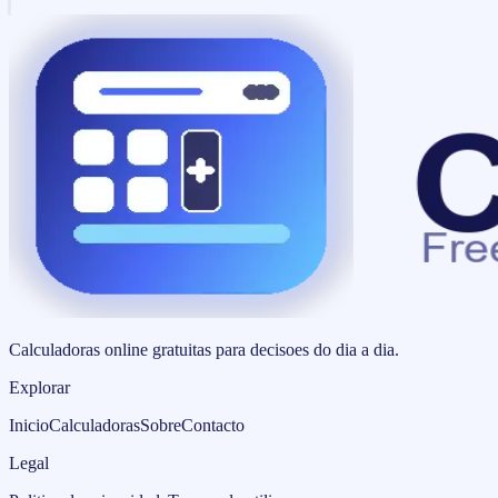
Calculadoras online gratuitas para decisoes do dia a dia.
Explorar
Inicio
Calculadoras
Sobre
Contacto
Legal