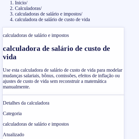
Inicio
/
Calculadoras
/
calculadoras de salário e impostos
/
calculadora de salário de custo de vida
calculadoras de salário e impostos
calculadora de salário de custo de
vida
Use esta calculadora de salário de custo de vida para modelar
mudanças salariais, bônus, comissões, efeitos de inflação ou
ajustes de custo de vida sem reconstruir a matemática
manualmente.
Detalhes da calculadora
Categoria
calculadoras de salário e impostos
Atualizado