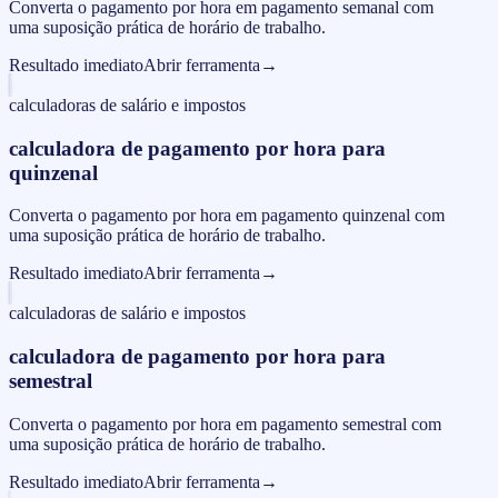
Converta o pagamento por hora em pagamento semanal com
uma suposição prática de horário de trabalho.
Resultado imediato
Abrir ferramenta
→
calculadoras de salário e impostos
calculadora de pagamento por hora para
quinzenal
Converta o pagamento por hora em pagamento quinzenal com
uma suposição prática de horário de trabalho.
Resultado imediato
Abrir ferramenta
→
calculadoras de salário e impostos
calculadora de pagamento por hora para
semestral
Converta o pagamento por hora em pagamento semestral com
uma suposição prática de horário de trabalho.
Resultado imediato
Abrir ferramenta
→