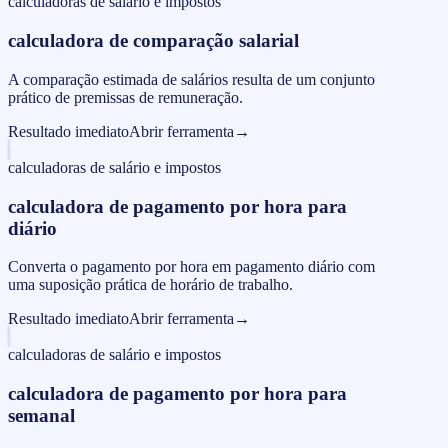
calculadoras de salário e impostos
calculadora de comparação salarial
A comparação estimada de salários resulta de um conjunto
prático de premissas de remuneração.
Resultado imediato
Abrir ferramenta
→
calculadoras de salário e impostos
calculadora de pagamento por hora para
diário
Converta o pagamento por hora em pagamento diário com
uma suposição prática de horário de trabalho.
Resultado imediato
Abrir ferramenta
→
calculadoras de salário e impostos
calculadora de pagamento por hora para
semanal