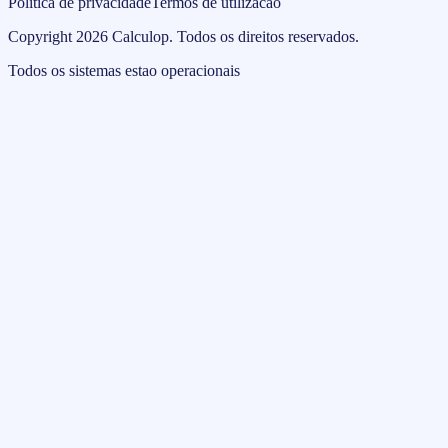
Politica de privacidade
Termos de utilizacao
Copyright
2026
Calculop
.
Todos os direitos reservados.
Todos os sistemas estao operacionais