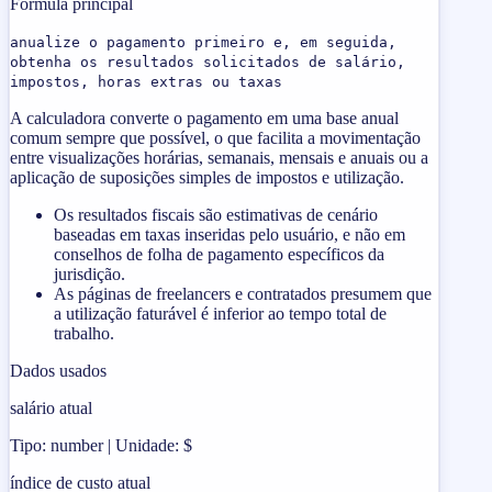
Formula principal
anualize o pagamento primeiro e, em seguida,
obtenha os resultados solicitados de salário,
impostos, horas extras ou taxas
A calculadora converte o pagamento em uma base anual
comum sempre que possível, o que facilita a movimentação
entre visualizações horárias, semanais, mensais e anuais ou a
aplicação de suposições simples de impostos e utilização.
Os resultados fiscais são estimativas de cenário
baseadas em taxas inseridas pelo usuário, e não em
conselhos de folha de pagamento específicos da
jurisdição.
As páginas de freelancers e contratados presumem que
a utilização faturável é inferior ao tempo total de
trabalho.
Dados usados
salário atual
Tipo: number | Unidade: $
índice de custo atual