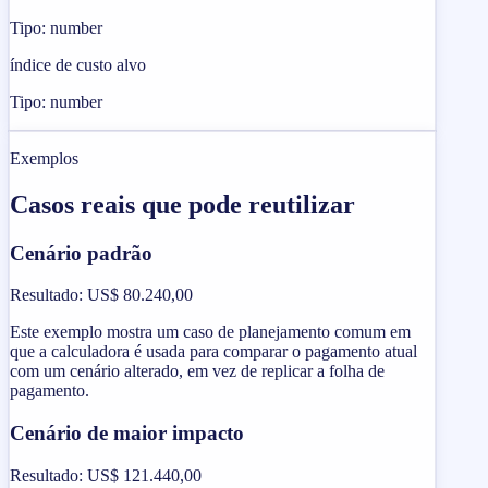
Tipo: number
índice de custo alvo
Tipo: number
Exemplos
Casos reais que pode reutilizar
Cenário padrão
Resultado
:
US$ 80.240,00
Este exemplo mostra um caso de planejamento comum em
que a calculadora é usada para comparar o pagamento atual
com um cenário alterado, em vez de replicar a folha de
pagamento.
Cenário de maior impacto
Resultado
:
US$ 121.440,00