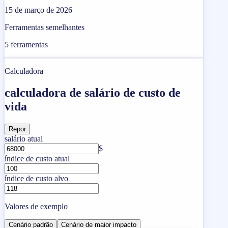
15 de março de 2026
Ferramentas semelhantes
5
ferramentas
Calculadora
calculadora de salário de custo de
vida
Repor
salário atual
$
índice de custo atual
índice de custo alvo
Valores de exemplo
Cenário padrão
Cenário de maior impacto