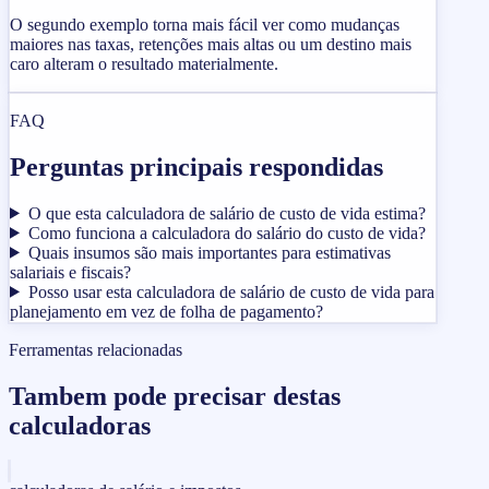
O segundo exemplo torna mais fácil ver como mudanças
maiores nas taxas, retenções mais altas ou um destino mais
caro alteram o resultado materialmente.
FAQ
Perguntas principais respondidas
O que esta calculadora de salário de custo de vida estima?
Como funciona a calculadora do salário do custo de vida?
Quais insumos são mais importantes para estimativas
salariais e fiscais?
Posso usar esta calculadora de salário de custo de vida para
planejamento em vez de folha de pagamento?
Ferramentas relacionadas
Tambem pode precisar destas
calculadoras