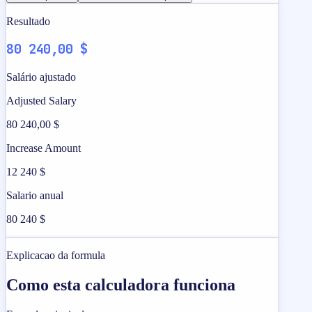
Resultado
80 240,00 $
Salário ajustado
Adjusted Salary
80 240,00 $
Increase Amount
12 240 $
Salario anual
80 240 $
Explicacao da formula
Como esta calculadora funciona