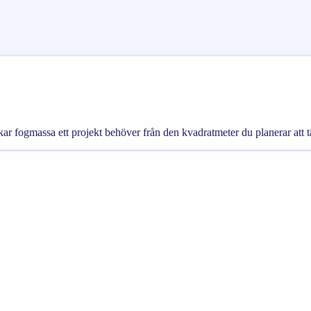
r fogmassa ett projekt behöver från den kvadratmeter du planerar att t