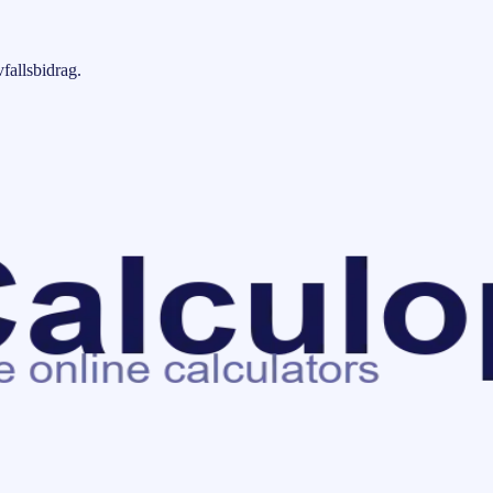
fallsbidrag.