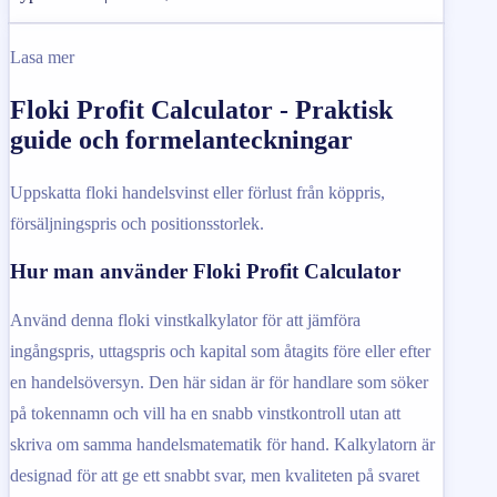
Lasa mer
Floki Profit Calculator - Praktisk
guide och formelanteckningar
Uppskatta floki handelsvinst eller förlust från köppris,
försäljningspris och positionsstorlek.
Hur man använder Floki Profit Calculator
Använd denna floki vinstkalkylator för att jämföra
ingångspris, uttagspris och kapital som åtagits före eller efter
en handelsöversyn. Den här sidan är för handlare som söker
på tokennamn och vill ha en snabb vinstkontroll utan att
skriva om samma handelsmatematik för hand. Kalkylatorn är
designad för att ge ett snabbt svar, men kvaliteten på svaret