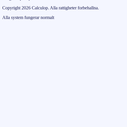
Copyright
2026
Calculop
.
Alla rattigheter forbehallna.
Alla system fungerar normalt