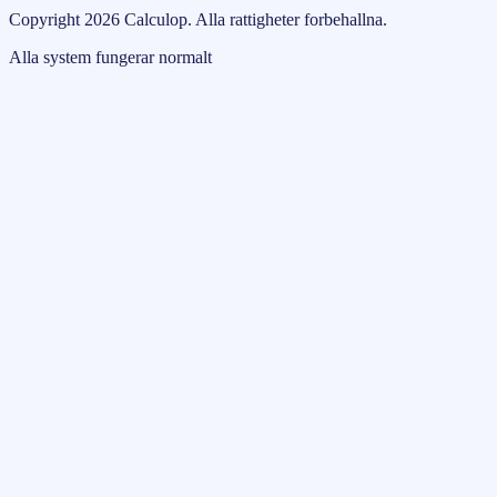
Copyright
2026
Calculop
.
Alla rattigheter forbehallna.
Alla system fungerar normalt