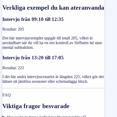
Verkliga exempel du kan ateranvanda
Intervju från 09:10 till 12:35
Resultat
:
205
Det här intervjuexemplet uppgår till totalt 205, vilket är
användbart när du vill ha en ren kontroll av förfluten tid utan
mental subtraktion.
Intervju från 13:20 till 17:05
Resultat
:
225
I det här andra intervjuscenariot är längden 225, vilket gör det
lättare att jämföra sessioner eller schemalägga block.
FAQ
Viktiga fragor besvarade