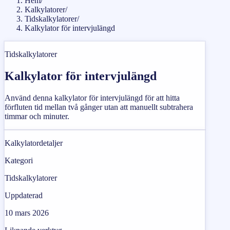
Hem
/
Kalkylatorer
/
Tidskalkylatorer
/
Kalkylator för intervjulängd
Tidskalkylatorer
Kalkylator för intervjulängd
Använd denna kalkylator för intervjulängd för att hitta
förfluten tid mellan två gånger utan att manuellt subtrahera
timmar och minuter.
Kalkylatordetaljer
Kategori
Tidskalkylatorer
Uppdaterad
10 mars 2026