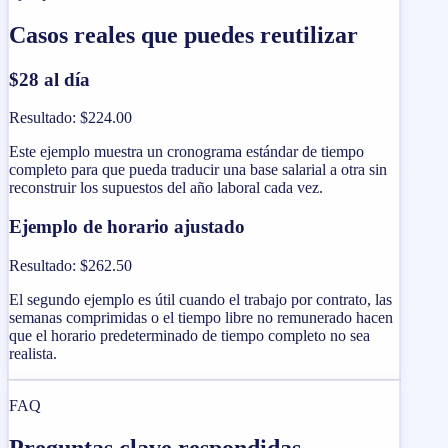
Casos reales que puedes reutilizar
$28 al día
Resultado
:
$224.00
Este ejemplo muestra un cronograma estándar de tiempo
completo para que pueda traducir una base salarial a otra sin
reconstruir los supuestos del año laboral cada vez.
Ejemplo de horario ajustado
Resultado
:
$262.50
El segundo ejemplo es útil cuando el trabajo por contrato, las
semanas comprimidas o el tiempo libre no remunerado hacen
que el horario predeterminado de tiempo completo no sea
realista.
FAQ
Preguntas clave respondidas