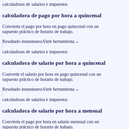
calculadoras de salarios e impuestos
calculadora de pago por hora a quincenal
Convierta el pago por hora en pago quincenal con un
supuesto práctico de horario de trabajo.
Resultado instantaneo
Abrir herramienta
→
calculadoras de salarios e impuestos
calculadora de salario por hora a quincenal
Convertir el salario por hora en pago quincenal con un
supuesto práctico de horario de trabajo.
Resultado instantaneo
Abrir herramienta
→
calculadoras de salarios e impuestos
calculadora de salario por hora a mensual
Convierta el pago por hora en salario mensual con un
supuesto práctico de horario de trabajo.