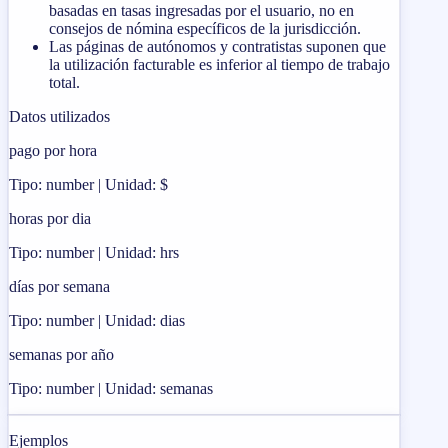
basadas en tasas ingresadas por el usuario, no en
consejos de nómina específicos de la jurisdicción.
Las páginas de autónomos y contratistas suponen que
la utilización facturable es inferior al tiempo de trabajo
total.
Datos utilizados
pago por hora
Tipo: number | Unidad: $
horas por dia
Tipo: number | Unidad: hrs
días por semana
Tipo: number | Unidad: dias
semanas por año
Tipo: number | Unidad: semanas
Ejemplos