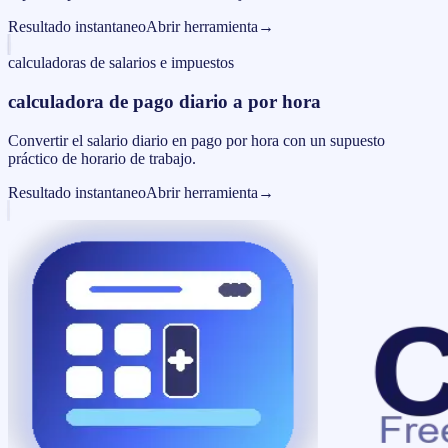
Resultado instantaneo
Abrir herramienta
→
calculadoras de salarios e impuestos
calculadora de pago diario a por hora
Convertir el salario diario en pago por hora con un supuesto
práctico de horario de trabajo.
Resultado instantaneo
Abrir herramienta
→