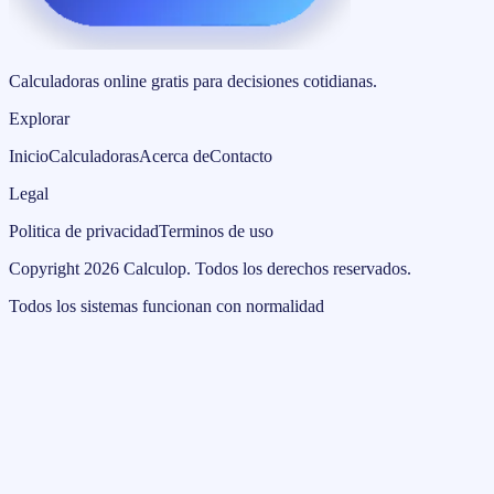
Calculadoras online gratis para decisiones cotidianas.
Explorar
Inicio
Calculadoras
Acerca de
Contacto
Legal
Politica de privacidad
Terminos de uso
Copyright
2026
Calculop
.
Todos los derechos reservados.
Todos los sistemas funcionan con normalidad