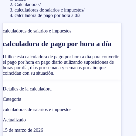
Calculadoras
/
calculadoras de salarios e impuestos
/
calculadora de pago por hora a día
calculadoras de salarios e impuestos
calculadora de pago por hora a día
Utilice esta calculadora de pago por hora a día para convertir
el pago por hora en pago diario utilizando suposiciones de
horas por día, días por semana y semanas por año que
coincidan con su situación.
Detalles de la calculadora
Categoria
calculadoras de salarios e impuestos
Actualizado
15 de marzo de 2026