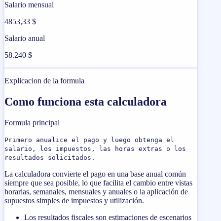
Salario mensual
4853,33 $
Salario anual
58.240 $
Explicacion de la formula
Como funciona esta calculadora
Formula principal
Primero anualice el pago y luego obtenga el
salario, los impuestos, las horas extras o los
resultados solicitados.
La calculadora convierte el pago en una base anual común
siempre que sea posible, lo que facilita el cambio entre vistas
horarias, semanales, mensuales y anuales o la aplicación de
supuestos simples de impuestos y utilización.
Los resultados fiscales son estimaciones de escenarios