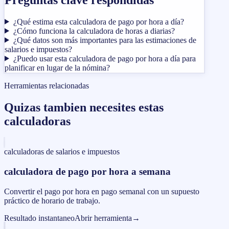
¿Qué estima esta calculadora de pago por hora a día?
¿Cómo funciona la calculadora de horas a diarias?
¿Qué datos son más importantes para las estimaciones de
salarios e impuestos?
¿Puedo usar esta calculadora de pago por hora a día para
planificar en lugar de la nómina?
Herramientas relacionadas
Quizas tambien necesites estas
calculadoras
calculadoras de salarios e impuestos
calculadora de pago por hora a semana
Convertir el pago por hora en pago semanal con un supuesto
práctico de horario de trabajo.
Resultado instantaneo
Abrir herramienta
→