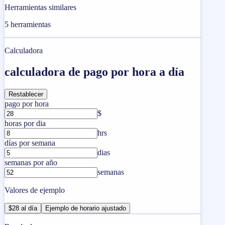
Herramientas similares
5
herramientas
Calculadora
calculadora de pago por hora a día
Restablecer
pago por hora
$
horas por dia
hrs
días por semana
dias
semanas por año
semanas
Valores de ejemplo
$28 al día
Ejemplo de horario ajustado