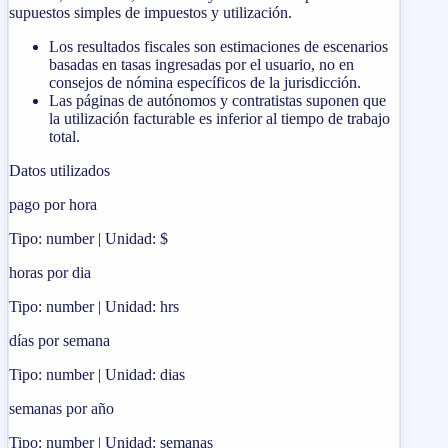
supuestos simples de impuestos y utilización.
Los resultados fiscales son estimaciones de escenarios
basadas en tasas ingresadas por el usuario, no en
consejos de nómina específicos de la jurisdicción.
Las páginas de autónomos y contratistas suponen que
la utilización facturable es inferior al tiempo de trabajo
total.
Datos utilizados
pago por hora
Tipo: number | Unidad: $
horas por dia
Tipo: number | Unidad: hrs
días por semana
Tipo: number | Unidad: dias
semanas por año
Tipo: number | Unidad: semanas