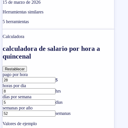
15 de marzo de 2026
Herramientas similares
5
herramientas
Calculadora
calculadora de salario por hora a
quincenal
Restablecer
pago por hora
$
horas por dia
hrs
días por semana
dias
semanas por año
semanas
Valores de ejemplo