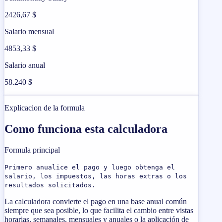
2426,67 $
Salario mensual
4853,33 $
Salario anual
58.240 $
Explicacion de la formula
Como funciona esta calculadora
Formula principal
Primero anualice el pago y luego obtenga el
salario, los impuestos, las horas extras o los
resultados solicitados.
La calculadora convierte el pago en una base anual común
siempre que sea posible, lo que facilita el cambio entre vistas
horarias, semanales, mensuales y anuales o la aplicación de