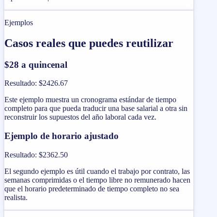
Ejemplos
Casos reales que puedes reutilizar
$28 a quincenal
Resultado
:
$2426.67
Este ejemplo muestra un cronograma estándar de tiempo
completo para que pueda traducir una base salarial a otra sin
reconstruir los supuestos del año laboral cada vez.
Ejemplo de horario ajustado
Resultado
:
$2362.50
El segundo ejemplo es útil cuando el trabajo por contrato, las
semanas comprimidas o el tiempo libre no remunerado hacen
que el horario predeterminado de tiempo completo no sea
realista.