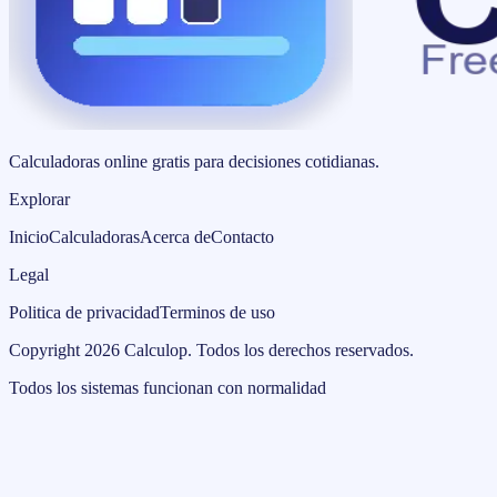
Calculadoras online gratis para decisiones cotidianas.
Explorar
Inicio
Calculadoras
Acerca de
Contacto
Legal
Politica de privacidad
Terminos de uso
Copyright
2026
Calculop
.
Todos los derechos reservados.
Todos los sistemas funcionan con normalidad