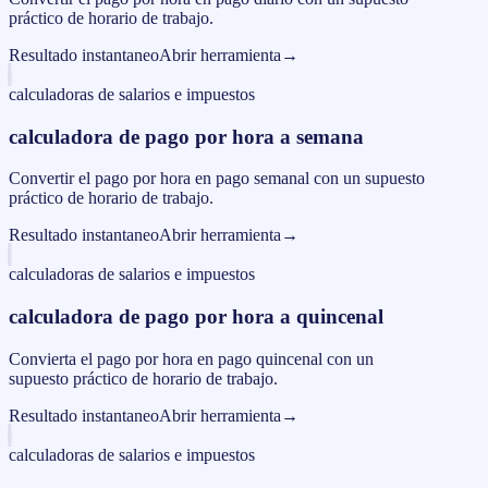
práctico de horario de trabajo.
Resultado instantaneo
Abrir herramienta
→
calculadoras de salarios e impuestos
calculadora de pago por hora a semana
Convertir el pago por hora en pago semanal con un supuesto
práctico de horario de trabajo.
Resultado instantaneo
Abrir herramienta
→
calculadoras de salarios e impuestos
calculadora de pago por hora a quincenal
Convierta el pago por hora en pago quincenal con un
supuesto práctico de horario de trabajo.
Resultado instantaneo
Abrir herramienta
→
calculadoras de salarios e impuestos