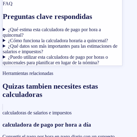
FAQ
Preguntas clave respondidas
¿Qué estima esta calculadora de pago por hora a
quincenal?
¿Cómo funciona la calculadora horaria a quincenal?
¿Qué datos son más importantes para las estimaciones de
salarios e impuestos?
¿Puedo utilizar esta calculadora de pago por horas o
quincenales para planificar en lugar de la nómina?
Herramientas relacionadas
Quizas tambien necesites estas
calculadoras
calculadoras de salarios e impuestos
calculadora de pago por hora a día
Convertir el pago por hora en pago diario con un supuesto