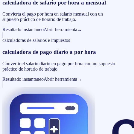
calculadora de salario por hora a mensual
Convierta el pago por hora en salario mensual con un
supuesto práctico de horario de trabajo.
Resultado instantaneo
Abrir herramienta
→
calculadoras de salarios e impuestos
calculadora de pago diario a por hora
Convertir el salario diario en pago por hora con un supuesto
práctico de horario de trabajo.
Resultado instantaneo
Abrir herramienta
→