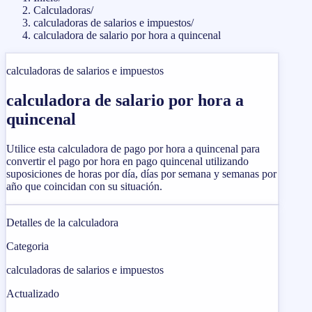
Calculadoras
/
calculadoras de salarios e impuestos
/
calculadora de salario por hora a quincenal
calculadoras de salarios e impuestos
calculadora de salario por hora a
quincenal
Utilice esta calculadora de pago por hora a quincenal para
convertir el pago por hora en pago quincenal utilizando
suposiciones de horas por día, días por semana y semanas por
año que coincidan con su situación.
Detalles de la calculadora
Categoria
calculadoras de salarios e impuestos
Actualizado