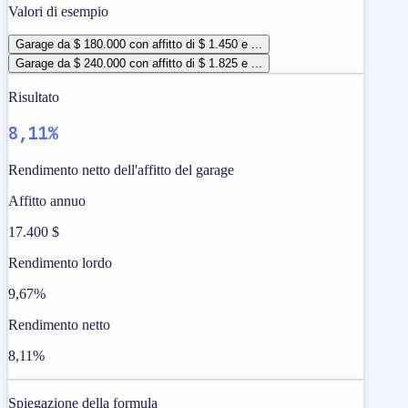
Valori di esempio
Garage da $ 180.000 con affitto di $ 1.450 e ...
Garage da $ 240.000 con affitto di $ 1.825 e ...
Risultato
8,11%
Rendimento netto dell'affitto del garage
Affitto annuo
17.400 $
Rendimento lordo
9,67%
Rendimento netto
8,11%
Spiegazione della formula