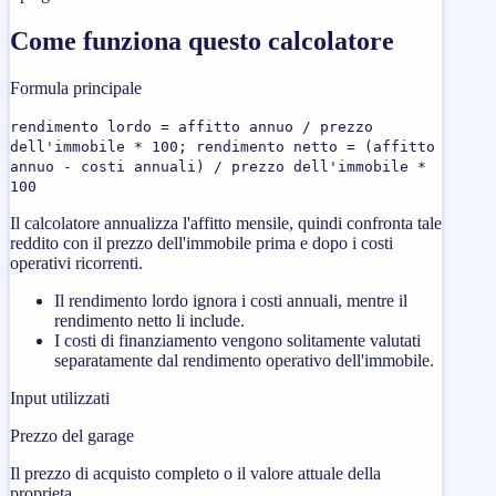
Come funziona questo calcolatore
Formula principale
rendimento lordo = affitto annuo / prezzo
dell'immobile * 100; rendimento netto = (affitto
annuo - costi annuali) / prezzo dell'immobile *
100
Il calcolatore annualizza l'affitto mensile, quindi confronta tale
reddito con il prezzo dell'immobile prima e dopo i costi
operativi ricorrenti.
Il rendimento lordo ignora i costi annuali, mentre il
rendimento netto li include.
I costi di finanziamento vengono solitamente valutati
separatamente dal rendimento operativo dell'immobile.
Input utilizzati
Prezzo del garage
Il prezzo di acquisto completo o il valore attuale della
proprieta.