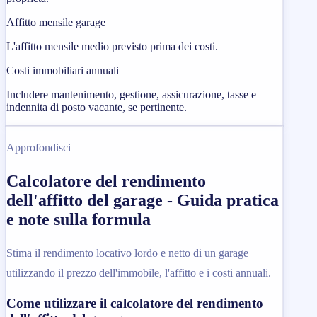
Affitto mensile garage
L'affitto mensile medio previsto prima dei costi.
Costi immobiliari annuali
Includere mantenimento, gestione, assicurazione, tasse e
indennita di posto vacante, se pertinente.
Approfondisci
Calcolatore del rendimento
dell'affitto del garage - Guida pratica
e note sulla formula
Stima il rendimento locativo lordo e netto di un garage
utilizzando il prezzo dell'immobile, l'affitto e i costi annuali.
Come utilizzare il calcolatore del rendimento