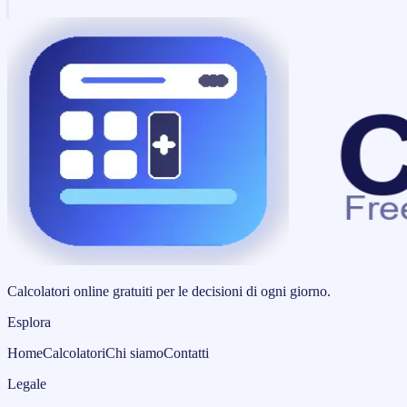
Calcolatori online gratuiti per le decisioni di ogni giorno.
Esplora
Home
Calcolatori
Chi siamo
Contatti
Legale