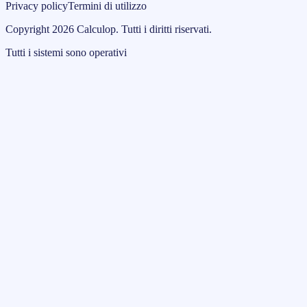
Privacy policy
Termini di utilizzo
Copyright
2026
Calculop
.
Tutti i diritti riservati.
Tutti i sistemi sono operativi