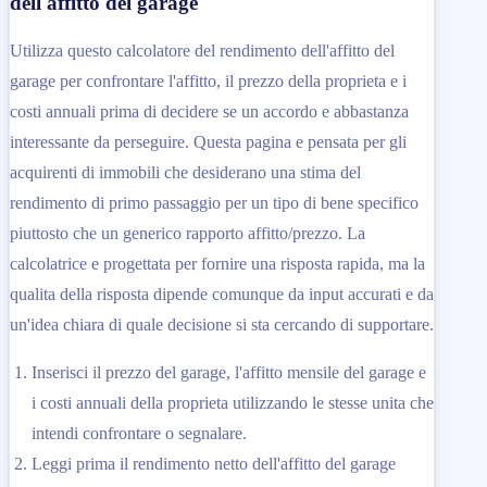
dell'affitto del garage
Utilizza questo calcolatore del rendimento dell'affitto del
garage per confrontare l'affitto, il prezzo della proprieta e i
costi annuali prima di decidere se un accordo e abbastanza
interessante da perseguire. Questa pagina e pensata per gli
acquirenti di immobili che desiderano una stima del
rendimento di primo passaggio per un tipo di bene specifico
piuttosto che un generico rapporto affitto/prezzo. La
calcolatrice e progettata per fornire una risposta rapida, ma la
qualita della risposta dipende comunque da input accurati e da
un'idea chiara di quale decisione si sta cercando di supportare.
Inserisci il prezzo del garage, l'affitto mensile del garage e
i costi annuali della proprieta utilizzando le stesse unita che
intendi confrontare o segnalare.
Leggi prima il rendimento netto dell'affitto del garage