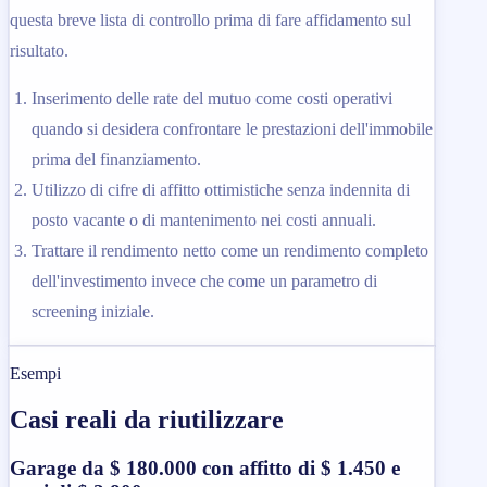
questa breve lista di controllo prima di fare affidamento sul
risultato.
Inserimento delle rate del mutuo come costi operativi
quando si desidera confrontare le prestazioni dell'immobile
prima del finanziamento.
Utilizzo di cifre di affitto ottimistiche senza indennita di
posto vacante o di mantenimento nei costi annuali.
Trattare il rendimento netto come un rendimento completo
dell'investimento invece che come un parametro di
screening iniziale.
Esempi
Casi reali da riutilizzare
Garage da $ 180.000 con affitto di $ 1.450 e