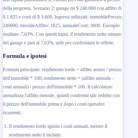
della proprieta. Scenario 2: garage da $ 240.000 con affitto di
$ 1.825 e costi di $ 3.600. Ingressi utilizzati: immobilePrezzo:
240000, mensileAffitto: 1825, annualeCosti: 3600. Esempio
risultato: 7,63%. Con questi input, il rendimento netto stimato
del garage e pari al 7,63%, utile per confrontare le offerte.
Formula e ipotesi
Formula principale: rendimento lordo = affitto annuo / prezzo
dell'immobile * 100; rendimento netto = (affitto annuale -
costi annuali) / prezzo dell'immobile * 100. Il calcolatore
annualizza l'affitto mensile, quindi confronta tale reddito con
il prezzo dell'immobile prima e dopo i costi operativi
ricorrenti.
Il rendimento lordo ignora i costi annuali, mentre il
rendimento netto li include.