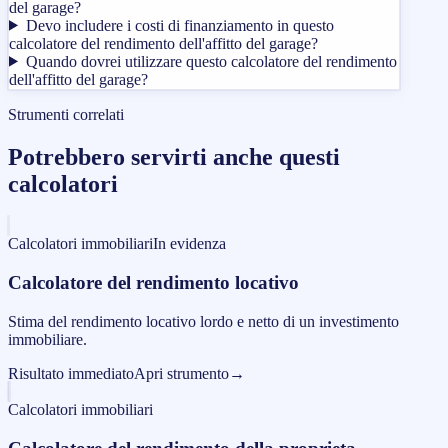
del garage?
Devo includere i costi di finanziamento in questo
calcolatore del rendimento dell'affitto del garage?
Quando dovrei utilizzare questo calcolatore del rendimento
dell'affitto del garage?
Strumenti correlati
Potrebbero servirti anche questi
calcolatori
Calcolatori immobiliari
In evidenza
Calcolatore del rendimento locativo
Stima del rendimento locativo lordo e netto di un investimento
immobiliare.
Risultato immediato
Apri strumento
→
Calcolatori immobiliari