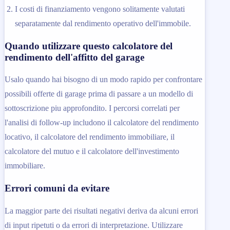
I costi di finanziamento vengono solitamente valutati
separatamente dal rendimento operativo dell'immobile.
Quando utilizzare questo calcolatore del
rendimento dell'affitto del garage
Usalo quando hai bisogno di un modo rapido per confrontare
possibili offerte di garage prima di passare a un modello di
sottoscrizione piu approfondito. I percorsi correlati per
l'analisi di follow-up includono il calcolatore del rendimento
locativo, il calcolatore del rendimento immobiliare, il
calcolatore del mutuo e il calcolatore dell'investimento
immobiliare.
Errori comuni da evitare
La maggior parte dei risultati negativi deriva da alcuni errori
di input ripetuti o da errori di interpretazione. Utilizzare