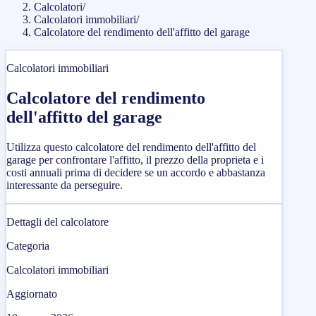
Calcolatori
/
Calcolatori immobiliari
/
Calcolatore del rendimento dell'affitto del garage
Calcolatori immobiliari
Calcolatore del rendimento
dell'affitto del garage
Utilizza questo calcolatore del rendimento dell'affitto del
garage per confrontare l'affitto, il prezzo della proprieta e i
costi annuali prima di decidere se un accordo e abbastanza
interessante da perseguire.
Dettagli del calcolatore
Categoria
Calcolatori immobiliari
Aggiornato