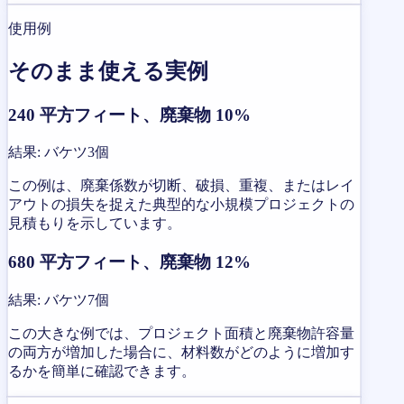
使用例
そのまま使える実例
240 平方フィート、廃棄物 10%
結果
:
バケツ3個
この例は、廃棄係数が切断、破損、重複、またはレイ
アウトの損失を捉えた典型的な小規模プロジェクトの
見積もりを示しています。
680 平方フィート、廃棄物 12%
結果
:
バケツ7個
この大きな例では、プロジェクト面積と廃棄物許容量
の両方が増加した場合に、材料数がどのように増加す
るかを簡単に確認できます。