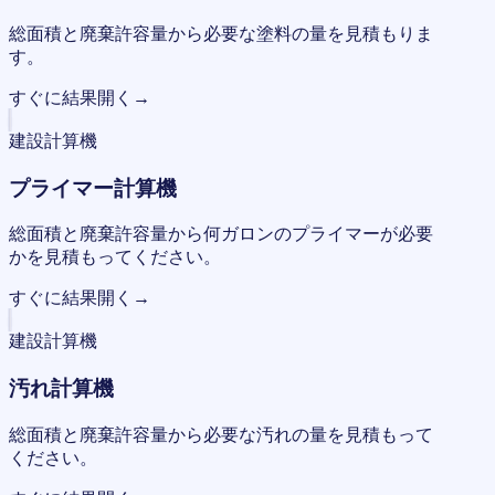
総面積と廃棄許容量から必要な塗料の量を見積もりま
す。
すぐに結果
開く
→
建設計算機
プライマー計算機
総面積と廃棄許容量から何ガロンのプライマーが必要
かを見積もってください。
すぐに結果
開く
→
建設計算機
汚れ計算機
総面積と廃棄許容量から必要な汚れの量を見積もって
ください。