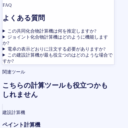
FAQ
よくある質問
この共同化合物計算機は何を推定しますか?
ジョイント化合物計算機はどのように機能します
か?
電卓の表示どおりに注文する必要がありますか?
この建設計算機が最も役立つのはどのような場合で
すか?
関連ツール
こちらの計算ツールも役立つかも
しれません
建設計算機
ペイント計算機