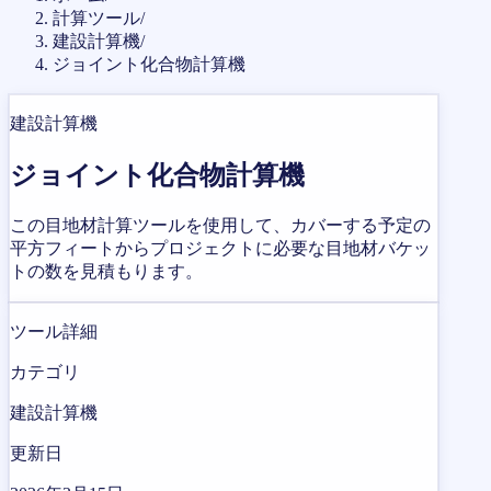
計算ツール
/
建設計算機
/
ジョイント化合物計算機
建設計算機
ジョイント化合物計算機
この目地材計算ツールを使用して、カバーする予定の
平方フィートからプロジェクトに必要な目地材バケッ
トの数を見積もります。
ツール詳細
カテゴリ
建設計算機
更新日