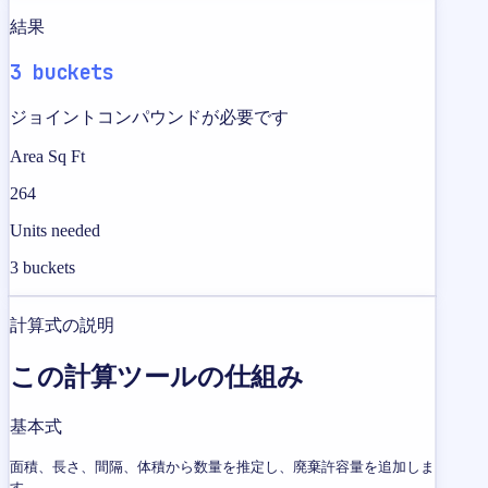
結果
3 buckets
ジョイントコンパウンドが必要です
Area Sq Ft
264
Units needed
3 buckets
計算式の説明
この計算ツールの仕組み
基本式
面積、長さ、間隔、体積から数量を推定し、廃棄許容量を追加しま
す。