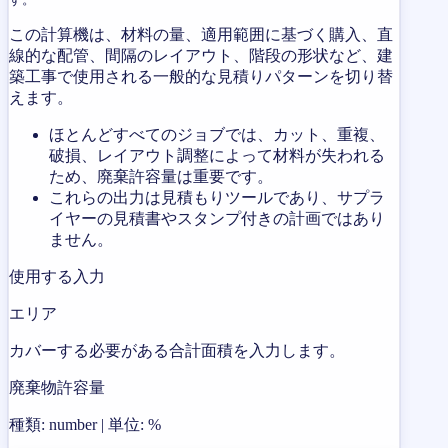
この計算機は、材料の量、適用範囲に基づく購入、直
線的な配管、間隔のレイアウト、階段の形状など、建
築工事で使用される一般的な見積りパターンを切り替
えます。
ほとんどすべてのジョブでは、カット、重複、
破損、レイアウト調整によって材料が失われる
ため、廃棄許容量は重要です。
これらの出力は見積もりツールであり、サプラ
イヤーの見積書やスタンプ付きの計画ではあり
ません。
使用する入力
エリア
カバーする必要がある合計面積を入力します。
廃棄物許容量
種類: number | 単位: %