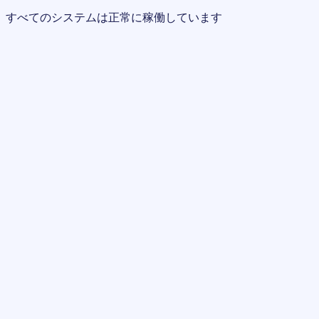
すべてのシステムは正常に稼働しています