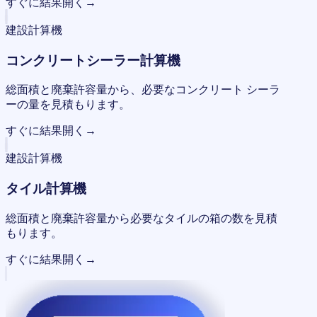
すぐに結果
開く
→
建設計算機
コンクリートシーラー計算機
総面積と廃棄許容量から、必要なコンクリート シーラ
ーの量を見積もります。
すぐに結果
開く
→
建設計算機
タイル計算機
総面積と廃棄許容量から必要なタイルの箱の数を見積
もります。
すぐに結果
開く
→