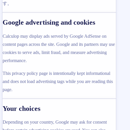
す。
Google advertising and cookies
Calculop may display ads served by Google AdSense on
content pages across the site. Google and its partners may use
cookies to serve ads, limit fraud, and measure advertising
performance.
This privacy policy page is intentionally kept informational
and does not load advertising tags while you are reading this
page.
Your choices
Depending on your country, Google may ask for consent