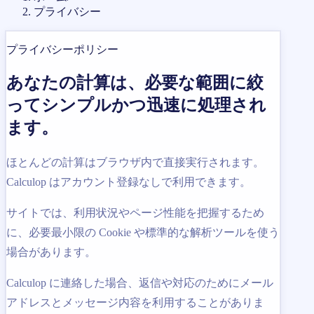
プライバシー
プライバシーポリシー
あなたの計算は、必要な範囲に絞
ってシンプルかつ迅速に処理され
ます。
ほとんどの計算はブラウザ内で直接実行されます。
Calculop はアカウント登録なしで利用できます。
サイトでは、利用状況やページ性能を把握するため
に、必要最小限の Cookie や標準的な解析ツールを使う
場合があります。
Calculop に連絡した場合、返信や対応のためにメール
アドレスとメッセージ内容を利用することがありま