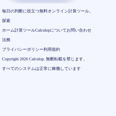
毎日の判断に役立つ無料オンライン計算ツール。
探索
ホーム
計算ツール
Calculopについて
お問い合わせ
法務
プライバシーポリシー
利用規約
Copyright
2026
Calculop
.
無断転載を禁じます。
すべてのシステムは正常に稼働しています