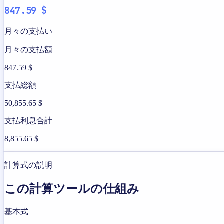
847.59 $
月々の支払い
月々の支払額
847.59 $
支払総額
50,855.65 $
支払利息合計
8,855.65 $
計算式の説明
この計算ツールの仕組み
基本式