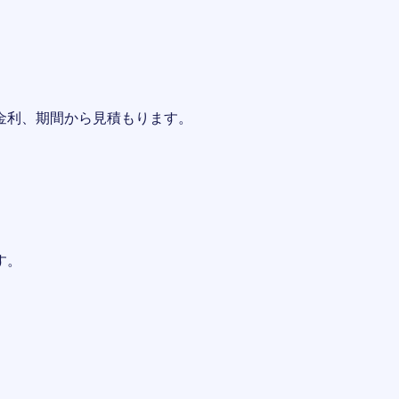
金利、期間から見積もります。
す。