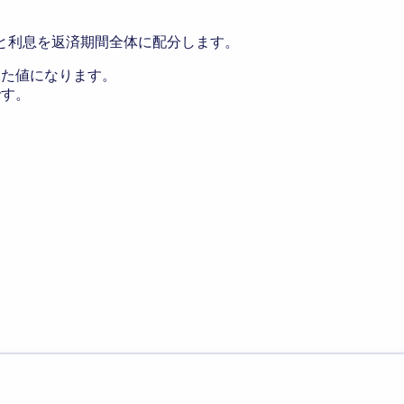
と利息を返済期間全体に配分します。
った値になります。
です。