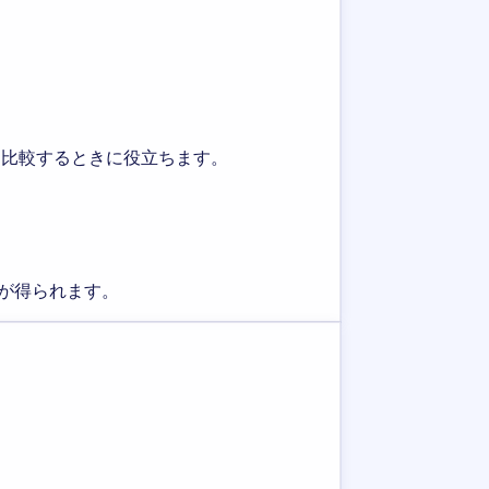
ーを比較するときに役立ちます。
クが得られます。