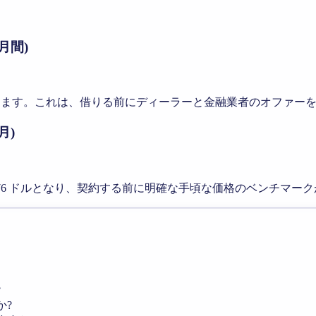
か月間)
ルになります。これは、借りる前にディーラーと金融業者のオファ
月)
0.76 ドルとなり、契約する前に明確な手頃な価格のベンチマー
?
か?