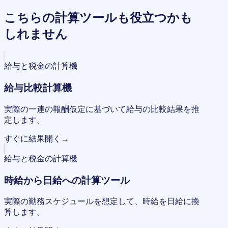
こちらの計算ツールも役立つかも
しれません
給与と税金の計算機
給与比較計算機
実際の一連の報酬仮定に基づいて給与の比較結果を推
定します。
すぐに結果
開く
→
給与と税金の計算機
時給から日給への計算ツール
実際の勤務スケジュールを想定して、時給を日給に換
算します。