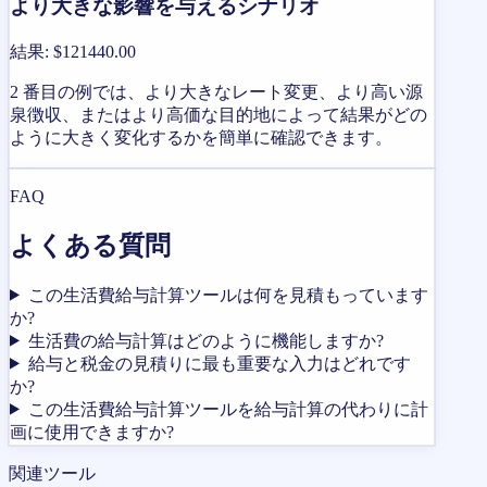
より大きな影響を与えるシナリオ
結果
:
$121440.00
2 番目の例では、より大きなレート変更、より高い源
泉徴収、またはより高価な目的地によって結果がどの
ように大きく変化するかを簡単に確認できます。
FAQ
よくある質問
この生活費給与計算ツールは何を見積もっています
か?
生活費の給与計算はどのように機能しますか?
給与と税金の見積りに最も重要な入力はどれです
か?
この生活費給与計算ツールを給与計算の代わりに計
画に使用できますか?
関連ツール