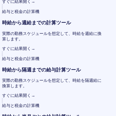
すぐに結果
開く
→
給与と税金の計算機
時給から週給までの計算ツール
実際の勤務スケジュールを想定して、時給を週給に換
算します。
すぐに結果
開く
→
給与と税金の計算機
時給から隔週までの給与計算ツール
実際の勤務スケジュールを想定して、時給を隔週給に
換算します。
すぐに結果
開く
→
給与と税金の計算機