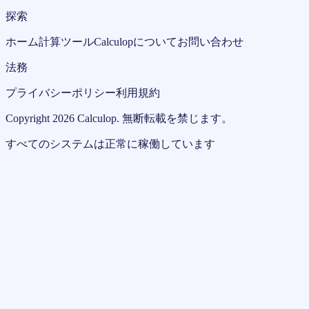
探索
ホーム
計算ツール
Calculopについて
お問い合わせ
法務
プライバシーポリシー
利用規約
Copyright
2026
Calculop
.
無断転載を禁じます。
すべてのシステムは正常に稼働しています