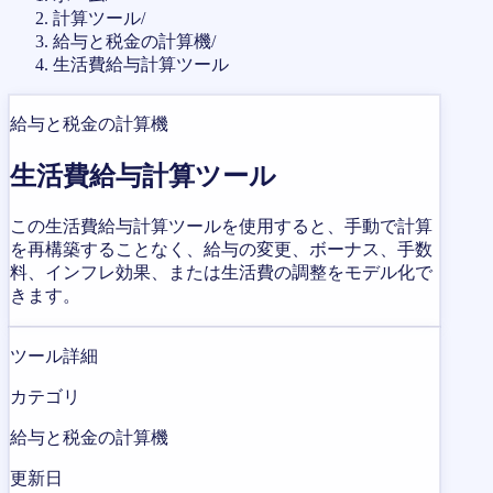
計算ツール
/
給与と税金の計算機
/
生活費給与計算ツール
給与と税金の計算機
生活費給与計算ツール
この生活費給与計算ツールを使用すると、手動で計算
を再構築することなく、給与の変更、ボーナス、手数
料、インフレ効果、または生活費の調整をモデル化で
きます。
ツール詳細
カテゴリ
給与と税金の計算機
更新日