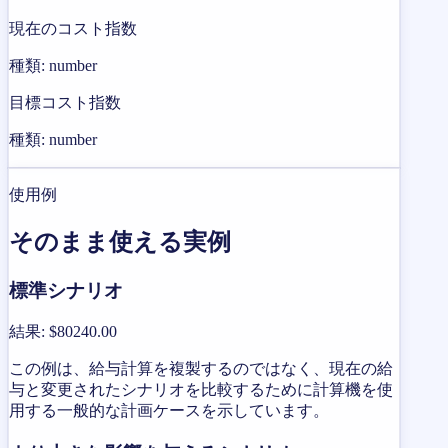
現在のコスト指数
種類: number
目標コスト指数
種類: number
使用例
そのまま使える実例
標準シナリオ
結果
:
$80240.00
この例は、給与計算を複製するのではなく、現在の給
与と変更されたシナリオを比較するために計算機を使
用する一般的な計画ケースを示しています。