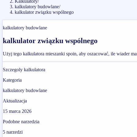
Kalkulatory
/
kalkulatory budowlane
/
kalkulator związku wspólnego
kalkulatory budowlane
kalkulator związku wspólnego
Użyj tego kalkulatora mieszanki spoin, aby oszacować, ile wiader ma
Szczegoly kalkulatora
Kategoria
kalkulatory budowlane
Aktualizacja
15 marca 2026
Podobne narzedzia
5
narzedzi