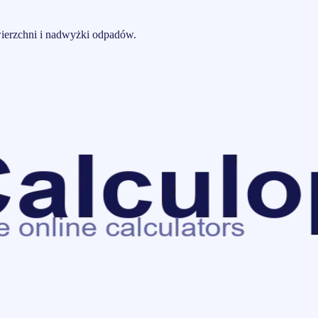
owierzchni i nadwyżki odpadów.