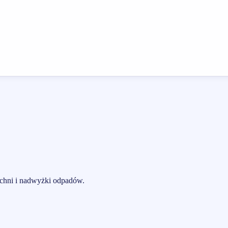
zchni i nadwyżki odpadów.