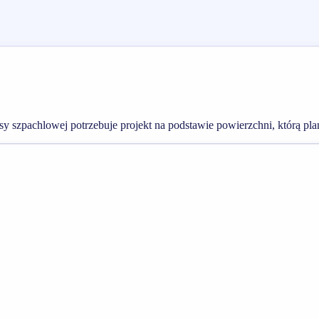
sy szpachlowej potrzebuje projekt na podstawie powierzchni, którą pla