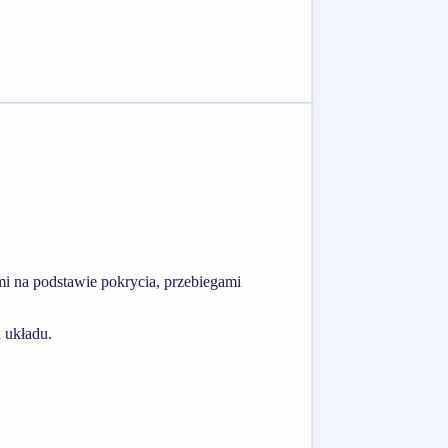
i na podstawie pokrycia, przebiegami
 układu.