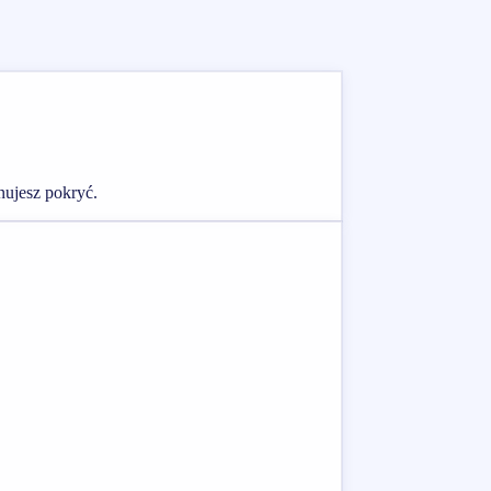
nujesz pokryć.