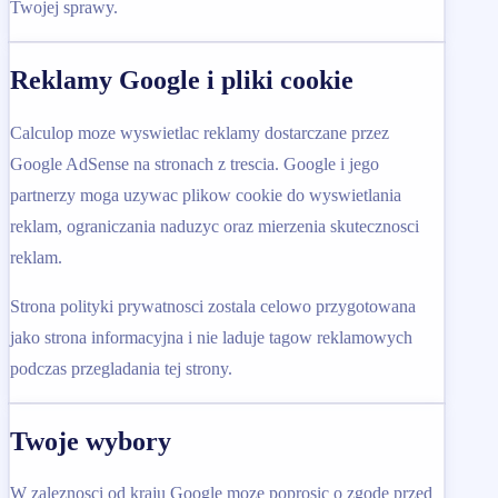
Twojej sprawy.
Reklamy Google i pliki cookie
Calculop moze wyswietlac reklamy dostarczane przez
Google AdSense na stronach z trescia. Google i jego
partnerzy moga uzywac plikow cookie do wyswietlania
reklam, ograniczania naduzyc oraz mierzenia skutecznosci
reklam.
Strona polityki prywatnosci zostala celowo przygotowana
jako strona informacyjna i nie laduje tagow reklamowych
podczas przegladania tej strony.
Twoje wybory
W zaleznosci od kraju Google moze poprosic o zgode przed