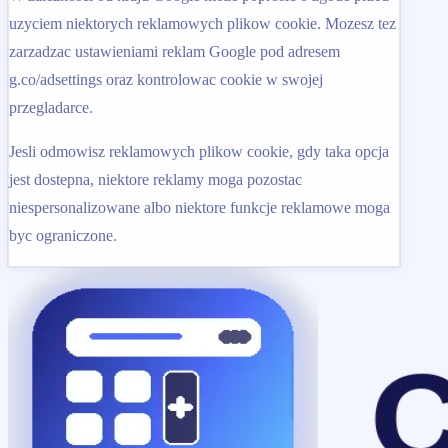
uzyciem niektorych reklamowych plikow cookie. Mozesz tez
zarzadzac ustawieniami reklam Google pod adresem
g.co/adsettings oraz kontrolowac cookie w swojej
przegladarce.
Jesli odmowisz reklamowych plikow cookie, gdy taka opcja
jest dostepna, niektore reklamy moga pozostac
niespersonalizowane albo niektore funkcje reklamowe moga
byc ograniczone.