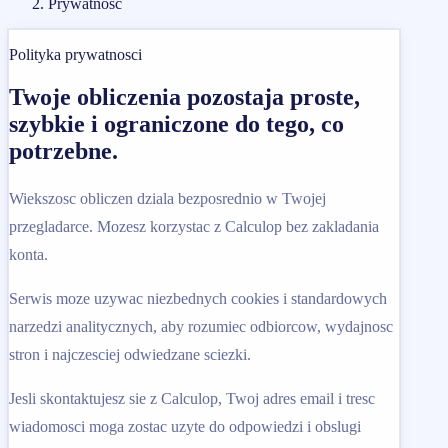
Prywatnosc
Polityka prywatnosci
Twoje obliczenia pozostaja proste,
szybkie i ograniczone do tego, co
potrzebne.
Wiekszosc obliczen dziala bezposrednio w Twojej
przegladarce. Mozesz korzystac z Calculop bez zakladania
konta.
Serwis moze uzywac niezbednych cookies i standardowych
narzedzi analitycznych, aby rozumiec odbiorcow, wydajnosc
stron i najczesciej odwiedzane sciezki.
Jesli skontaktujesz sie z Calculop, Twoj adres email i tresc
wiadomosci moga zostac uzyte do odpowiedzi i obslugi