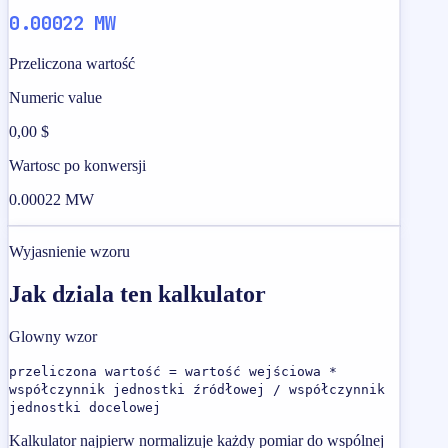
0.00022 MW
Przeliczona wartość
Numeric value
0,00 $
Wartosc po konwersji
0.00022 MW
Wyjasnienie wzoru
Jak dziala ten kalkulator
Glowny wzor
przeliczona wartość = wartość wejściowa *
współczynnik jednostki źródłowej / współczynnik
jednostki docelowej
Kalkulator najpierw normalizuje każdy pomiar do wspólnej