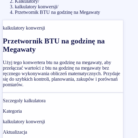
Kalkulatory
/
kalkulatory konwersji
/
Przetwornik BTU na godzinę na Megawaty
kalkulatory konwersji
Przetwornik BTU na godzinę na
Megawaty
Użyj tego konwertera btu na godzinę na megawaty, aby
przełączać wartości z btu na godzinę na megawaty bez
ręcznego wykonywania obliczeń matematycznych. Przydaje
się do szybkich kontroli, planowania, zakupów i porównań
pomiarów.
Szczegoly kalkulatora
Kategoria
kalkulatory konwersji
Aktualizacja