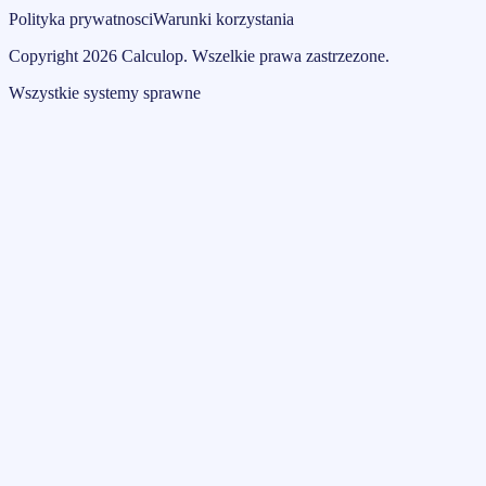
Polityka prywatnosci
Warunki korzystania
Copyright
2026
Calculop
.
Wszelkie prawa zastrzezone.
Wszystkie systemy sprawne