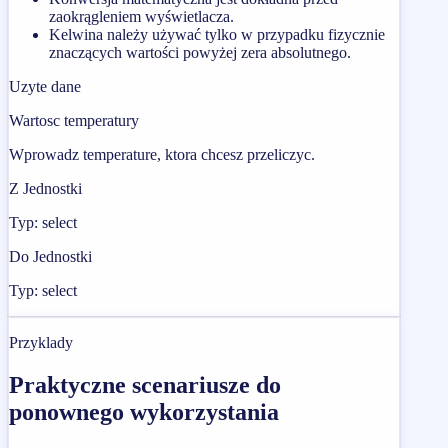
zaokrągleniem wyświetlacza.
Kelwina należy używać tylko w przypadku fizycznie
znaczących wartości powyżej zera absolutnego.
Uzyte dane
Wartosc temperatury
Wprowadz temperature, ktora chcesz przeliczyc.
Z Jednostki
Typ: select
Do Jednostki
Typ: select
Przyklady
Praktyczne scenariusze do
ponownego wykorzystania