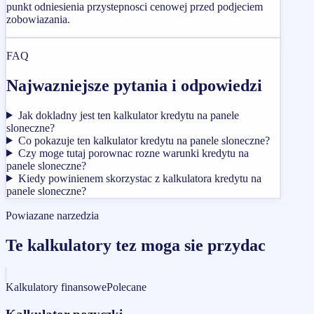
punkt odniesienia przystepnosci cenowej przed podjeciem
zobowiazania.
FAQ
Najwazniejsze pytania i odpowiedzi
Jak dokladny jest ten kalkulator kredytu na panele
sloneczne?
Co pokazuje ten kalkulator kredytu na panele sloneczne?
Czy moge tutaj porownac rozne warunki kredytu na
panele sloneczne?
Kiedy powinienem skorzystac z kalkulatora kredytu na
panele sloneczne?
Powiazane narzedzia
Te kalkulatory tez moga sie przydac
Kalkulatory finansowe
Polecane