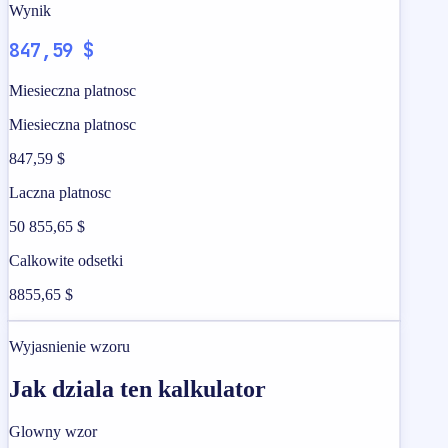
Wynik
847,59 $
Miesieczna platnosc
Miesieczna platnosc
847,59 $
Laczna platnosc
50 855,65 $
Calkowite odsetki
8855,65 $
Wyjasnienie wzoru
Jak dziala ten kalkulator
Glowny wzor