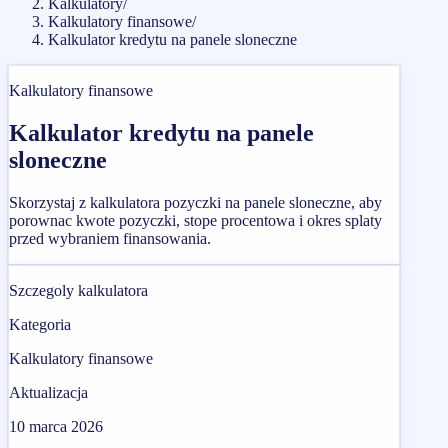
Kalkulatory
/
Kalkulatory finansowe
/
Kalkulator kredytu na panele sloneczne
Kalkulatory finansowe
Kalkulator kredytu na panele
sloneczne
Skorzystaj z kalkulatora pozyczki na panele sloneczne, aby
porownac kwote pozyczki, stope procentowa i okres splaty
przed wybraniem finansowania.
Szczegoly kalkulatora
Kategoria
Kalkulatory finansowe
Aktualizacja
10 marca 2026